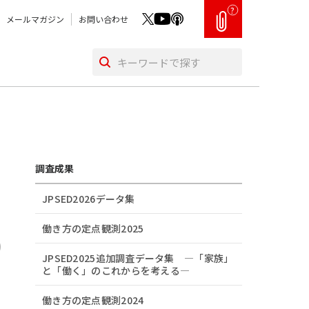
?
メールマガジン
お問い合わせ
調査成果
JPSED2026データ集
働き方の定点観測2025
JPSED2025追加調査データ集 ―「家族」
と「働く」のこれからを考える―
働き方の定点観測2024