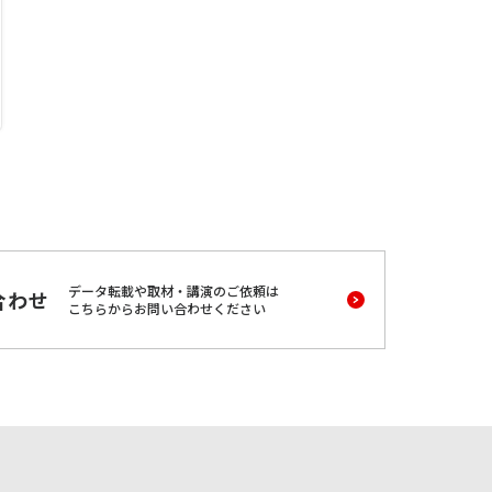
データ転載や取材・講演のご依頼は
合わせ
こちらからお問い合わせください