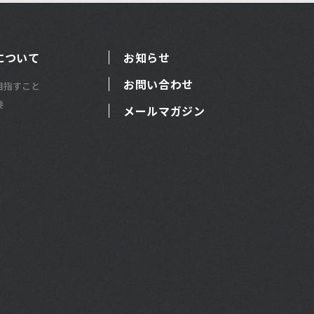
について
お知らせ
お問い合わせ
目指すこと
要
メールマガジン