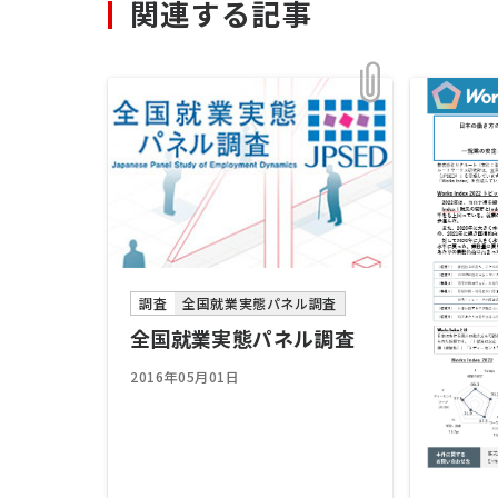
関連する記事
調査
全国就業実態パネル調査
全国就業実態パネル調査
2016年05月01日