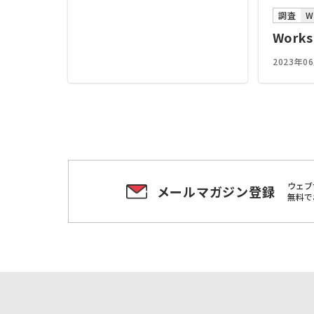
調査
W
Works
2023年0
ウェブ
メールマガジン登録
無料で