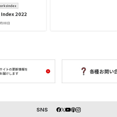
orksIndex
 Index 2022
6月08日
サイトの更新情報を
各種お問い
お届けします
SNS