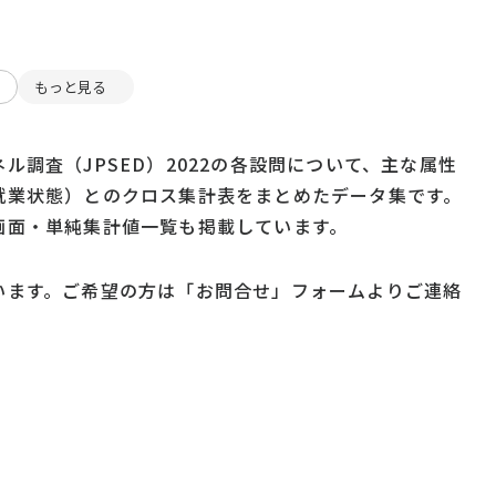
向
もっと見る
ル調査（JPSED）2022の各設問について、主な属性
就業状態）とのクロス集計表をまとめたデータ集です。
画面・単純集計値一覧も掲載しています。
います。ご希望の方は「お問合せ」フォームよりご連絡