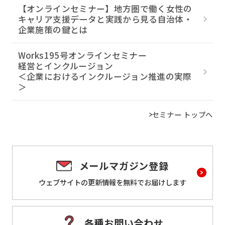
【オンラインセミナー】地方圏で働く女性の
キャリア支援――データと実践から見る自治体・
企業施策の鍵とは
Works195号オンラインセミナー
経営とインクルージョン
＜企業におけるインクルージョン推進の実際
＞
セミナー トップへ
メールマガジン登録
ウェブサイトの更新情報を
無料でお届けします
各種お問い合わせ