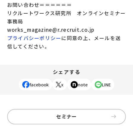
お問い合わせ＝＝＝＝＝＝
リクルートワークス研究所 オンラインセミナー
事務局
works_magazine@r.recruit.co.jp
プライバシーポリシー
に同意の上、メールを送
信してください。
シェアする
facebook
x
note
LINE
セミナー