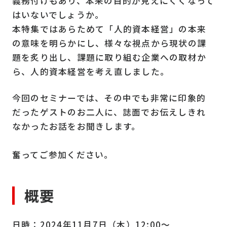
義務付けもあり、本来の目的が見えにくくなって
はいないでしょうか。
本特集ではあらためて「人的資本経営」の本来
の意味を明らかにし、様々な視点から現状の課
題を炙り出し、課題に取り組む企業への取材か
ら、人的資本経営を考え直しました。
今回のセミナーでは、その中でも非常に印象的
だったゲストのお二人に、誌面でお伝えしきれ
なかったお話をお聞きします。
奮ってご参加ください。
概要
日時：2024年11月7日（木）12:00～