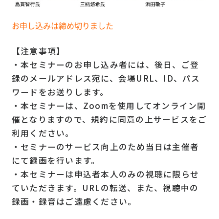
お申し込みは締め切りました
【注意事項】
・本セミナーのお申し込み者には、後日、ご登
録のメールアドレス宛に、会場URL、ID、パス
ワードをお送りします。
・本セミナーは、Zoomを使用してオンライン開
催となりますので、規約に同意の上サービスをご
利用ください。
・セミナーのサービス向上のため当日は主催者
にて録画を行います。
・本セミナーは申込者本人のみの視聴に限らせ
ていただきます。URLの転送、また、視聴中の
録画・録音はご遠慮ください。