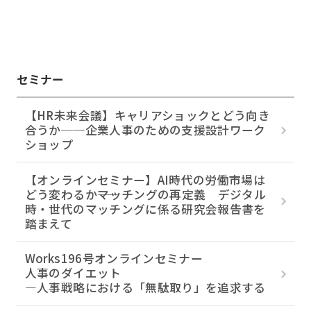
セミナー
【HR未来会議】キャリアショックとどう向き
合うか──企業人事のための支援設計ワーク
ショップ
【オンラインセミナー】AI時代の労働市場は
どう変わるか――マッチングの再定義 デジタル
時・世代のマッチングに係る研究会報告書を
踏まえて
Works196号オンラインセミナー
人事のダイエット
―人事戦略における「無駄取り」を追求する