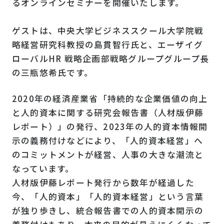
るオンラインセミナーを開催いたします。
ゲストは、中央大学ビジネススクール大学院戦
略経営研究科教授の島貫智行氏と、エーザイグ
ローバルHR 戦略企画部戦略グループグループ長
の三瓶悠希氏です。
2020年の経済産業省「持続的な企業価値の向上
と人的資本に関する研究会報告書（人材版伊藤
レポート）」の発行、2023年の人的資本情報開
示の義務付けなどにより、「人的資本経営」へ
のコミットメントが経営、人事の大きな潮流と
なっています。
人材版伊藤レポート発行から数年が経過した
今、「人的資本」「人的資本経営」という言葉
が独り歩きし、統合報告書での人的資本開示の