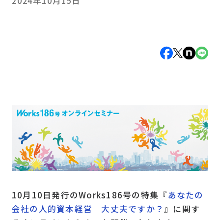
2024年10月15日
10月10日発行のWorks186号の特集『
あなたの
会社の人的資本経営 大丈夫ですか？
』に関す