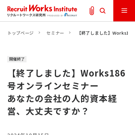
トップページ
セミナー
【終了しました】Works1
開催終了
【終了しました】Works186
号オンラインセミナー
あなたの会社の人的資本経
営、大丈夫ですか？