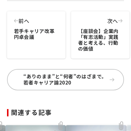
前へ
次へ
若手キャリア改革
【座談会】企業内
円卓会議
「有志活動」実践
者と考える、行動
の価値
“ありのまま”と“何者”のはざまで。
若者キャリア論2020
関連する記事