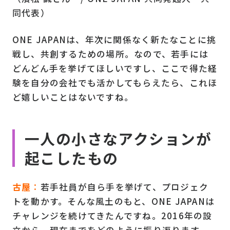
同代表）
ONE JAPANは、年次に関係なく新たなことに挑
戦し、共創するための場所。なので、若手には
どんどん手を挙げてほしいですし、ここで得た経
験を自分の会社でも活かしてもらえたら、これほ
ど嬉しいことはないですね。
一人の小さなアクションが
起こしたもの
古屋
：
若手社員が自ら手を挙げて、プロジェク
トを動かす。そんな風土のもと、ONE JAPANは
チャレンジを続けてきたんですね。2016年の設