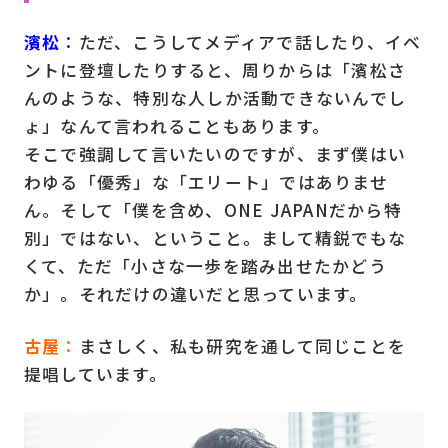
濱松
：
ただ、こうしてメディアで話したり、イベ
ントに登壇したりすると、周りからは「濱松さ
んのような、特別な人しか活動できないんでし
ょ」なんて言われることもあります。
そこで強調して言いたいのですが、まず僕はい
わゆる「優秀」な「エリート」ではありませ
ん。そして「僕を含め、ONE JAPANだから特
別」ではない、ということ。まして精鋭でもな
くて、ただ「小さな一歩を踏み出せたかどう
か」。それだけの違いだと思っています。
古屋
：
まさしく、私も研究を通して同じことを
提唱しています。