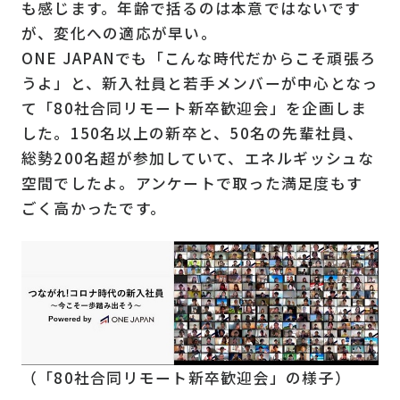
も感じます。年齢で括るのは本意ではないです
が、変化への適応が早い。
ONE JAPANでも「こんな時代だからこそ頑張ろ
うよ」と、新入社員と若手メンバーが中心となっ
て「80社合同リモート新卒歓迎会」を企画しま
した。150名以上の新卒と、50名の先輩社員、
総勢200名超が参加していて、エネルギッシュな
空間でしたよ。アンケートで取った満足度もす
ごく高かったです。
（「80社合同リモート新卒歓迎会」の様子）