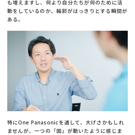
も増えますし、何より自分たちが何のために活
動をしているのか、輪郭がはっきりとする瞬間が
ある。
特にOne Panasonicを通して、大げさかもしれ
ませんが、一つの「国」が動いたように感じま