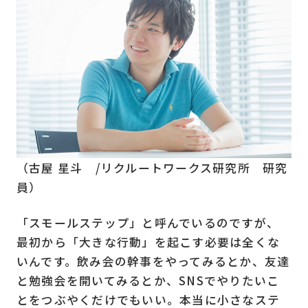
（古屋 星斗 /リクルートワークス研究所 研究
員）
「スモールステップ」と呼んでいるのですが、
最初から「大きな行動」を起こす必要は全くな
いんです。飲み会の幹事をやってみるとか、友達
と勉強会を開いてみるとか、SNSでやりたいこ
とをつぶやくだけでもいい。本当に小さなステ