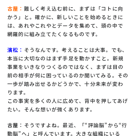
古屋
：
難しく考え込む前に、まずは「コトに向
かう」と。確かに、新しいことを始めるときに
は、あれやこれやとデータを集めて、頭の中で
網羅的に組み立てたくなるものです。
濱松
：
そうなんです。考えることは大事。でも、
本当に大切なのはまず手足を動かすこと。新規
事業をいきなりつくるのではなく、まずは目の
前の相手が何に困っているのか聞いてみる。その
一歩が踏み出せるかどうかで、十分未来が変わ
ります。
この事実を多くの人に広めて、背中を押してあげ
たい。そんな想いが強くあります。
古屋
：そうですよね。最近、「“評論脳”から“行
動脳”へ」と呼んでいます。大きな組織にいる