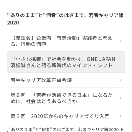
“ありのまま”と“何者”のはざまで。若者キャリア論
2020
【座談会】企業内「有志活動」実践者と考え
る、行動の価値
「小さな挑戦」で社会を動かす。ONE JAPAN
濱松誠さんと語る新時代のマインド・シフト
若手キャリア改革円卓会議
第６回 「若者が活躍できる日本」になるた
めに。社会はどうあるべきか
第５回 2020年からのキャリアづくり入門
“ありのまま”と“何者”のはざまで。若者キャリア論2020 ト