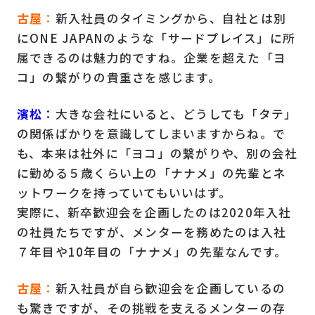
古屋
：
新入社員のタイミングから、自社とは別
にONE JAPANのような「サードプレイス」に所
属できるのは魅力的ですね。企業を超えた「ヨ
コ」の繋がりの貴重さを感じます。
濱松
：
大きな会社にいると、どうしても「タテ」
の関係ばかりを意識してしまいますからね。で
も、本来は社外に「ヨコ」の繋がりや、別の会社
に勤める５歳くらい上の「ナナメ」の先輩とネ
ットワークを持っていてもいいはず。
実際に、新卒歓迎会を企画したのは2020年入社
の社員たちですが、メンターを務めたのは入社
７年目や10年目の「ナナメ」の先輩なんです。
古屋
：
新入社員が自ら歓迎会を企画しているの
も驚きですが、その挑戦を支えるメンターの存