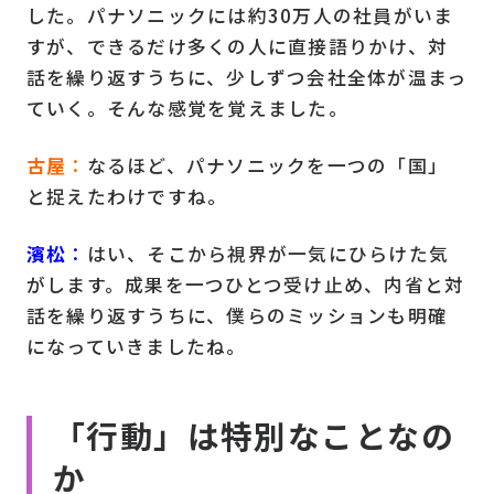
した。パナソニックには約30万人の社員がいま
すが、できるだけ多くの人に直接語りかけ、対
話を繰り返すうちに、少しずつ会社全体が温まっ
ていく。そんな感覚を覚えました。
古屋
：
なるほど、パナソニックを一つの「国」
と捉えたわけですね。
濱松
：
はい、そこから視界が一気にひらけた気
がします。成果を一つひとつ受け止め、内省と対
話を繰り返すうちに、僕らのミッションも明確
になっていきましたね。
「行動」は特別なことなの
か