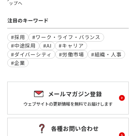
ップへ
注目のキーワード
#採用
#ワーク・ライフ・バランス
#中途採用
#AI
#キャリア
#ダイバーシティ
#労働市場
#組織・人事
#企業
メールマガジン登録
ウェブサイトの更新情報を
無料でお届けします
各種お問い合わせ