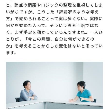
と、論点の網羅やロジックの整理を重視してしま
いがちですが、こうした「評論家のような考え
方」で始められることって実は多くない。実際に
何かを始めた人って、そういう思考回路ではな
く、まず手足を動かしているんですよね。一人ひ
とりが、「今この瞬間、自分に何ができるの
か」を考えることからしか変化はないと思ってい
ます。