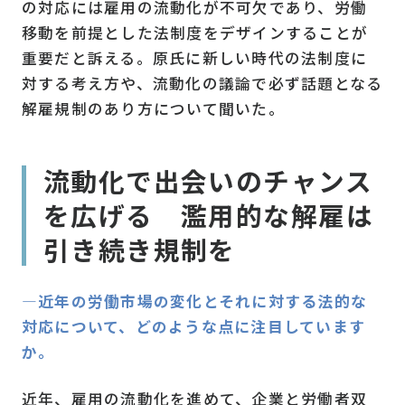
の対応には雇用の流動化が不可欠であり、労働
移動を前提とした法制度をデザインすることが
重要だと訴える。原氏に新しい時代の法制度に
対する考え方や、流動化の議論で必ず話題となる
解雇規制のあり方について聞いた。
流動化で出会いのチャンス
を広げる 濫用的な解雇は
引き続き規制を
―近年の労働市場の変化とそれに対する法的な
対応について、どのような点に注目しています
か。
近年、雇用の流動化を進めて、企業と労働者双