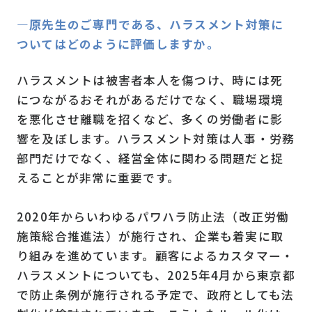
―原先生のご専門である、ハラスメント対策に
ついてはどのように評価しますか。
ハラスメントは被害者本人を傷つけ、時には死
につながるおそれがあるだけでなく、職場環境
を悪化させ離職を招くなど、多くの労働者に影
響を及ぼします。ハラスメント対策は人事・労務
部門だけでなく、経営全体に関わる問題だと捉
えることが非常に重要です。
2020年からいわゆるパワハラ防止法（改正労働
施策総合推進法）が施行され、企業も着実に取
り組みを進めています。顧客によるカスタマー・
ハラスメントについても、2025年4月から東京都
で防止条例が施行される予定で、政府としても法