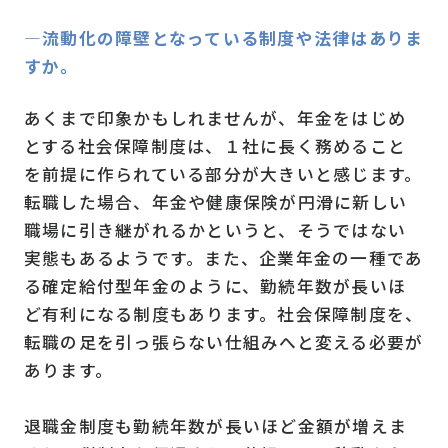
―流動化の障壁となっている制度や法律はありま
すか。
あくまで印象かもしれませんが、年金をはじめ
とする社会保障制度は、１社に長く務めること
を前提に作られている部分が大きいと感じます。
転職した場合、年金や健康保険が円滑に新しい
職場に引き継がれるかというと、そうではない
実態もあるようです。また、企業年金の一種であ
る確定給付型年金のように、勤続年数が長いほ
ど有利になる制度もあります。社会保障制度を、
転職の足を引っ張らない仕組みへと変える必要が
あります。
退職金制度も勤続年数が長いほど金額が増えま