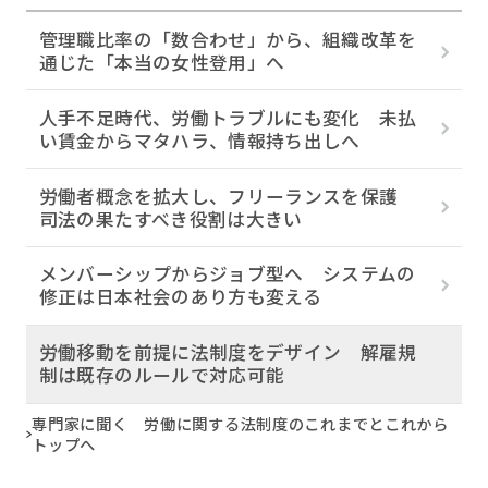
管理職比率の「数合わせ」から、組織改革を
通じた「本当の女性登用」へ
人手不足時代、労働トラブルにも変化 未払
い賃金からマタハラ、情報持ち出しへ
労働者概念を拡大し、フリーランスを保護
司法の果たすべき役割は大きい
メンバーシップからジョブ型へ システムの
修正は日本社会のあり方も変える
労働移動を前提に法制度をデザイン 解雇規
制は既存のルールで対応可能
専門家に聞く 労働に関する法制度のこれまでとこれから
トップへ