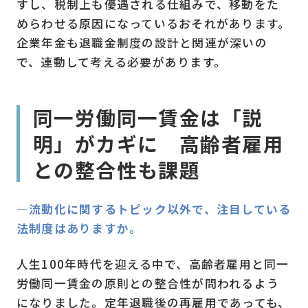
すし、税制上も優遇される仕組みで、移動をた
めらわせる原因になっているおそれがあります。
企業年金も退職金制度の設計と関連が深いの
で、連動して考える必要があります。
同一労働同一賃金は「説
明」がカギに 高齢者雇用
との整合性も課題
―流動化に関するトピック以外で、注目している
法制度はありますか。
人生100年時代を迎える中で、高齢者雇用と同一
労働同一賃金の原則との整合性が問われるよう
になりました。定年退職後の再雇用であっても、