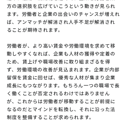
方の選択肢を広げていこうという動きが見られ
ます。労働者と企業の出会いのチャンスが増えれ
ば、アンマッチが解消され人手不足が解消され
ることが期待されます。
労働者が、より高い賃金や労働環境を求めて移
動しやすくなれば、企業も人材の獲得や定着の
ため、賃上げや職場改善に取り組まざるを得
ず、労働環境の改善が見込まれます。企業が内部
留保を賃金に回せば、優秀な人材が集まり企業
成長にもつながります。もちろん一つの職場で長
く働くことが否定されるわけではありません
が、これからは労働者が移動することが前提に
なるのだとマインドを転換し、それに沿った法
制度を整備することが求められます。