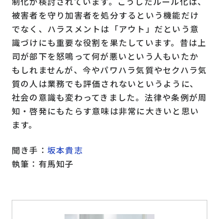
制化が検討されています。こうしたルール化は、
被害者を守り加害者を処分するという機能だけ
でなく、ハラスメントは「アウト」だという意
識づけにも重要な役割を果たしています。昔は上
司が部下を怒鳴って何が悪いという人もいたか
もしれませんが、今やパワハラ気質やセクハラ気
質の人は業務でも評価されないというように、
社会の意識も変わってきました。法律や条例が周
知・啓発にもたらす意味は非常に大きいと思い
ます。
聞き手：
坂本貴志
執筆：有馬知子