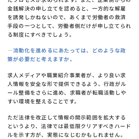
金銭解決の申し立てを認めると、一方的な解雇
を誘発しかねないので、あくまで労働者の救済
手段の一つとして、労働者側だけが申し立てられ
る制度にすべきでしょう。
―流動化を進めるにあたっては、どのような政
策が必要だと考えますか。
求人メディアや職業紹介事業者が、より良い求
人情報を安全な形で提供できるよう、行政がル
ール整備をさらに進め、求職者が転職活動しや
すい環境を整えることです。
ただ法律を改正して情報の開示範囲を拡大する
というより、法律では最低限クリアすべきハード
ルを示す方が、実態になじむかもしれません。