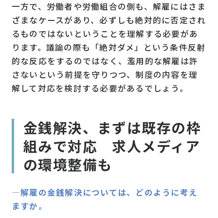
一方で、労働者や労働組合の側も、解雇にはさま
ざまなケースがあり、必ずしも絶対的に否定され
るものではないということを理解する必要があ
ります。議論の際も「絶対ダメ」という条件反射
的な反応をするのではなく、濫用的な解雇は許
さないという前提を守りつつ、制度の内容を理
解して対応を検討する必要があるでしょう。
金銭解決、まずは既存の枠
組みで対応 求人メディア
の環境整備も
―解雇の金銭解決については、どのように考え
ますか。