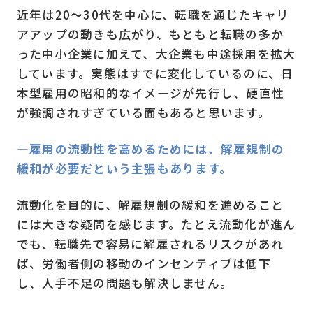
近年は20～30代を中心に、転職を通じたキャリ
アアップの動きも広がり、もともと転職の多か
った中小企業に加えて、大企業も中途採用を拡大
しています。実態はすでに変化しているのに、日
本型雇用の昭和的なイメージが先行し、硬直性
が強調されすぎている面もあると思います。
―雇用の流動性を高めるためには、解雇規制の
緩和が必要だという主張もあります。
流動化を目的に、解雇規制の緩和を進めること
には大きな疑問を感じます。たとえ流動化が進ん
でも、転職先で容易に解雇されるリスクがあれ
ば、労働者側の移動のインセンティブは低下
し、人手不足の問題も解決しません。