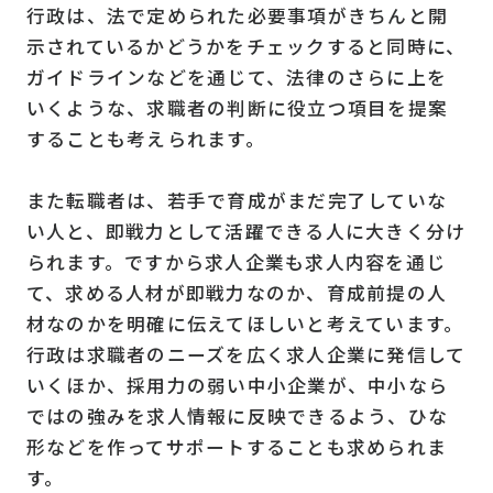
行政は、法で定められた必要事項がきちんと開
示されているかどうかをチェックすると同時に、
ガイドラインなどを通じて、法律のさらに上を
いくような、求職者の判断に役立つ項目を提案
することも考えられます。
また転職者は、若手で育成がまだ完了していな
い人と、即戦力として活躍できる人に大きく分け
られます。ですから求人企業も求人内容を通じ
て、求める人材が即戦力なのか、育成前提の人
材なのかを明確に伝えてほしいと考えています。
行政は求職者のニーズを広く求人企業に発信して
いくほか、採用力の弱い中小企業が、中小なら
ではの強みを求人情報に反映できるよう、ひな
形などを作ってサポートすることも求められま
す。