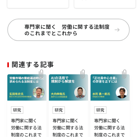
専門家に聞く 労働に関する法制度
のこれまでとこれから
関連する記事
研究
研究
研究
専門家に聞く
専門家に聞く
専門家に聞く
労働に関する法
労働に関する法
労働に関する法
制度のこれまで
制度のこれまで
制度のこれまで