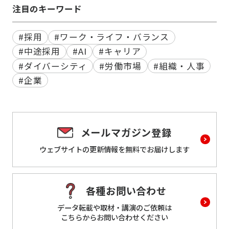
注目のキーワード
#採用
#ワーク・ライフ・バランス
#中途採用
#AI
#キャリア
#ダイバーシティ
#労働市場
#組織・人事
#企業
メールマガジン登録
ウェブサイトの更新情報を
無料でお届けします
各種お問い合わせ
データ転載や取材・講演のご依頼は
こちらからお問い合わせください