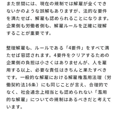
また世間には、現在の規制では解雇が全くでき
ないかのような誤解もありますが、法的な要件
を満たせば、解雇も認められることになります。
企業側も労働者側も、解雇ルールを正確に理解
することが重要です。
整理解雇も、ルールである「4要件」をすべて満
たせば容認されます。4要件をクリアするための
企業側の負担は小さくはありませんが、人を雇
用する以上、必要な責任はきちんと果たすべき
です。一般的な解雇における解雇権濫用法理（労
働契約法16条）にも同じことが言え、合理的で
なく、社会通念上相当とも認められない「濫用
的な解雇」についての規制はあるべきだと考えて
います。