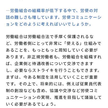
―労働組合の組織率が低下する中で、労使の対
話の難しさも増しています。労使コミュニケーシ
ョンをどのように考えればいいでしょうか。
労働組合は労働組合法で手厚く保護されるな
ど、労働者側にとって非常に「使える」仕組みで
あることを、もっともっと周知していく必要が
あります。非正規労働者も、労働組合を組織すれ
ば、企業側と待遇改善について交渉できます
し、必要ならストライキを行うこともできます。
まずは、今ある制度を活用していくことが重要
です。その上で、将来的には、例えば従業員代表
制の創設なども含め、協議や交渉など労使コミ
ュニケーションの実現、推進を目指して議論して
いく必要があるでしょう。