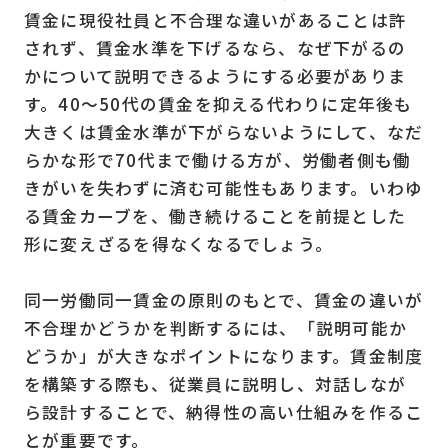
賃金に現役社員と不合理な違いがあることは許
されず、賃金水準を下げるなら、なぜ下がるの
かについて説明できるようにする必要がありま
す。40～50代の賃金を抑える代わりに定年後も
大きくは賃金水準が下がらないようにして、なだ
らかな形で70代まで働ける方が、労働者側も働
きがいを失わずに済む可能性もあります。いわゆ
る賃金カーブを、働き続けることを前提とした
形に変えざるを得なくなるでしょう。
同一労働同一賃金の原則のもとで、賃金の違いが
不合理かどうかを判断するには、「説明可能か
どうか」が大きなポイントになります。賃金制度
を構築する際も、従業員に説明し、対話しなが
ら設計することで、納得性の高い仕組みを作るこ
とが重要です。