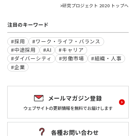
研究プロジェクト 2020 トップへ
注目のキーワード
#採用
#ワーク・ライフ・バランス
#中途採用
#AI
#キャリア
#ダイバーシティ
#労働市場
#組織・人事
#企業
メールマガジン登録
ウェブサイトの更新情報を
無料でお届けします
各種お問い合わせ