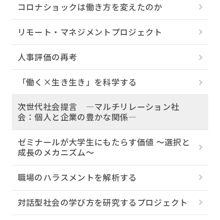
コロナショックは働き方を変えたのか
リモート・マネジメントプロジェクト
人事評価の再考
「働く×生き生き」を科学する
次世代社会提言 ―マルチリレーション社
会：個人と企業の豊かな関係―
ゼミナールが大学生にもたらす価値 ～選択と
成長のメカニズム～
職場のハラスメントを解析する
対話型社会の学び方を研究するプロジェクト