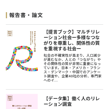
報告書・論文
【提言ブック】マルチリレ
ーション社会ー多様なつな
がりを尊重し、関係性の質
を重視する社会ー
社会の不確実性が高まり、人口減少
が進むなか、人との「つながり」や
その関係性の質が非常に重要になっ
ています。日本・アメリカ・フラン
ス・デンマーク・中国でのアンケー
ト調査や、企業40社の分析、専門家
へのイ...
【データ集】働く人のリレ
ーション調査