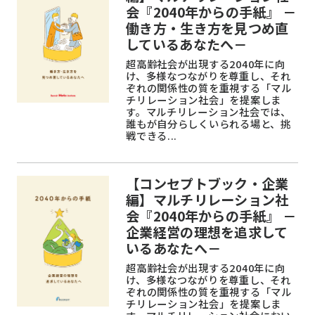
会『2040年からの手紙』 －
働き方・生き方を見つめ直
しているあなたへ－
超高齢社会が出現する2040年に向
け、多様なつながりを尊重し、それ
ぞれの関係性の質を重視する「マル
チリレーション社会」を提案しま
す。マルチリレーション社会では、
誰もが自分らしくいられる場と、挑
戦できる...
【コンセプトブック・企業
編】マルチリレーション社
会『2040年からの手紙』 －
企業経営の理想を追求して
いるあなたへ－
超高齢社会が出現する2040年に向
け、多様なつながりを尊重し、それ
ぞれの関係性の質を重視する「マル
チリレーション社会」を提案しま