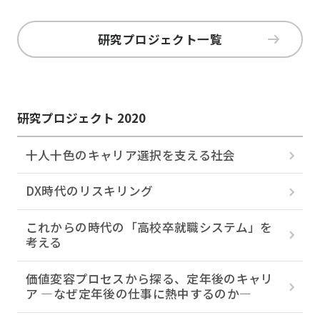
研究プロジェクト一覧
研究プロジェクト 2020
十人十色のキャリア選択を支える社会
DX時代のリスキリング
これからの時代の「高校卒就職システム」を
考える
価値変容プロセスから探る、定年後のキャリ
ア ―なぜ定年後の仕事に熱中するのか―