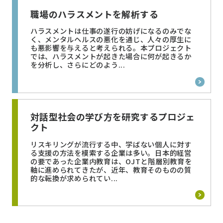
職場のハラスメントを解析する
ハラスメントは仕事の遂行の妨げになるのみでな
く、メンタルヘルスの悪化を通じ、人々の厚生に
も悪影響を与えると考えられる。本プロジェクト
では、ハラスメントが起きた場合に何が起きるか
を分析し、さらにどのよう...
対話型社会の学び方を研究するプロジェ
クト
リスキリングが流行する中、学ばない個人に対す
る支援の方法を模索する企業は多い。日本的経営
の要であった企業内教育は、OJTと階層別教育を
軸に進められてきたが、近年、教育そのものの質
的な転換が求められてい...