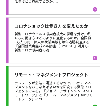
仕事はどう貢献するのか。...
コロナショックは働き方を変えたのか
新型コロナウイルス感染症拡大の影響を受け、私
たちの働き方はどのように変化するのか。全国約
5万人の同一個人の就業実態を毎年追跡調査する
「全国就業実態パネル調査（JPSED）」活用し、
新型コロナ感染症の流...
リモート・マネジメントプロジェクト
テレワークが急速に浸透するなかで、いかにマネ
ジメントをおこなえばよいかを研究する緊急プロ
ジェクトである。「ジョブ・アサインメントforリ
モートワーク」と「チーム・マネジメントforリモ
ートワーク」につ...