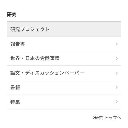
研究
研究プロジェクト
報告書
世界・日本の労働事情
論文・ディスカッションペーパー
書籍
特集
研究 トップへ