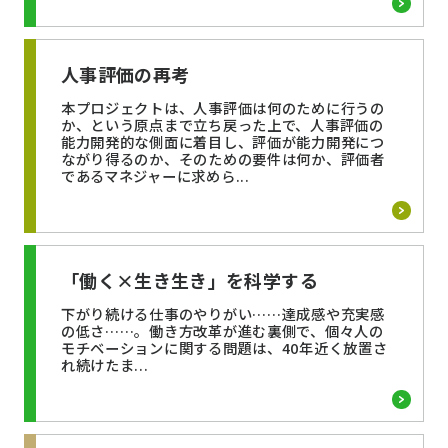
人事評価の再考
本プロジェクトは、人事評価は何のために行うの
か、という原点まで立ち戻った上で、人事評価の
能力開発的な側面に着目し、評価が能力開発につ
ながり得るのか、そのための要件は何か、評価者
であるマネジャーに求めら...
「働く×生き生き」を科学する
下がり続ける仕事のやりがい……達成感や充実感
の低さ……。働き方改革が進む裏側で、個々人の
モチベーションに関する問題は、40年近く放置さ
れ続けたま...