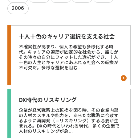
2006
十人十色のキャリア選択を支える社会
不確実性が高まり、個人の希望も多様化する時
代。キャリアの道筋が固定的な社会から、誰もが
その時々の自分にフィットした選択ができ、十人
十色の人生とキャリアにあふれる社会への転換が
不可欠だ。多様な選択を阻む...
DX時代のリスキリング
企業が経営戦略上の転換を図る時、その企業内部
の人材のスキルや能力を、あらたな戦略に合致す
るように再開発（＝リスキリング）する必要が生
まれる。DXの時代といわれる現代、多くの企業で
人材のリスキリングが急...