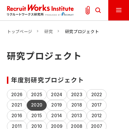
トップページ
研究
研究プロジェクト
研究プロジェクト
年度別研究プロジェクト
2026
2025
2024
2023
2022
2021
2020
2019
2018
2017
2016
2015
2014
2013
2012
2011
2010
2009
2008
2007