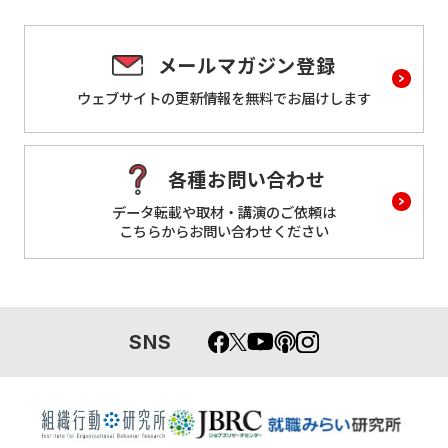
メールマガジン登録
ウェブサイトの更新情報を
無料でお届けします
各種お問い合わせ
データ転載や取材・講演のご依頼は
こちらからお問い合わせください
SNS