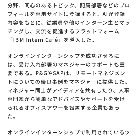
分野、関心のあるトピック、配属部署などのプロ
フィールを専用サイトに登録すると、AIが登録
内容をもとに、従業員や他のインターン生とマッ
チングし、交流を促進するプラットフォーム
「IBM Intern Café」を導入した。
オンラインインターンシップを成功させるに
は、受け入れ部署のマネジャーのサポートも重
要である。P&GやSAPは、リモートマネジメン
トについての優良事例をマネジャーに提供した。
マネジャー同士がアイディアを共有したり、人事
専門家から簡単なアドバイスやサポートを受け
られるオフィスアワーを設置する企業もあっ
た。
オンラインインターンシップで利用されているツ