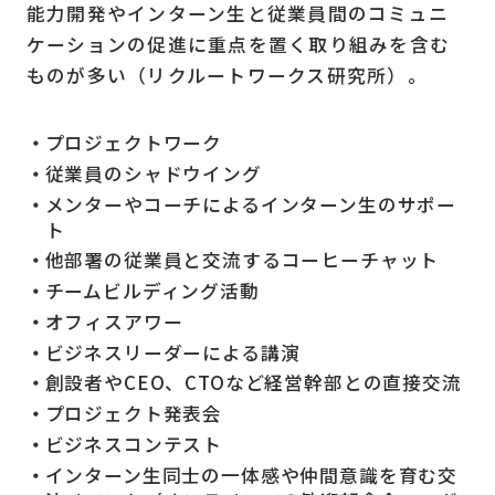
能力開発やインターン生と従業員間のコミュニ
ケーションの促進に重点を置く取り組みを含む
ものが多い（リクルートワークス研究所）。
プロジェクトワーク
従業員のシャドウイング
メンターやコーチによるインターン生のサポー
ト
他部署の従業員と交流するコーヒーチャット
チームビルディング活動
オフィスアワー
ビジネスリーダーによる講演
創設者やCEO、CTOなど経営幹部との直接交流
プロジェクト発表会
ビジネスコンテスト
インターン生同士の一体感や仲間意識を育む交