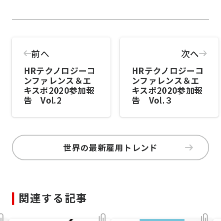
前へ
次へ
HRテクノロジーコ
HRテクノロジーコ
ンファレンス＆エ
ンファレンス＆エ
キスポ2020参加報
キスポ2020参加報
告 Vol.2
告 Vol.３
世界の最新雇用トレンド
関連する記事