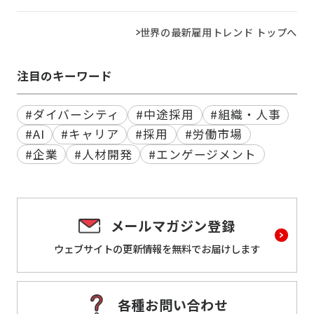
世界の最新雇用トレンド トップへ
注目のキーワード
#ダイバーシティ
#中途採用
#組織・人事
#AI
#キャリア
#採用
#労働市場
#企業
#人材開発
#エンゲージメント
メールマガジン登録
ウェブサイトの更新情報を
無料でお届けします
各種お問い合わせ