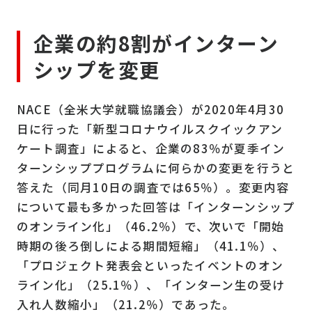
企業の約8割がインターン
シップを変更
NACE（全米大学就職協議会）が2020年4月30
日に行った「新型コロナウイルスクイックアン
ケート調査」によると、企業の83％が夏季イン
ターンシッププログラムに何らかの変更を行うと
答えた（同月10日の調査では65％）。変更内容
について最も多かった回答は「インターンシップ
のオンライン化」（46.2％）で、次いで「開始
時期の後ろ倒しによる期間短縮」（41.1％）、
「プロジェクト発表会といったイベントのオン
ライン化」（25.1％）、「インターン生の受け
入れ人数縮小」（21.2％）であった。