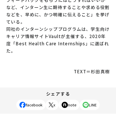
フィードバックをもらうにはどうすればいいか
など、インターン生に期待することや求める役割
などを、早めに、かつ明確に伝えること」を挙げ
ている。
同社のインターンシッププログラムは、学生向け
キャリア情報サイトVaultが主催する、2020年
度「Best Health Care Internships」に選ばれ
た。
TEXT＝杉田真樹
シェアする
facebook
x
note
LINE