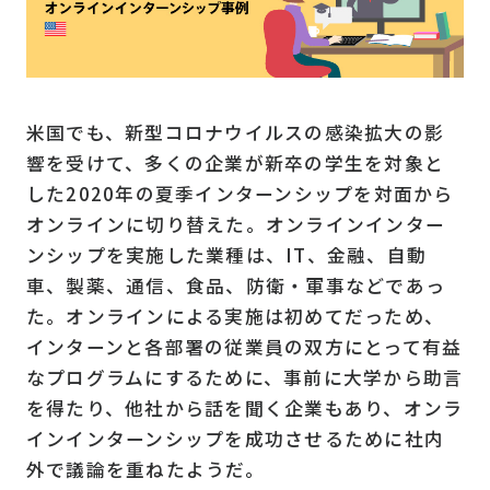
米国でも、新型コロナウイルスの感染拡大の影
響を受けて、多くの企業が新卒の学生を対象と
した2020年の夏季インターンシップを対面から
オンラインに切り替えた。オンラインインター
ンシップを実施した業種は、IT、金融、自動
車、製薬、通信、食品、防衛・軍事などであっ
た。オンラインによる実施は初めてだっため、
インターンと各部署の従業員の双方にとって有益
なプログラムにするために、事前に大学から助言
を得たり、他社から話を聞く企業もあり、オンラ
インインターンシップを成功させるために社内
外で議論を重ねたようだ。