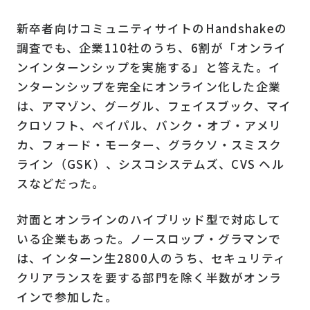
新卒者向けコミュニティサイトのHandshakeの
調査でも、企業110社のうち、6割が「オンライ
ンインターンシップを実施する」と答えた。イ
ンターンシップを完全にオンライン化した企業
は、アマゾン、グーグル、フェイスブック、マイ
クロソフト、ペイパル、バンク・オブ・アメリ
カ、フォード・モーター、グラクソ・スミスク
ライン（GSK）、シスコシステムズ、CVS ヘル
スなどだった。
対面とオンラインのハイブリッド型で対応して
いる企業もあった。ノースロップ・グラマンで
は、インターン生2800人のうち、セキュリティ
クリアランスを要する部門を除く半数がオンラ
インで参加した。