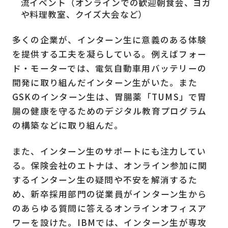
流イベント（オンラインでの歓迎朝食会、ヨガ
や料理教室、クイズ大会など）
多くの企業が、インターン生に意義のある体験
を提供する工夫を凝らしている。例えばフォー
ド・モーターでは、電気自動車用バッテリーの
開発に取り組んだインターン生がいた。また
GSKのインターン生は、胃腸薬「TUMS」で胃
腸の健康を守るためのデジタル教育プログラム
の構築などに取り組んだ。
また、インターン生のサポートにも注力してい
る。保険会社のエトナは、オンライン参加に関
するインターン生の疑問や不安を解消するた
め、新卒採用部門の従業員がインターン生から
のあらゆる質問に答えるオンラインオフィスア
ワーを設けた。IBMでは、インターン生が専攻