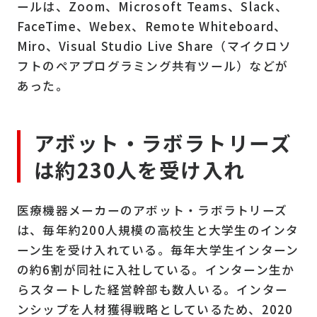
ールは、Zoom、Microsoft Teams、Slack、
FaceTime、Webex、Remote Whiteboard、
Miro、Visual Studio Live Share（マイクロソ
フトのペアプログラミング共有ツール）などが
あった。
アボット・ラボラトリーズ
は約230人を受け入れ
医療機器メーカーのアボット・ラボラトリーズ
は、毎年約200人規模の高校生と大学生のインタ
ーン生を受け入れている。毎年大学生インターン
の約6割が同社に入社している。インターン生か
らスタートした経営幹部も数人いる。インター
ンシップを人材獲得戦略としているため、2020