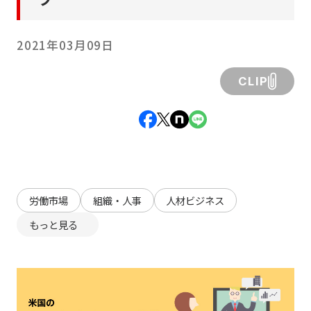
2021年03月09日
CLIP
労働市場
組織・人事
人材ビジネス
もっと見る