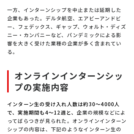
一方、インターンシップを中止または延期した
企業もあった。デルタ航空、エアビーアンドビ
ー、フェデックス、ギャップ、ウォルト・ディズ
ニー・カンパニーなど、パンデミックによる影
響を大きく受けた業種の企業が多く含まれてい
る。
オンラインインターンシッ
プの実施内容
インターン生の受け入れ人数は約30～4000人
で、実施期間も4～12週と、企
業の規模などによ
ってばらつきが見られた。オンラインインターン
シップの内容は、下記のようなインターン生の