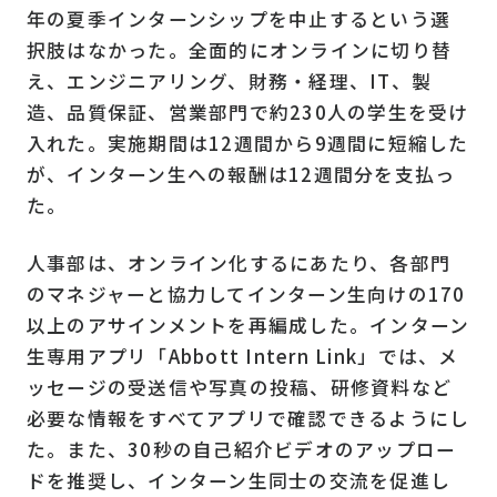
年の夏季インターンシップを中止するという選
択肢はなかった。全面的にオンラインに切り替
え、エンジニアリング、財務・経理、IT、製
造、品質保証、営業部門で約230人の学生を受け
入れた。実施期間は12週間から9週間に短縮した
が、インターン生への報酬は12週間分を支払っ
た。
人事部は、オンライン化するにあたり、各部門
のマネジャーと協力してインターン生向けの170
以上のアサインメントを再編成した。インターン
生専用アプリ「Abbott Intern Link」では、メ
ッセージの受送信や写真の投稿、研修資料など
必要な情報をすべてアプリで確認できるようにし
た。また、30秒の自己紹介ビデオのアップロー
ドを推奨し、インターン生同士の交流を促進し