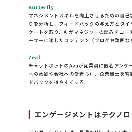
Butterfly
マネジメントスキルを向上させるための自己
りを分析し、フィードバックの与え方とタイ
ケートを取り、AIがマネジャーの弱みをコー
ーザーに適したコンテンツ（ブログや動画な
Zeal
チャットボットのAvaが従業員に匿名アン
への意欲や会社への愛着心）、企業風土を客
ドバックを得やすくする。
エンゲージメントはテクノロ