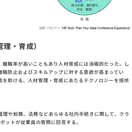
管理・育成）
、離職率が高いこともあり人材育成には消極的だった。し
離職防止およびスキルアップに対する意欲が高まってい
成を助ける、人材管理・育成にあたるテクノロジーを提供
。
経理や総務、法務などあらゆる社内手続きに関して、クラ
にボットが従業員の質問に回答する。