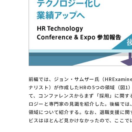
前編では、ジョン・サムザー氏（HRExamin
ナリスト）が作成したHRの5つの領域（図1
て、コンファレンスからまず「採用」に関す
ロジーと専門家の見識を紹介した。後編では
領域について紹介する。なお、退職支援に関
ビスはほとんど見かけなかったので、ここで