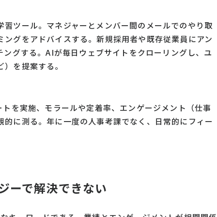
学習ツール。マネジャーとメンバー間のメールでのやり取
ミングをアドバイスする。新規採用者や既存従業員にアン
チングする。AIが毎日ウェブサイトをクローリングし、ユ
ど）を提案する。
ケートを実施、モラールや定着率、エンゲージメント（仕事
観的に測る。年に一度の人事考課でなく、日常的にフィー
ジーで解決できない