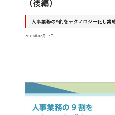
（後編）
人事業務の9割をテクノロジー化し業
2019年02月12日