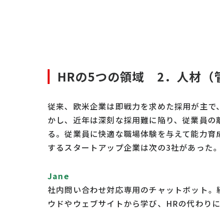
HRの5つの領域 2．人材（
従来、欧米企業は即戦力を求めた採用が主で
かし、近年は深刻な採用難に陥り、従業員の
る。従業員に快適な職場体験を与えて能力育
するスタートアップ企業は次の3社があった
Jane
社内問い合わせ対応専用のチャットボット。
ウドやウェブサイトから学び、HRの代わり