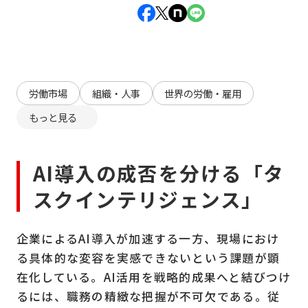
労働市場
組織・人事
世界の労働・雇用
もっと見る
AI導入の成否を分ける「タ
スクインテリジェンス」
企業によるAI導入が加速する一方、現場におけ
る具体的な変容を実感できないという課題が顕
在化している。AI活用を戦略的成果へと結びつけ
るには、職務の精緻な把握が不可欠である。従