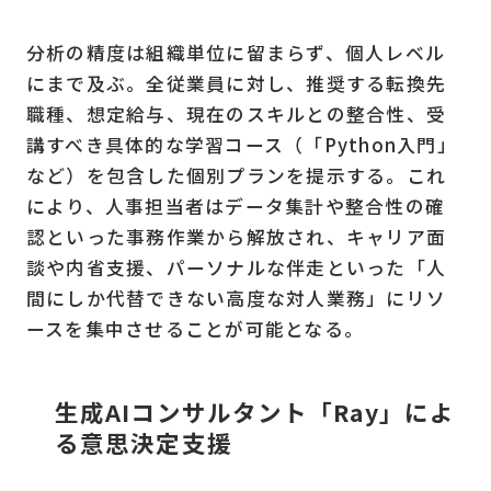
分析の精度は組織単位に留まらず、個人レベル
にまで及ぶ。全従業員に対し、推奨する転換先
職種、想定給与、現在のスキルとの整合性、受
講すべき具体的な学習コース（「Python入門」
など）を包含した個別プランを提示する。これ
により、人事担当者はデータ集計や整合性の確
認といった事務作業から解放され、キャリア面
談や内省支援、パーソナルな伴走といった「人
間にしか代替できない高度な対人業務」にリソ
ースを集中させることが可能となる。
生成AIコンサルタント「Ray」によ
る意思決定支援