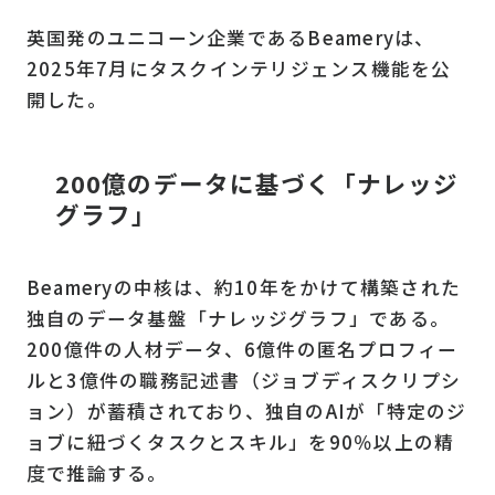
英国発のユニコーン企業であるBeameryは、
2025年7月にタスクインテリジェンス機能を公
開した。
200億のデータに基づく「ナレッジ
グラフ」
Beameryの中核は、約10年をかけて構築された
独自のデータ基盤「ナレッジグラフ」である。
200億件の人材データ、6億件の匿名プロフィー
ルと3億件の職務記述書（ジョブディスクリプシ
ョン）が蓄積されており、独自のAIが「特定のジ
ョブに紐づくタスクとスキル」を90％以上の精
度で推論する。