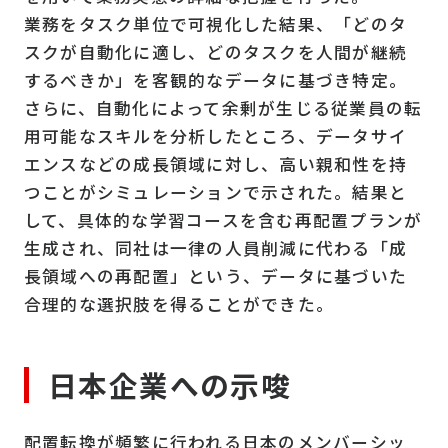
業務をタスク単位で可視化した結果、「どのタ
スクが自動化に適し、どのタスクを人間が継続
するべきか」を客観的なデータに基づき特定。
さらに、自動化によって余剰が生じる従業員の転
用可能なスキルを分析したところ、データサイ
エンスなどの成長領域に対し、高い親和性を持
つことがシミュレーションで示された。結果と
して、具体的な学習コースを含む再配置プランが
生成され、同社は一律の人員削減に代わる「成
長領域への再配置」という、データに基づいた
合理的な選択肢を得ることができた。
日本企業への示唆
配置転換が頻繁に行われる日本のメンバーシッ