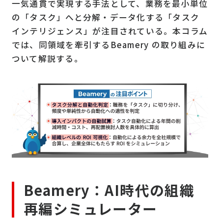
一気通貫で実現する手法として、業務を最小単位
の「タスク」へと分解・データ化する「タスク
インテリジェンス」が注目されている。本コラム
では、同領域を牽引するBeamery の取り組みに
ついて解説する。
Beamery：AI時代の組織
再編シミュレーター