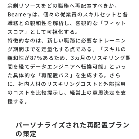
余剰リソースをどの職務へ再配置すべきか。
Beameryは、個々の従業員のスキルセットと各
職務との親和性を解析し、客観的な「フィット
スコア」として可視化する。
特徴的なのは、新しい職務に必要なトレーニン
グ期間までを定量化する点である。「スキルの
親和性が87％あるため、3カ月のリスキリング期
間を経てデータエンジニアへ転換可能」といっ
た具体的な「再配置パス」を生成する。さら
に、社内人材のリスキリングコストと外部採用
のコストを比較提示し、経営上の意思決定を支
援する。
パーソナライズされた再配置プラン
の策定