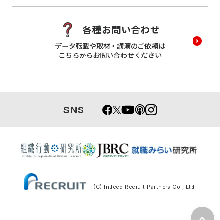
各種お問い合わせ
データ転載や取材・講演のご依頼は
こちらからお問い合わせください
SNS
(C) Indeed Recruit Partners Co., Ltd.