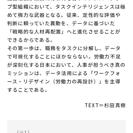
プ型組織において、タスクインテリジェンスは極
めて強力な武器となる。従来、定性的な評価や
判断に頼っていた異動を、データに基づいた
「戦略的な人材再配置」へと進化させることが
できるからである。
その第一歩は、職務をタスクに分解し、データ
で可視化することにほかならない。労働力不足
が深刻化する日本において、人事が担うべき真の
ミッションは、データ活用による「ワークフォ
ース・リデザイン（労働力の再設計）」を主導
することである。
TEXT＝杉田真樹
（※1）