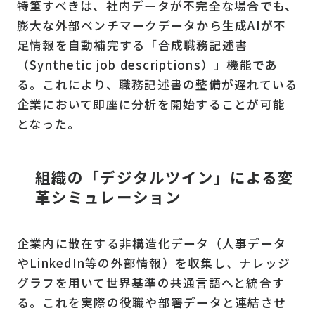
特筆すべきは、社内データが不完全な場合でも、
膨大な外部ベンチマークデータから生成AIが不
足情報を自動補完する「合成職務記述書
（Synthetic job descriptions）」機能であ
る。これにより、職務記述書の整備が遅れている
企業において即座に分析を開始することが可能
となった。
組織の「デジタルツイン」による変
革シミュレーション
企業内に散在する非構造化データ（人事データ
やLinkedIn等の外部情報）を収集し、ナレッジ
グラフを用いて世界基準の共通言語へと統合す
る。これを実際の役職や部署データと連結させ