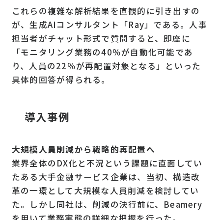
これらの複雑な解析結果を直観的に引き出すの
が、生成AIコンサルタント「Ray」である。人事
担当者がチャット形式で質問すると、即座に
「モニタリング業務の40％が自動化可能であ
り、人員の22％が再配置対象となる」といった
具体的回答が得られる。
導入事例
大規模人員削減から戦略的再配置へ
業界全体のDX化と不況という課題に直面してい
たある大手金融サービス企業は、当初、構造改
革の一環として大規模な人員削減を検討してい
た。しかし同社は、削減の決行前に、Beamery
を用いて業務実態の詳細な把握を行った。