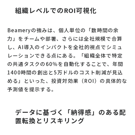
組織レベルでのROI可視化
Beameryの強みは、個人単位の「数時間の余
力」をチームや部署、さらには全社規模で合算
し、AI導入のインパクトを全社的視点でシミュ
レーションできる点にある。「組織全体で特定
の共通タスクの60％を自動化することで、年間
1400時間の創出と5万ドルのコスト削減が見込
める」といった、投資対効果（ROI）の具体的な
予測値を提示する。
データに基づく「納得感」のある配
置転換とリスキリング