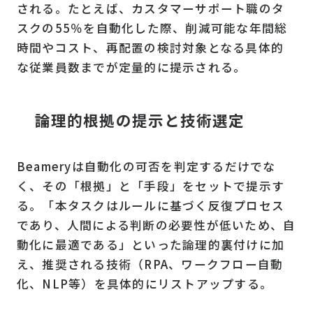
される。たとえば、カスタマーサポート職のタ
スクの55％を自動化した際、削減可能な年間総
時間やコスト、再配置の検討対象となる具体的
な従業員数までが定量的に提示される。
論理的根拠の提示と技術選定
Beameryは自動化の可否を判定するだけでな
く、その「根拠」と「手段」をセットで提示す
る。「本タスクはルールに基づく反復プロセス
であり、人間による判断の必要性が低いため、自
動化に最適である」といった論理的裏付けに加
え、推奨される技術（RPA、ワークフロー自動
化、NLP等）を具体的にリストアップする。