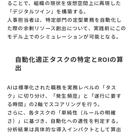
ることで、組織の現状を仮想空間上に再現した
「デジタルツイン」を構築する。
人事担当者は、特定部門の定型業務を自動化し
た際の余剰リソース創出について、実践前にこの
モデル上でのシミュレーションが可能となる。
自動化適正タスクの特定とROIの算
出
AIは標準化された職務を実務レベルの「タス
ク」に切り分け、「発生頻度」と「遂行に要す
る時間」の2軸でスコアリングを行う。
さらに、各タスクの「単純性（ルールの明確
さ）」に基づき、自動化への適性を判定する。
分析結果は具体的な導入インパクトとして算出