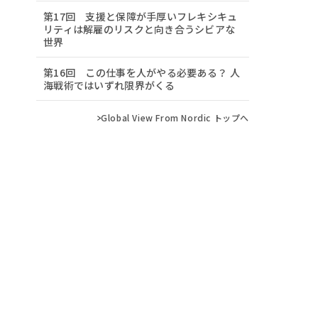
第17回 支援と保障が手厚いフレキシキュ
リティは解雇のリスクと向き合うシビアな
世界
第16回 この仕事を人がやる必要ある？ 人
海戦術ではいずれ限界がくる
Global View From Nordic トップへ