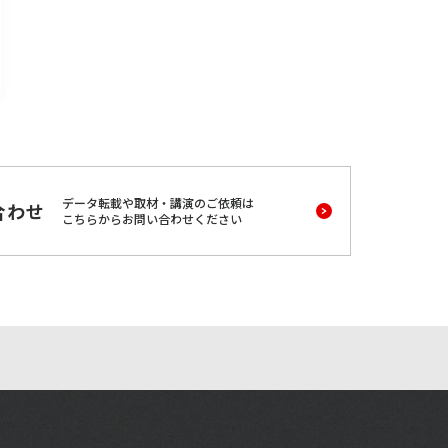
データ転載や取材・講演のご依頼は
合わせ
こちらからお問い合わせください