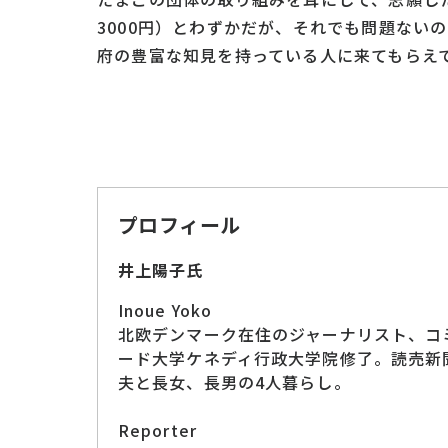
3000円）とわずかだが、それでも問題ない
府の豊富な知見を持っている人に来てもらえ
プロフィール
井上陽子氏
Inoue Yoko
北欧デンマーク在住のジャーナリスト、コ
ード大学ケネディ行政大学院修了。読売新
夫と長女、長男の4人暮らし。
Reporter