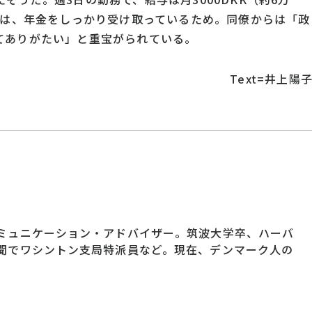
のは、年金をしっかり受け取っているため。同僚からは「政
てありがたい」と重宝がられている。
Text=井上陽
ミュニケーション・アドバイザー。筑波大学卒、ハーバ
聞でワシントン支局特派員など。現在、デンマーク人の