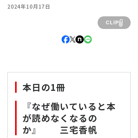
2024年10月17日
CLIP
本日の1冊
『なぜ働いていると本
が読めなくなるの
か』 三宅香帆