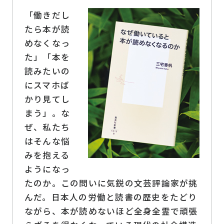
「働きだし
たら本が読
めなくなっ
た」「本を
読みたいの
にスマホば
かり見てし
まう」。な
ぜ、私たち
はそんな悩
みを抱える
ようになっ
たのか。この問いに気鋭の文芸評論家が挑
んだ。日本人の労働と読書の歴史をたどり
ながら、本が読めないほど全身全霊で頑張