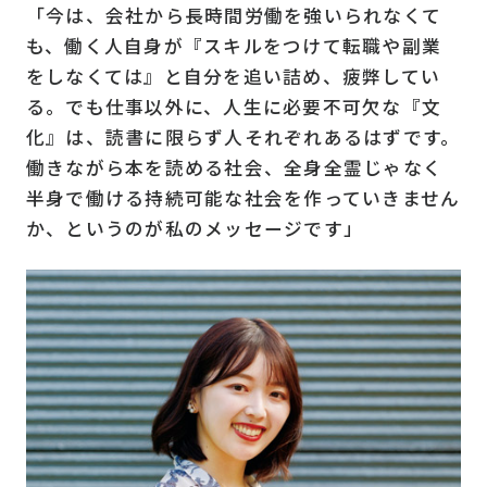
「今は、会社から長時間労働を強いられなくて
も、働く人自身が『スキルをつけて転職や副業
をしなくては』と自分を追い詰め、疲弊してい
る。でも仕事以外に、人生に必要不可欠な『文
化』は、読書に限らず人それぞれあるはずです。
働きながら本を読める社会、全身全霊じゃなく
半身で働ける持続可能な社会を作っていきません
か、というのが私のメッセージです」