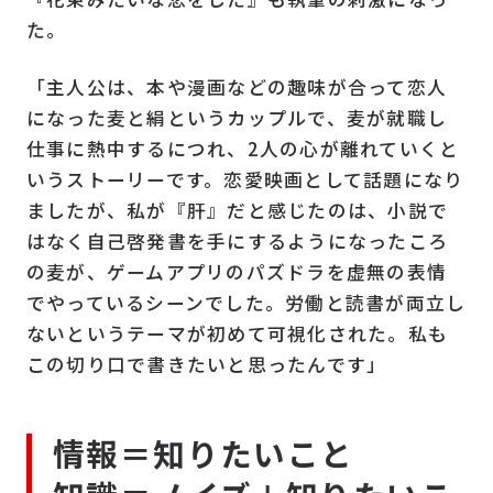
た。
「主人公は、本や漫画などの趣味が合って恋人
になった麦と絹というカップルで、麦が就職し
仕事に熱中するにつれ、2人の心が離れていくと
いうストーリーです。恋愛映画として話題になり
ましたが、私が『肝』だと感じたのは、小説で
はなく自己啓発書を手にするようになったころ
の麦が、ゲームアプリのパズドラを虚無の表情
でやっているシーンでした。労働と読書が両立し
ないというテーマが初めて可視化された。私も
この切り口で書きたいと思ったんです」
情報＝知りたいこと