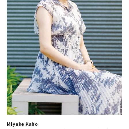
Miyake Kaho