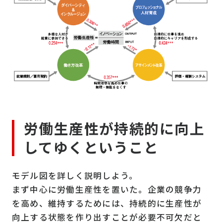
労働生産性が持続的に向上
してゆくということ
モデル図を詳しく説明しよう。
まず中心に労働生産性を置いた。企業の競争力
を高め、維持するためには、持続的に生産性が
向上する状態を作り出すことが必要不可欠だと