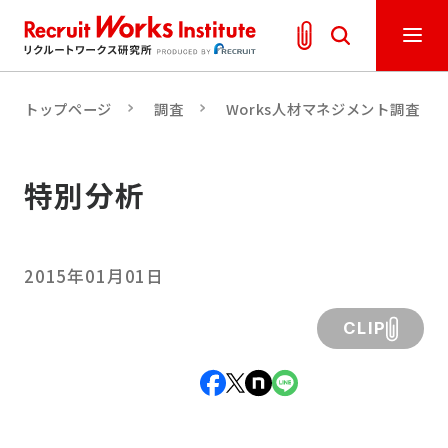
トップページ
調査
Works人材マネジメント調査
特別分析
2015年01月01日
CLIP