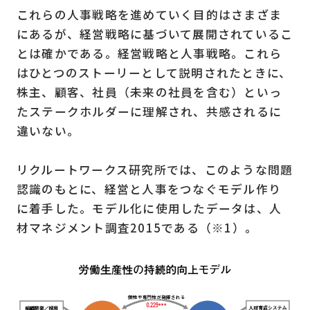
これらの人事戦略を進めていく目的はさまざま
にあるが、経営戦略に基づいて展開されているこ
とは確かである。経営戦略と人事戦略。これら
はひとつのストーリーとして説明されたときに、
株主、顧客、社員（未来の社員を含む）といっ
たステークホルダーに理解され、共感されるに
違いない。
リクルートワークス研究所では、このような問題
認識のもとに、経営と人事をつなぐモデル作り
に着手した。モデル化に使用したデータは、人
材マネジメント調査2015である（※1）。