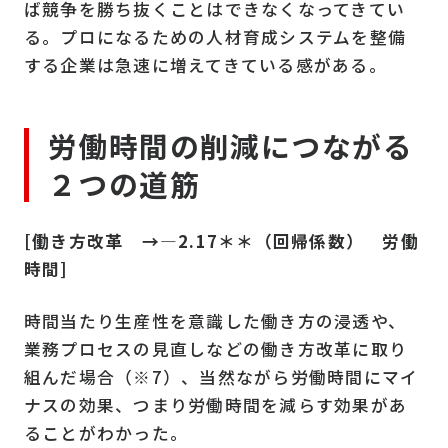
ば競争を勝ち抜くことはできなくなってきてい
る。プロになるための人材育成システムを整備
する企業は急速に増えてきている感がある。
労働時間の削減につながる
２つの道筋
[働き方改革 →―2.17＊＊（回帰係数） 労働
時間]
時間当たり生産性を意識した働き方の浸透や、
業務プロセスの見直しなどの働き方改革に取り
組んだ場合（※7）、当然ながら労働時間にマイ
ナスの効果、つまり労働時間を減らす効果があ
ることがわかった。