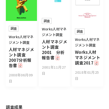
調査
調査
Works人材マネ
調査
ジメント調査
Works人材マネ
Works人材マネ
人材マネジメ
ジメント調査
ジメント調査
ント調査
人材マネジメ
Works人材
2001 分析
ント調査
マネジメント
報告書
2007分析報
調査2017
告書
2001年11月27
2018年01月25
日
2008年06月09
日
日
調査成果