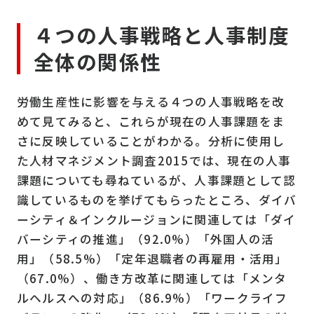
４つの人事戦略と人事制度
全体の関係性
労働生産性に影響を与える４つの人事戦略を改
めて見てみると、これらが現在の人事課題をま
さに反映していることがわかる。分析に使用し
た人材マネジメント調査2015では、現在の人事
課題についても尋ねているが、人事課題として認
識しているものを挙げてもらったところ、ダイバ
ーシティ＆インクルージョンに関連しては「ダイ
バーシティの推進」（92.0%）「外国人の活
用」（58.5%）「定年退職者の再雇用・活用」
（67.0%）、働き方改革に関連しては「メンタ
ルヘルスへの対応」（86.9%）「ワークライフ