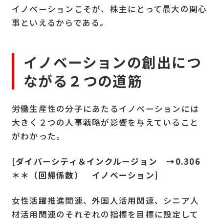
イノベーションこそが、株主にとって最大の関心
事といえるからである。
イノベーションの創出につ
ながる２つの道筋
労働生産性の分子にあたるイノベーションには
大きく２つの人事戦略が影響を与えていること
がわかった。
[ダイバーシティ＆インクルージョン →0.306
＊＊（回帰係数） イノベーション]
女性活躍推進関連、外国人活用関連、シニア人
材活用関連のそれぞれの指標を目標に設定して