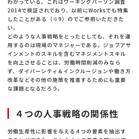
わかっている。これはワーキングパーソン調査
2014で検証されており、以前にWorksでも特集
したことがある（※9）のでご参照いただきた
い。
どのような人事戦略をとったとしても、それを運
用するのは現場のマネジャーである。ジョブアサ
インメントのスキルを含むマネジメントスキル
を向上させることは、労働時間削減のみなら
ず、ダイバーシティ＆インクルージョンや働き方
改革などその他の施策を推進するためにも重要
な課題となるだろう。
４つの人事戦略の関係性
労働生産性に影響を与える４つの要素を抽出す