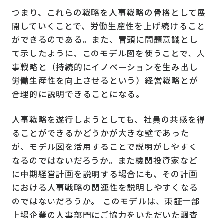
つまり、これらの戦略を人事戦略の骨格として展
開していくことで、労働生産性を上げ続けること
ができるのである。また、冒頭に問題意識とし
て示したように、このモデル図を使うことで、人
事戦略と（持続的にイノベーションを生み出し
労働生産性を向上させるという）経営戦略とが
合理的に説明できることになる。
人事戦略を遂行しようとしても、社員の共感を得
ることができるかどうかが大きな壁であった
が、モデル図を活用することで説明がしやすく
なるのではないだろうか。また機関投資家など
に中期経営計画を説明する場合にも、その計画
における人事戦略の関連性を説明しやすくなる
のではないだろうか。 このモデルは、東証一部
上場企業の人事部門にご協力をいただいた調査