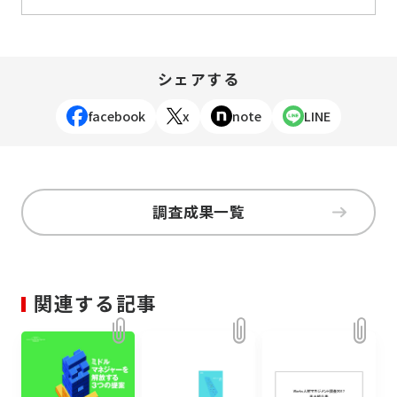
シェアする
facebook
x
note
LINE
調査成果一覧
関連する記事