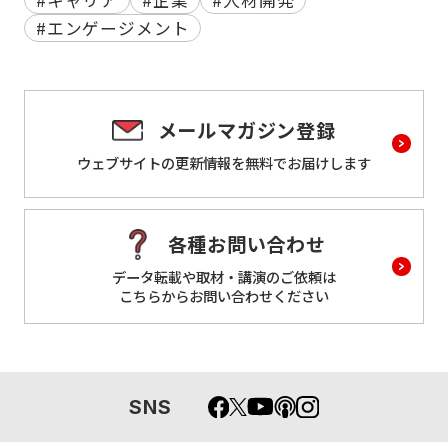
#エンゲージメント
メールマガジン登録
ウェブサイトの更新情報を
無料でお届けします
各種お問い合わせ
データ転載や取材・講演のご依頼は
こちらからお問い合わせください
SNS