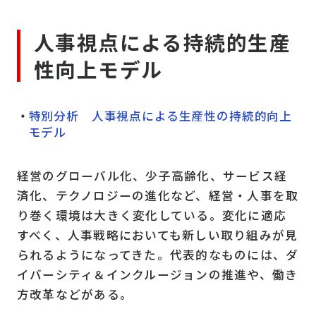
人事視点による持続的生産
性向上モデル
特別分析 人事視点による生産性の持続的向上
モデル
経営のグローバル化、少子高齢化、サービス経
済化、テクノロジーの進化など、経営・人事を取
り巻く環境は大きく変化している。変化に適応
すべく、人事戦略においても新しい取り組みが見
られるようになってきた。代表的なものには、ダ
イバーシティ＆インクルージョンの推進や、働き
方改革などがある。