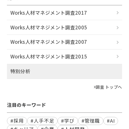
Works人材マネジメント調査2017
Works人材マネジメント調査2005
Works人材マネジメント調査2007
Works人材マネジメント調査2015
特別分析
調査 トップへ
注目のキーワード
#採用
#人手不足
#学び
#管理職
#AI
#キャリア
#企業
#人材開発