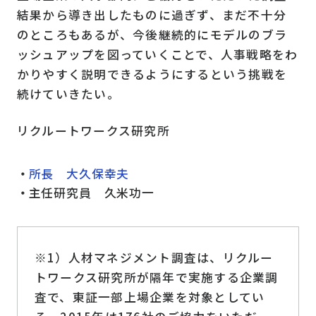
結果から導き出したものに過ぎず、まだ不十分
のところもあるが、今後継続的にモデルのブラ
ッシュアップを図っていくことで、人事戦略をわ
かりやすく説明できるようにするという挑戦を
続けていきたい。
リクルートワークス研究所
所長 大久保幸夫
主任研究員 久米功一
※1）人材マネジメント調査は、リクルー
トワークス研究所が隔年で実施する企業調
査で、東証一部上場企業を対象としてい