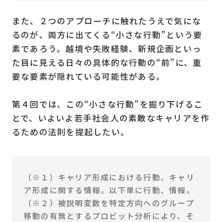
また、２つのアプローチに触れたうえで気にな
るのが、両方に出てくる“小さな行動”という要
素であろう。越境や失敗経験、新規企画といっ
た目に見える日々の具体的な行動の“前”に、重
要な要素が隠れている可能性がある。
第４回では、この“小さな行動”を掘り下げるこ
とで、いよいよ若手社会人の素敵なキャリアを作
るための法則を提起したい。
（※１）キャリア形成における行動、キャリ
ア形成に関する情報。以下単に行動、情報。
（※２）被説明変数を特定方向へのグループ
移動の有無とするプロビット分析により、そ