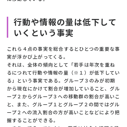
行動や情報の量は低下して
いくという事実
これら４点の事実を総合するとひとつの重要な事
実が浮かび上がってくる。
それは、全体の傾向として「若手は年次を重ね
るにつれて行動や情報の量（※１）が低下してい
る」という事実である。グループ３のみが初期
から現在にかけて割合が増加していること、グル
ープ２からグループ３への移動群の割合が高いこ
と、また、グループ１とグループ２の間ではグル
ープ２への流入割合の方が高いことなどにより把
握することができる。