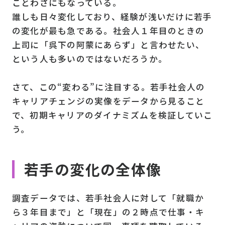
ことわざにもなっている。
誰しも日々変化しており、経験が浅いだけに若手
の変化が最も急である。社会人１年目のときの
上司に「呉下の阿蒙にあらず」と言わせたい、
という人も多いのではないだろうか。
さて、この“変わる”に注目する。若手社会人の
キャリアチェンジの実像をデータから見ること
で、初期キャリアのダイナミズムを検証していこ
う。
若手の変化の全体像
調査データでは、若手社会人に対して「就職か
ら３年目まで」と「現在」の２時点で仕事・キ