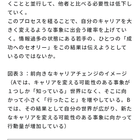
くことと並行して、他者と比べる必要性は低下し
ていく。
このプロセスを経ることで、自分のキャリアを大
きく変えるような事象に出会う確率を上げてい
く。情報過多の状態にある若手の、ひとつの「成
功へのセオリー」をこの結果は伝えようとして
いるのではないか。
図表３：前向きなキャリアチェンジのイメージ
（Aでは、キャリアを変える可能性のある事象が
１つしか「知っている」世界になく、そこに向
かって小さく「行ったこと」を増やしている。B
では、その結果として自分の世界が広がり、新た
なキャリアを変える可能性のある事象に向かって
行動量が増加している）