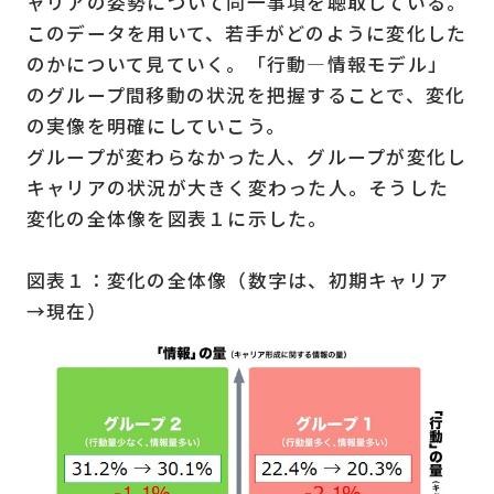
ャリアの姿勢について同一事項を聴取している。
このデータを用いて、若手がどのように変化した
のかについて見ていく。「行動―情報モデル」
のグループ間移動の状況を把握することで、変化
の実像を明確にしていこう。
グループが変わらなかった人、グループが変化し
キャリアの状況が大きく変わった人。そうした
変化の全体像を図表１に示した。
図表１：変化の全体像（数字は、初期キャリア
→現在）