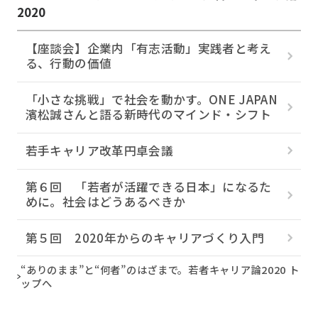
2020
【座談会】企業内「有志活動」実践者と考え
る、行動の価値
「小さな挑戦」で社会を動かす。ONE JAPAN
濱松誠さんと語る新時代のマインド・シフト
若手キャリア改革円卓会議
第６回 「若者が活躍できる日本」になるた
めに。社会はどうあるべきか
第５回 2020年からのキャリアづくり入門
“ありのまま”と“何者”のはざまで。若者キャリア論2020 ト
ップへ