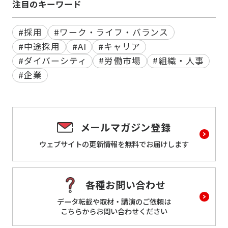
注目のキーワード
#採用
#ワーク・ライフ・バランス
#中途採用
#AI
#キャリア
#ダイバーシティ
#労働市場
#組織・人事
#企業
メールマガジン登録
ウェブサイトの更新情報を
無料でお届けします
各種お問い合わせ
データ転載や取材・講演のご依頼は
こちらからお問い合わせください