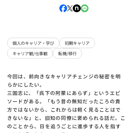
個人のキャリア・学び
初期キャリア
キャリア観/仕事観
転機/移行
今回は、前向きなキャリアチェンジの秘密を明
らかにしたい。
三国志に、「呉下の阿蒙にあらず」というエピ
ソードがある。「もう昔の無知だったころの貴
方ではないから、これからは軽く見ることはで
きないな」と、旧知の同僚に褒められる話だ。こ
のことから、日を追うごとに進歩する人を指す