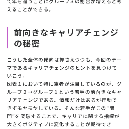
て年を追うごとにグループ３の割合が増えると考
えることができる。
前向きなキャリアチェンジ
の秘密
こうした全体の傾向は押さえつつも、今回のテー
マであるキャリアチェンジのヒントを見つけて
いこう。
図表１において特に筆者が注目しているのが、グ
ループ２→グループ１という若手の前向きなキャ
リアチェンジである。情報だけはあるが行動で
きずモヤモヤしている。そんな若手がこの“関
門”を突破することで、キャリアに関する指標が
大きくポジティブに変化することが期待でき