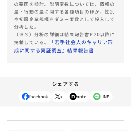
の要因を検討。説明変数については、情報の
量・行動の量に関する各種項目のほか、性別
や初職企業規模をダミー変数として投入して
分析した。
（※３）分析の詳細は結果報告書P.20以降に
『若手社会人のキャリア形
掲載している。
成に関する実証調査』結果報告書
シェアする
facebook
x
note
LINE