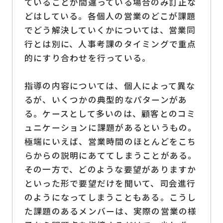
ていることが間違っている場合のみ訂正な
どはしている。各個人の営業のどこが課題
でどう解決していくかについては、営業同
行とは別に、人事考課のタイミングで重点
的にすり合わせを行っている。
指導の内容については、個人によって異な
るが、いくつかの典型的なパターンがあ
る。ケースとして多いのは、顧客とのコミ
ュニケーションに課題があるというもの。
極端にいえば、営業時間のほとんどをこち
らからの説明にあててしまうことがある。
その一方で、どのような要望がありますか
といった形で要望だけを聞いて、司会進行
のようになってしまうこともある。こうし
た課題のあるメンバーは、実際の営業の様