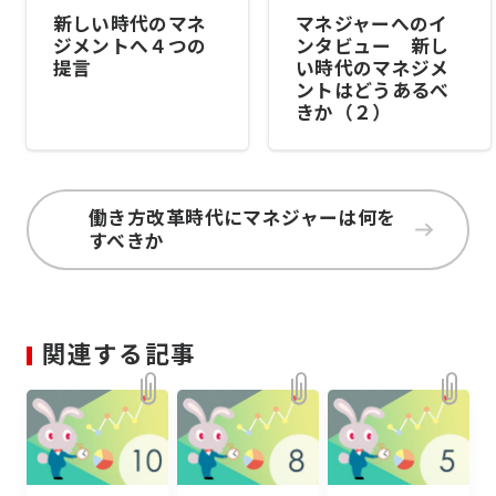
新しい時代のマネ
マネジャーへのイ
ジメントへ４つの
ンタビュー 新し
提言
い時代のマネジメ
ントはどうあるべ
きか（２）
働き方改革時代にマネジャーは何を
すべきか
関連する記事