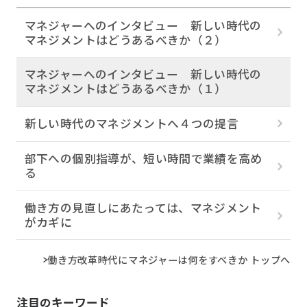
マネジャーへのインタビュー 新しい時代の
マネジメントはどうあるべきか（２）
マネジャーへのインタビュー 新しい時代の
マネジメントはどうあるべきか（１）
新しい時代のマネジメントへ４つの提言
部下への個別指導が、短い時間で業績を高め
る
働き方の見直しにあたっては、マネジメント
がカギに
働き方改革時代にマネジャーは何をすべきか トップへ
注目のキーワード