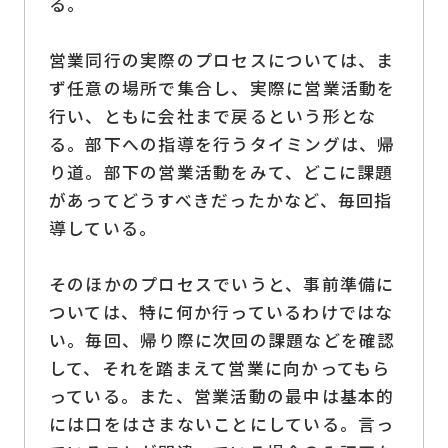
る。
営業同行の実際のプロセスについては、ま
ず任意の場所で集合し、実際に営業活動を
行い、ともに会社まで戻るという形とな
る。部下への指導を行うタイミングは、帰
り道。部下の営業活動をみて、どこに課題
があってどうすべきだったかなど、毎回指
導している。
そのほかのプロセスでいうと、事前準備に
ついては、特に何か行っているわけではな
い。毎回、帰り際に次回の課題などを確認
して、それを踏まえて営業に向かってもら
っている。また、営業活動の最中は基本的
には口をはさまないことにしている。言っ