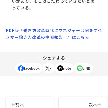
いがあり、そこはこだわっていきたいと思
っている。
PDF版『働き方改革時代にマネジャーは何をすべ
きかー働き方改革の中間報告―』はこちら
シェアする
facebook
x
note
LINE
前へ
次へ