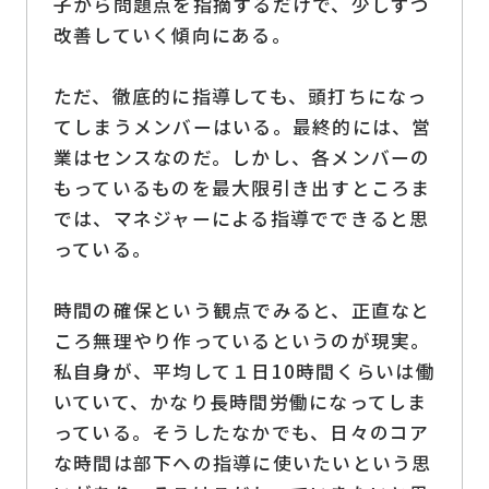
子から問題点を指摘するだけで、少しずつ
改善していく傾向にある。
ただ、徹底的に指導しても、頭打ちになっ
てしまうメンバーはいる。最終的には、営
業はセンスなのだ。しかし、各メンバーの
もっているものを最大限引き出すところま
では、マネジャーによる指導でできると思
っている。
時間の確保という観点でみると、正直なと
ころ無理やり作っているというのが現実。
私自身が、平均して１日10時間くらいは働
いていて、かなり長時間労働になってしま
っている。そうしたなかでも、日々のコア
な時間は部下への指導に使いたいという思