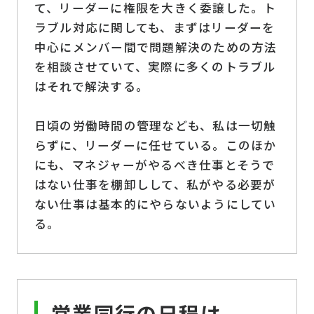
て、リーダーに権限を大きく委譲した。ト
ラブル対応に関しても、まずはリーダーを
中心にメンバー間で問題解決のための方法
を相談させていて、実際に多くのトラブル
はそれで解決する。
日頃の労働時間の管理なども、私は一切触
らずに、リーダーに任せている。このほか
にも、マネジャーがやるべき仕事とそうで
はない仕事を棚卸しして、私がやる必要が
ない仕事は基本的にやらないようにしてい
る。
営業同行の日程は