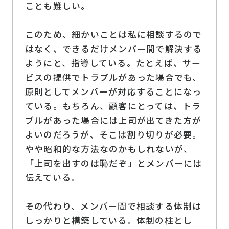
ことも難しい。
このため、細かいことは私に相談するので
はなく、できるだけメンバー間で解決する
ようにと、指導している。たとえば、サー
ビスの提供でトラブルがあった場合でも、
原則としてメンバーが対応することになっ
ている。もちろん、顧客にとっては、トラ
ブルがあった場合には上司が出てきた方が
よいのだろうが、そこは割り切りが必要。
やや昭和的な方法なのかもしれないが、
「上司を出すのは恥だぞ」とメンバーには
伝えている。
その代わり、メンバー間で相談する体制は
しっかりと構築している。体制の柱とし