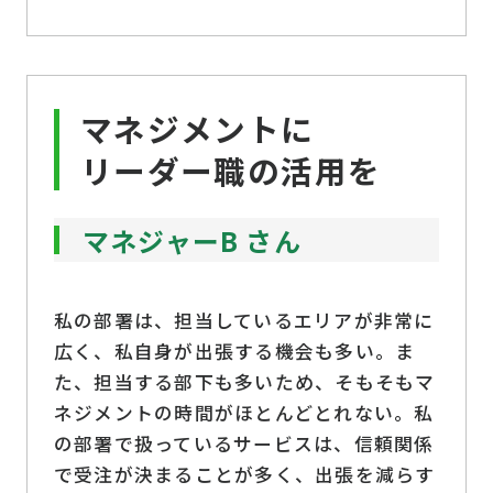
マネジメントに
リーダー職の活用を
マネジャーB さん
私の部署は、担当しているエリアが非常に
広く、私自身が出張する機会も多い。ま
た、担当する部下も多いため、そもそもマ
ネジメントの時間がほとんどとれない。私
の部署で扱っているサービスは、信頼関係
で受注が決まることが多く、出張を減らす