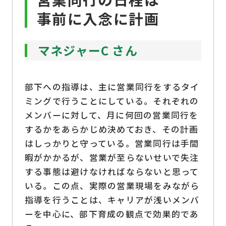
事前に入念に計画
マネジャーC さん
部下への指導は、主に営業同行をするタイ
ミングで行うことにしている。それぞれの
メンバーに対して、月に何回の営業同行を
するかをあらかじめ決めておき、その計画
はしっかりと守っている。営業同行は手間
暇がかかるが、営業が至らないせいで失注
する事態は避けなければならないと思って
いる。この点、実際の営業現場をみながら
指導を行うことは、キャリアが浅いメンバ
ーを中心に、部下育成の観点で効果的であ