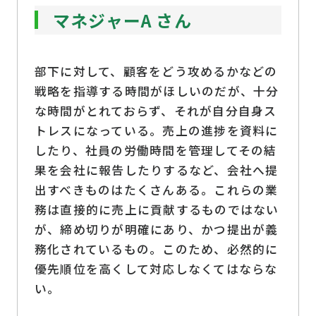
マネジャーA さん
部下に対して、顧客をどう攻めるかなどの
戦略を指導する時間がほしいのだが、十分
な時間がとれておらず、それが自分自身ス
トレスになっている。売上の進捗を資料に
したり、社員の労働時間を管理してその結
果を会社に報告したりするなど、会社へ提
出すべきものはたくさんある。これらの業
務は直接的に売上に貢献するものではない
が、締め切りが明確にあり、かつ提出が義
務化されているもの。このため、必然的に
優先順位を高くして対応しなくてはならな
い。