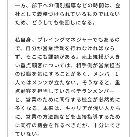
一方、部下への個別指導などの時間は、会
社として義務づけられているものではない
ため、どうしても後回しになる。
私自身、プレイングマネジャーでもあるの
で、自分が営業活動を行わなければなら
ず、そこにも課題がある。売上規模が大き
い重点顧客については、相手側が営業担当
の役職を気にすることが多く、メンバー1
人ではメンツが立たない。そうなると、重
点顧客を担当しているベテランメンバー
と、営業のために同行する機会が必然的に
多くなる。本来は、キャリアが浅い人たち
に、営業の方法論などを直接指導するため
に同行の機会を作るべきだが、十分にでき
ていない。