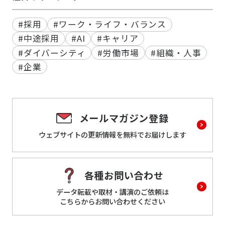
#採用
#ワーク・ライフ・バランス
#中途採用
#AI
#キャリア
#ダイバーシティ
#労働市場
#組織・人事
#企業
メールマガジン登録
ウェブサイトの更新情報を
無料でお届けします
各種お問い合わせ
データ転載や取材・講演のご依頼は
こちらからお問い合わせください