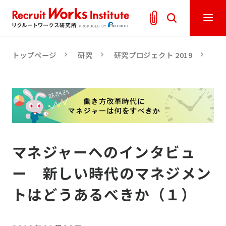
トップページ
研究
研究プロジェクト 2019
労
マネジャーへのインタビュ
ー 新しい時代のマネジメン
トはどうあるべきか（１）