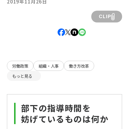
2019年11月26日
CLIP
労働政策
組織・人事
働き方改革
もっと見る
部下の指導時間を
妨げているものは何か