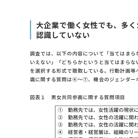
大企業で働く女性でも、多く
認識していない
調査では、以下の内容について「当てはまら
いえない」「どちらかというと当てはまらな
を選択する形式で聴取している。行動計画等
識に関する質問は④～⑦、機会のジェンダー
図表１ 男女共同参画に関する質問項目