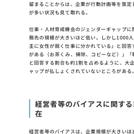
留まることからは、企業が行動計画等を策定
が多い状況も見て取れる。
仕事・人材育成機会のジェンダーギャップに
務先の規模が大きいほど低い。しかし1000
主に女性が就く仕事に分かれている」と回答
がある（お茶くみ、掃除、コピーなど）」「
と回答する割合も約1割を占めるように、大
ャップが払しょくされていないところがある
経営者等のバイアスに関する
在
経営者等のバイアスは、企業規模が大きいほ