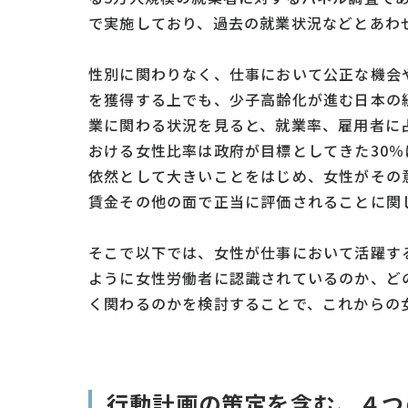
で実施しており、過去の就業状況などとあわ
性別に関わりなく、仕事において公正な機会
を獲得する上でも、少子高齢化が進む日本の
業に関わる状況を見ると、就業率、雇用者に
おける女性比率は政府が目標としてきた30
依然として大きいことをはじめ、女性がその
賃金その他の面で正当に評価されることに関
そこで以下では、女性が仕事において活躍す
ように女性労働者に認識されているのか、ど
く関わるのかを検討することで、これからの
行動計画の策定を含む、４つ