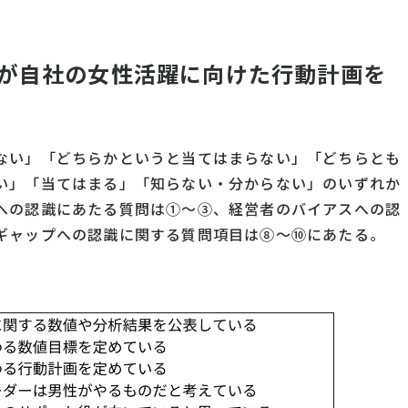
が自社の女性活躍に向けた行動計画を
ない」「どちらかというと当てはまらない」「どちらとも
い」「当てはまる」「知らない・分からない」のいずれか
への認識にあたる質問は①～③、経営者のバイアスへの認
ギャップへの認識に関する質問項目は⑧～⑩にあたる。