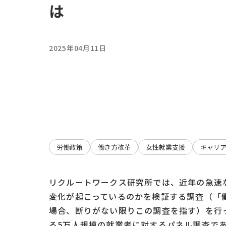
は
2025年04月11日
労働政策
働き方改革
女性就業支援
キャリ
リクルートワークス研究所では、近年の急速
変化が起こっているのかを検証する調査（「
場合、断りがない限りこの調査を指す）を行
る5万人規模の就業者に対するパネル調査で