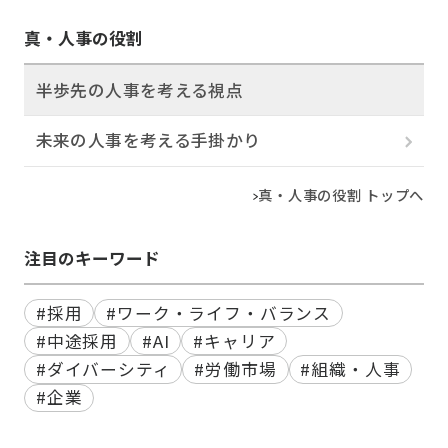
真・人事の役割
半歩先の人事を考える視点
未来の人事を考える手掛かり
真・人事の役割 トップへ
注目のキーワード
#採用
#ワーク・ライフ・バランス
#中途採用
#AI
#キャリア
#ダイバーシティ
#労働市場
#組織・人事
#企業