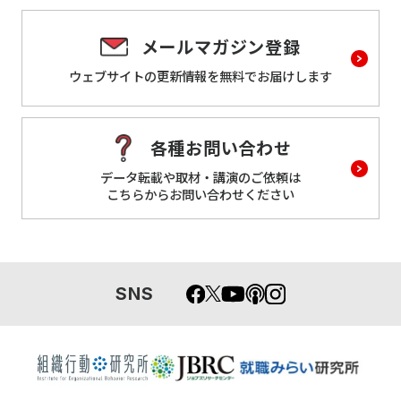
メールマガジン登録
ウェブサイトの更新情報を
無料でお届けします
各種お問い合わせ
データ転載や取材・講演のご依頼は
こちらからお問い合わせください
SNS