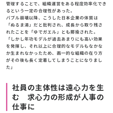
管理することで、組織運営をある程度効率化でき
るという一定の合理性があった。
バブル崩壊以降、こうした日本企業の体質は
「ぬるま湯」だと批判され、成長から取り残さ
れたことを「ゆでガエル」とも揶揄された。
「しかし年功モデルが過去あまりにも高い効果
を発揮し、それ以上に合理的なモデルもなかな
か生まれなかったため、画一的な組織の在り方
がその後も長く定着してしまうことになりまし
た」
社員の主体性は遠心力を生
む 求心力の形成が人事の
仕事に