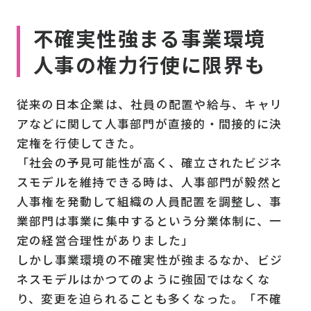
不確実性強まる事業環境
人事の権力行使に限界も
従来の日本企業は、社員の配置や給与、キャリ
アなどに関して人事部門が直接的・間接的に決
定権を行使してきた。
「社会の予見可能性が高く、確立されたビジネ
スモデルを維持できる時は、人事部門が毅然と
人事権を発動して組織の人員配置を調整し、事
業部門は事業に集中するという分業体制に、一
定の経営合理性がありました」
しかし事業環境の不確実性が強まるなか、ビジ
ネスモデルはかつてのように強固ではなくな
り、変更を迫られることも多くなった。「不確