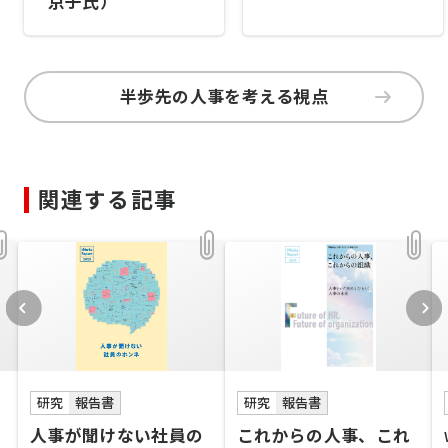
京子氏）
半歩先の人事を考える視点
関連する記事
研究
報告書
研究
報告書
人事が聞けない社員の
これからの人事、これ