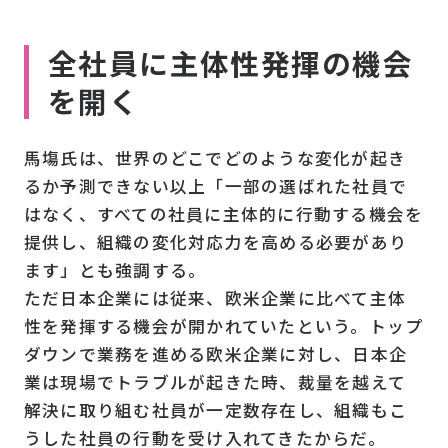
全社員に主体性発揮の機会
を開く
馬塲氏は、世界のどこでどのような変化が起き
るか予測できない以上「一部の選ばれた社員で
はなく、すべての社員に主体的に行動する機会を
提供し、組織の変化対応力を高める必要があり
ます」とも強調する。
ただ日本企業には従来、欧米企業に比べて主体
性を発揮する機会が開かれていたという。トップ
ダウンで業務を進める欧米企業に対し、日本企
業は現場でトラブルが起きた時、裁量を越えて
解決に取り組む社員が一定数存在し、組織もこ
うした社員の行動を受け入れてきたからだ。