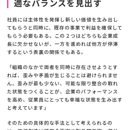
適なバランスを見出す
社員には主体性を発揮し新しい価値を生み出し
てもらうと同時に、既存の事業で利益を確保して
もらう必要もある。この２つはどちらも企業成
長に欠かせないが、一方を進めれば他方が停滞
するという表裏の関係でもある。
「組織のなかで両者を同時に存在させようとす
れば、歪みや矛盾が生じることは避けられませ
ん。歪みが最も少ない、可能な限り整合の取れ
た状態をつくることが、企業のパフォーマンス
を高め、従業員にとっても幸福な状態を生み出す
と考えています」
そのための具体的な手法として考えられるの