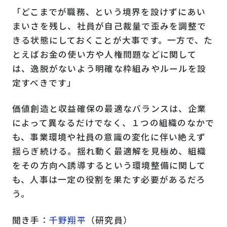
「どこまでが職務、という境界を設けずにあい
まいさを残し、社員が自己裁量で歪みを調整で
きる状態にしておくことが大事です。一方で、た
とえばお金の使い方や人権問題などに関して
は、逸脱がないよう明確な枠組みやルールを設
定すべきです」
価値創造と収益確保の最適なバランスは、企業
によって異なるだけでなく、１つの組織のなかで
も、事業環境や社員の意識の変化に伴い絶えず
揺らぎ続ける。揺れ動く最適解を見極め、組織
をその方向へ誘導するという環境整備に関して
も、人事は一定の役割を果たす必要があるだろ
う。
聞き手：
千野翔平
（研究員）