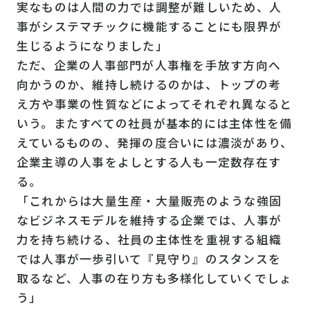
実なものは人間の力では調整が難しいため、人
事がシステマチックに機能することにも限界が
生じるようになりました」
ただ、企業の人事部門が人事権を手放す方向へ
向かうのか、維持し続けるのかは、トップの考
え方や事業の性質などによってそれぞれ異なると
いう。またすべての社員が基本的には主体性を備
えているものの、発揮の度合いには濃淡があり、
企業主導の人事をよしとする人も一定数存在す
る。
「これからは大量生産・大量販売のような強固
なビジネスモデルを維持する企業では、人事が
力を持ち続ける、社員の主体性を重視する組織
では人事が一歩引いて『見守り』のスタンスを
取るなど、人事の在り方も多様化していくでしょ
う」