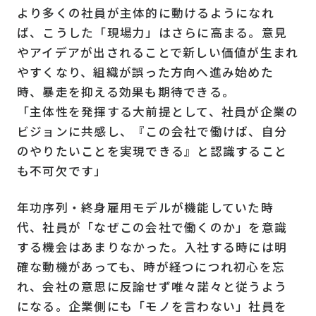
より多くの社員が主体的に動けるようになれ
ば、こうした「現場力」はさらに高まる。意見
やアイデアが出されることで新しい価値が生まれ
やすくなり、組織が誤った方向へ進み始めた
時、暴走を抑える効果も期待できる。
「主体性を発揮する大前提として、社員が企業の
ビジョンに共感し、『この会社で働けば、自分
のやりたいことを実現できる』と認識すること
も不可欠です」
年功序列・終身雇用モデルが機能していた時
代、社員が「なぜこの会社で働くのか」を意識
する機会はあまりなかった。入社する時には明
確な動機があっても、時が経つにつれ初心を忘
れ、会社の意思に反論せず唯々諾々と従うよう
になる。企業側にも「モノを言わない」社員を