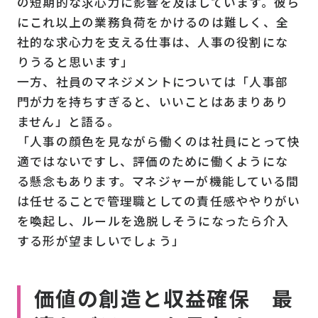
の短期的な求心力に影響を及ぼしています。彼ら
にこれ以上の業務負荷をかけるのは難しく、全
社的な求心力を支える仕事は、人事の役割にな
りうると思います」
一方、社員のマネジメントについては「人事部
門が力を持ちすぎると、いいことはあまりあり
ません」と語る。
「人事の顔色を見ながら働くのは社員にとって快
適ではないですし、評価のために働くようにな
る懸念もあります。マネジャーが機能している間
は任せることで管理職としての責任感ややりがい
を喚起し、ルールを逸脱しそうになったら介入
する形が望ましいでしょう」
価値の創造と収益確保 最