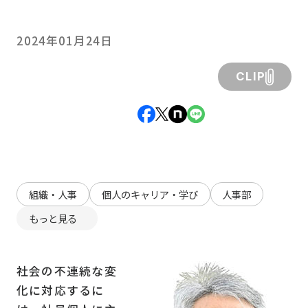
2024年01月24日
CLIP
組織・人事
個人のキャリア・学び
人事部
もっと見る
社会の不連続な変
化に対応するに