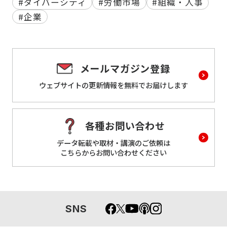
#ダイバーシティ
#労働市場
#組織・人事
#企業
メールマガジン登録
ウェブサイトの更新情報を
無料でお届けします
各種お問い合わせ
データ転載や取材・講演のご依頼は
こちらからお問い合わせください
SNS