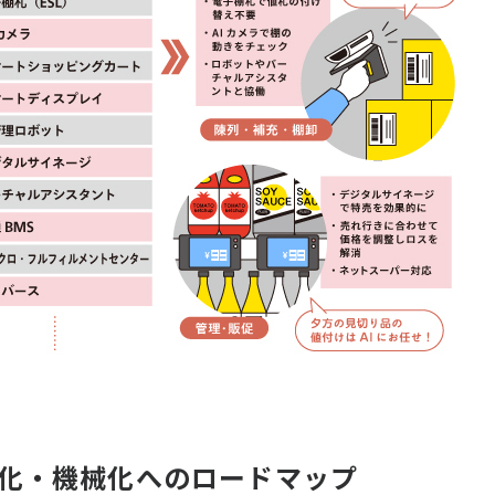
化・機械化へのロードマップ