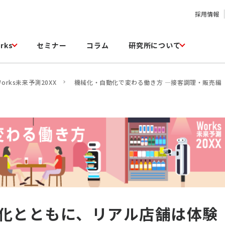
採用情報
rks
セミナー
コラム
研究所について
Works未来予測20XX
機械化・自動化で変わる働き方 ―接客調理・販売編
化とともに、リアル店舗は体験