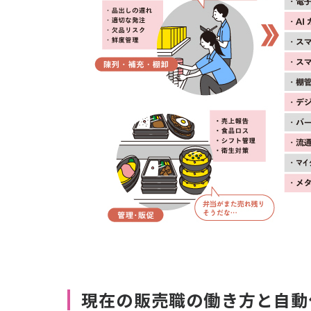
現在の販売職の働き方と自動