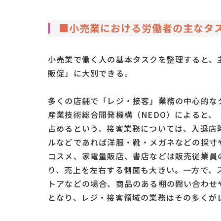
■小売業における労働者の主なタ
小売業で働く人の基本タスクを整理すると、
販促」に大別できる。
多くの店舗で「レジ・接客」業務の中心的な
産業技術総合開発機構（NEDO）によると、
占めるという。接客業務については、入退店
ルなどであれば洋服・靴・メガネなどの採寸
コスメ、家電量販店、書店などは販売従業員
り、売上を左右する側面も大きい。一方で、
トアなどの場合、商品のある棚の問い合わせ
となり、レジ・接客領域の業務はその多くが