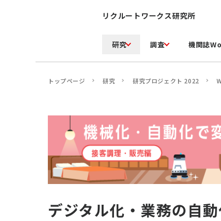
リクルートワークス研究所
研究
調査
機関誌Wo
トップページ
研究
研究プロジェクト 2022
デジタル化・業務の自動