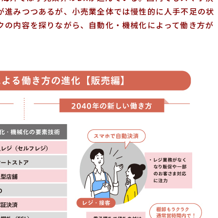
が進みつつあるが、小売業全体では慢性的に人手不足の状
クの内容を探りながら、自動化・機械化によって働き方が