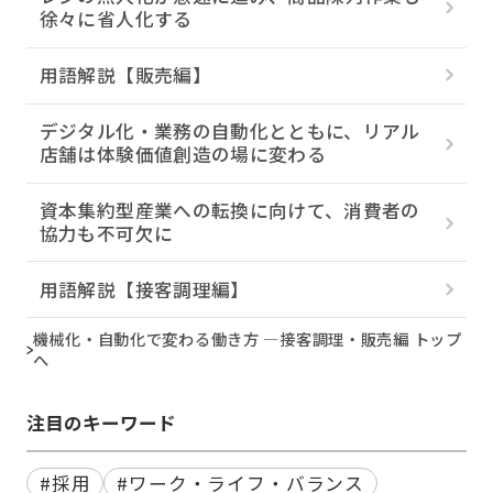
徐々に省人化する
用語解説【販売編】
デジタル化・業務の自動化とともに、リアル
店舗は体験価値創造の場に変わる
資本集約型産業への転換に向けて、消費者の
協力も不可欠に
用語解説【接客調理編】
機械化・自動化で変わる働き方 ―接客調理・販売編 トップ
へ
注目のキーワード
#採用
#ワーク・ライフ・バランス