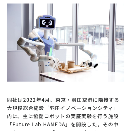
同社は2022年4月、東京・羽田空港に隣接する
大規模総合施設「羽田イノベーションシティ」
内に、主に協働ロボットの実証実験を行う施設
「Future Lab HANEDA」を開設した。その中