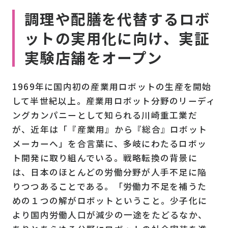
調理や配膳を代替するロボ
ットの実用化に向け、実証
実験店舗をオープン
1969年に国内初の産業用ロボットの生産を開始
して半世紀以上。産業用ロボット分野のリーディ
ングカンパニーとして知られる川崎重工業だ
が、近年は「『産業用』から『総合』ロボット
メーカーへ」を合言葉に、多岐にわたるロボッ
ト開発に取り組んでいる。戦略転換の背景に
は、日本のほとんどの労働分野が人手不足に陥
りつつあることである。「労働力不足を補うた
めの１つの解がロボットということ。少子化に
より国内労働人口が減少の一途をたどるなか、