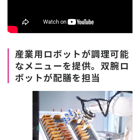
産業用ロボットが調理可能
なメニューを提供。双腕ロ
ボットが配膳を担当