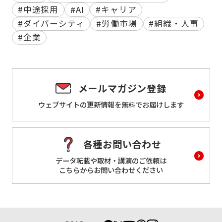
#中途採用
#AI
#キャリア
#ダイバーシティ
#労働市場
#組織・人事
#企業
メールマガジン登録
ウェブサイトの更新情報を
無料でお届けします
各種お問い合わせ
データ転載や取材・講演のご依頼は
こちらからお問い合わせください