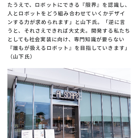
たうえで、ロボットにできる『限界』を認識し、
人とロボットをどう組み合わせていくかデザイ
ンする力が求められます」と山下氏。「逆に言
うと、それさえできれば大丈夫。開発する私たち
としても社会実装に向け、専門知識が要らない
『誰もが扱えるロボット』を目指していきます」
（山下氏）