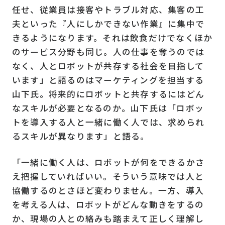
任せ、従業員は接客やトラブル対応、集客の工
夫といった『人にしかできない作業』に集中で
きるようになります。それは飲食だけでなくほか
のサービス分野も同じ。人の仕事を奪うのでは
なく、人とロボットが共存する社会を目指して
います」と語るのはマーケティングを担当する
山下氏。将来的にロボットと共存するにはどん
なスキルが必要となるのか。山下氏は「ロボッ
トを導入する人と一緒に働く人では、求められ
るスキルが異なります」と語る。
「一緒に働く人は、ロボットが何をできるかさ
え把握していればいい。そういう意味では人と
協働するのとさほど変わりません。一方、導入
を考える人は、ロボットがどんな動きをするの
か、現場の人との絡みも踏まえて正しく理解し