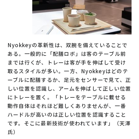
Nyokkeyの革新性は、双腕を備えていることで
ある。一般的に「配膳ロボ」は客のテーブル前
までは行くが、トレーは客が手を伸ばして受け
取るスタイルが多い。一方、Nyokkeyはどのテ
ーブルに配膳するか、足元をセンサーで見て、正
しい位置を認識し、アームを伸ばして正しい位置
にトレーを置く。「トレーをテーブルに載せる
動作自体はそれほど難しくありませんが、一番
ハードルが高いのは正しい位置を認識すること
です。そこに最新技術が使われています」（天澤
氏）