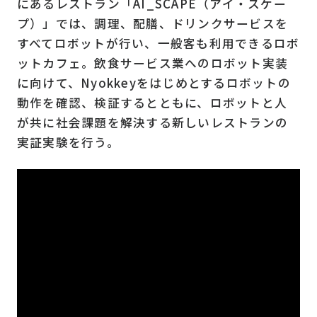
にあるレストラン「AI_SCAPE（アイ・スケー
プ）」では、調理、配膳、ドリンクサービスを
すべてロボットが行い、一般客も利用できるロボ
ットカフェ。飲食サービス業へのロボット実装
に向けて、Nyokkeyをはじめとするロボットの
動作を確認、検証するとともに、ロボットと人
が共に社会課題を解決する新しいレストランの
実証実験を行う。