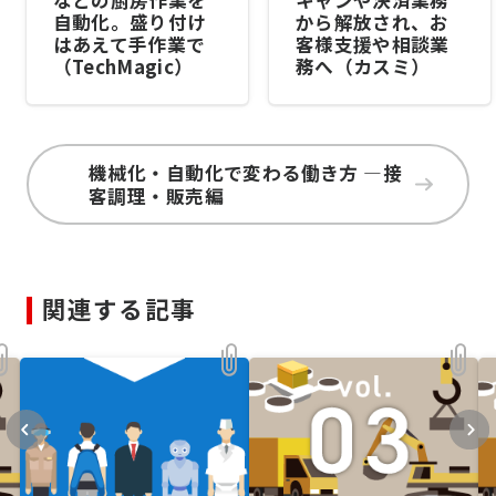
などの厨房作業を
キャンや決済業務
自動化。盛り付け
から解放され、お
はあえて手作業で
客様支援や相談業
（TechMagic）
務へ（カスミ）
機械化・自動化で変わる働き方 ―接
客調理・販売編
関連する記事