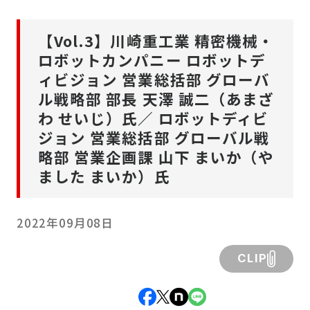
【Vol.3】川崎重工業 精密機械・
ロボットカンパニー ロボットデ
ィビジョン 営業総括部 グローバ
ル戦略部 部長 天澤 誠二（あまざ
わ せいじ）氏／ ロボットディビ
ジョン 営業総括部 グローバル戦
略部 営業企画課 山下 まいか（や
ました まいか）氏
2022年09月08日
CLIP