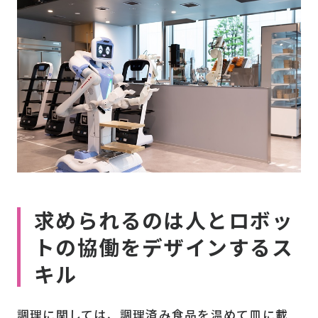
求められるのは人とロボッ
トの協働をデザインするス
キル
調理に関しては、調理済み食品を温めて皿に載