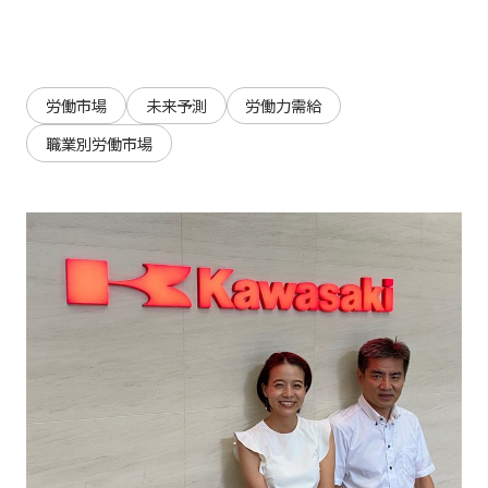
労働市場
未来予測
労働力需給
職業別労働市場