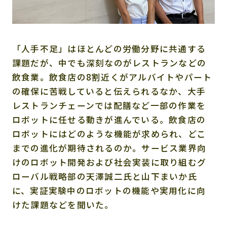
「人手不足」はほとんどの労働分野に共通する
課題だが、中でも深刻なのがレストランなどの
飲食業。飲食店の8割近くがアルバイトやパート
の確保に苦戦していると伝えられるなか、大手
レストランチェーンでは配膳など一部の作業を
ロボットに任せる動きが進んでいる。飲食店の
ロボットにはどのような機能が求められ、どこ
までの進化が期待されるのか。サービス業界向
けのロボット開発および社会実装に取り組むグ
ローバル戦略部の天澤誠二氏と山下まいか氏
に、実証実験中のロボットの機能や実用化に向
けた課題などを聞いた。