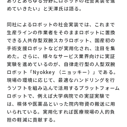
ありとあらゆる分野にロボットの社会実装を進
めていきたい」と天澤氏は語る。
同社によるロボットの社会実装では、これまで
生産ラインの作業者をそのままロボットに置換
できる人共存型双腕スカラロボット、国産初の
手術支援ロボットなどが実用化され、注目を集
めた。さらに、様々なサービス業界向けに実証
実験を進めているのが、自律走行型の人型双腕
ロボット「Nyokkey （ニョッキー）」である。
現場の環境に応じて、最適なハンドリングを行
うソフトを組み込んで活用するプラットフォーム
ロボットで、例えば大学病院での実証実験で
は、検体や医薬品といった院内物資の搬送に用
いられている。実用化すれば医療現場の人的負
担の軽減に貢献する。