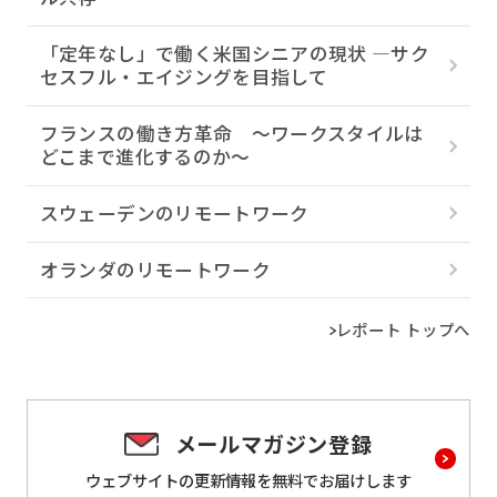
「定年なし」で働く米国シニアの現状 ―サク
セスフル・エイジングを目指して
フランスの働き方革命 ～ワークスタイルは
どこまで進化するのか～
スウェーデンのリモートワーク
オランダのリモートワーク
レポート トップへ
メールマガジン登録
ウェブサイトの更新情報を
無料でお届けします