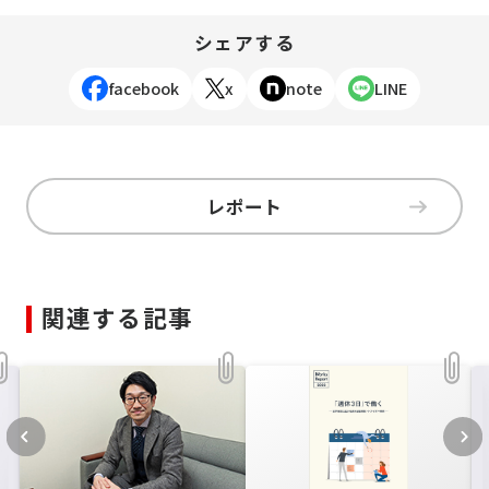
シェアする
facebook
x
note
LINE
レポート
関連する記事