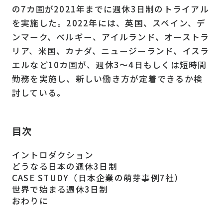
の7カ国が2021年までに週休3日制のトライアル
を実施した。2022年には、英国、スペイン、デ
ンマーク、ベルギー、アイルランド、オーストラ
リア、米国、カナダ、ニュージーランド、イスラ
エルなど10カ国が、週休3～4日もしくは短時間
勤務を実施し、新しい働き方が定着できるか検
討している。
目次
イントロダクション
どうなる日本の週休3日制
CASE STUDY（日本企業の萌芽事例7社）
世界で始まる週休3日制
おわりに