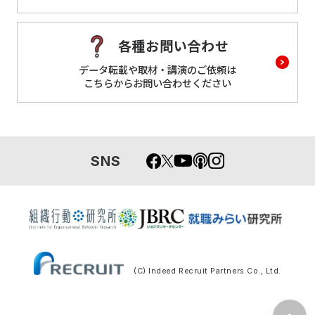
各種お問い合わせ
データ転載や取材・講演のご依頼は
こちらからお問い合わせください
SNS
(C) Indeed Recruit Partners Co., Ltd.