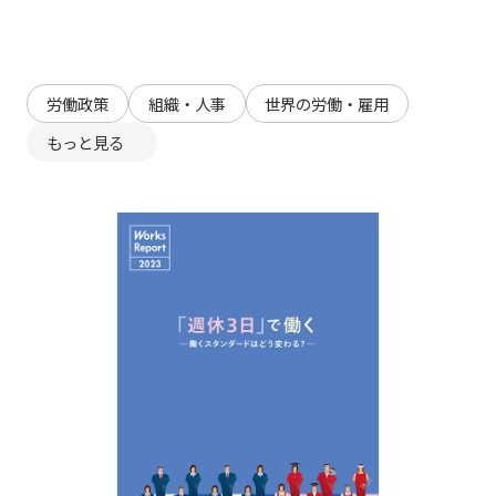
労働政策
組織・人事
世界の労働・雇用
もっと見る