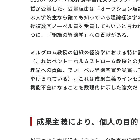
授が受賞した。受賞理由は「オークション理
ぶ大学院生なら誰でも知っている理論経済学
後複数回ノーベル賞を受賞してもいいと言わ
つに、「組織の経済学」への貢献がある。
ミルグロム教授の組織の経済学における特に
（これはベント＝ホルムストローム教授との共
理論への貢献、でノーベル経済学賞を受賞し
挙げられている）。これは成果主義のインセ
機能不全になることを数理的に示した論文だ
成果主義により、個人の目的