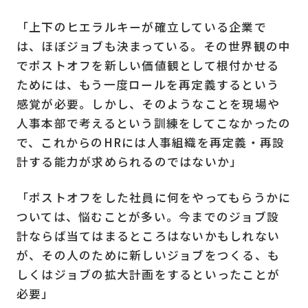
「上下のヒエラルキーが確立している企業で
は、ほぼジョブも決まっている。その世界観の中
でポストオフを新しい価値観として根付かせる
ためには、もう一度ロールを再定義するという
感覚が必要。しかし、そのようなことを現場や
人事本部で考えるという訓練をしてこなかったの
で、これからのHRには人事組織を再定義・再設
計する能力が求められるのではないか」
「ポストオフをした社員に何をやってもらうかに
ついては、悩むことが多い。今までのジョブ設
計ならば当てはまるところはないかもしれない
が、その人のために新しいジョブをつくる、も
しくはジョブの拡大計画をするといったことが
必要」