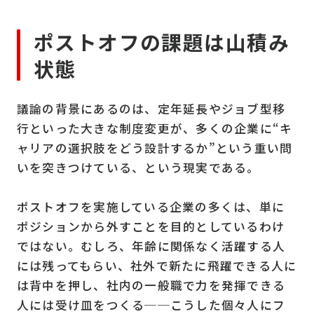
ポストオフの課題は山積み
状態
議論の背景にあるのは、定年延長やジョブ型移
行といった大きな制度変更が、多くの企業に“キ
ャリアの選択肢をどう設計するか”という重い問
いを突きつけている、という現実である。
ポストオフを実施している企業の多くは、単に
ポジションから外すことを目的としているわけ
ではない。むしろ、年齢に関係なく活躍する人
には残ってもらい、社外で新たに飛躍できる人に
は背中を押し、社内の一般職で力を発揮できる
人には受け皿をつくる──こうした個々人にフ