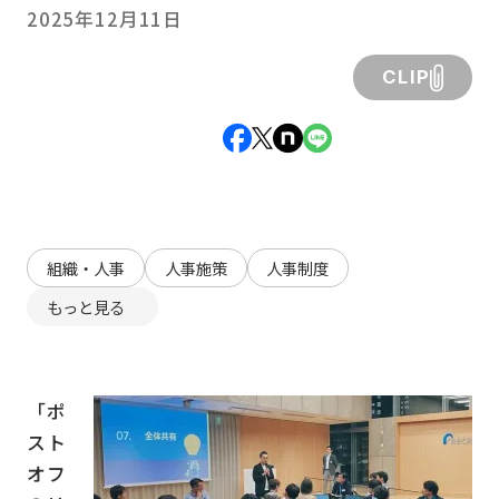
2025年12月11日
CLIP
組織・人事
人事施策
人事制度
もっと見る
「ポ
スト
オフ