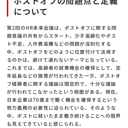
ポストオフの問題点と定義
について
第2回のHR未来会議は、ポストオフに関する問
題意識の共有からスタート。少子高齢化やポス
ト不足、人件費高騰などの問題が深刻化する
中、ポストオフをどのように位置付けて活用す
るのかは、避けて通れないテーマとなっている。
これまでは、高齢者の就業機会の確保として、定
年延長などの施策が行われてきた一方、ポストオ
フ経験者に関する議論は限定的で、十分な議論
が行われてこなかったという側面がある。現在、
日本企業は70歳まで働く機会を確保するという
努力義務の必要性に迫られている。そのような
中、ポストに就いたまま働き続けることへの限界
も見えてきていると感じられる。