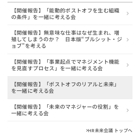
【開催報告】「能動的ポストオフを生む組織
の条件」を一緒に考える会
【開催報告】無意味な仕事はなぜ生まれ、増
殖してしまうのか？ 日本版“ブルシット・ジ
ョブ”を考える
【開催報告】「事業起点でマネジメント機能
を見直すプロセス」を一緒に考える会
【開催報告】「ポストオフのリアルと未来」
を一緒に考える会
【開催報告】「未来のマネジャーの役割」を
一緒に考える会
HR未来会議 トップへ