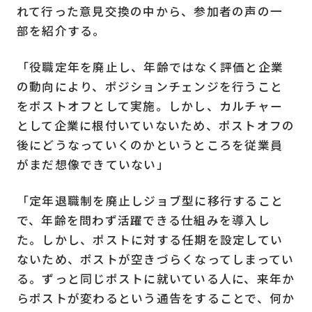
れて行った意見交換の中から、参加者の声の一
部を紹介する。
「役職定年を廃止し、年齢ではなく評価と企業
の動向により、ポジションチェンジを行うこと
をポストオフとして実施。しかし、カルチャー
として企業に根付いていないため、ポストオフの
後にどうなっていくのかというところを従業員
がまだ想像できていない」
「定年退職制を廃止しジョブ型に移行すること
で、年齢を問わず活躍できる仕組みを導入し
た。しかし、ポストに対する任期を設定してい
ないため、ポストが空きづらくなってしまってい
る。ずっと同じポストに就いている人に、来年か
らポストが変わるという通告をすることで、何か