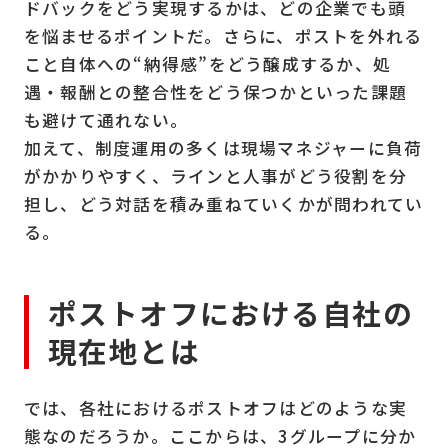
ドバックをどう実現するかは、どの企業でも頭
を悩ませるポイントだ。さらに、ポストを外れる
こと自体への“納得感”をどう醸成するか、処
遇・報酬との整合性をどう保つかといった課題
も避けて通れない。
加えて、制度運用の多くは現場マネジャーに負荷
がかかりやすく、ラインと人事がどう役割を分
担し、どう対話を積み重ねていくかが問われてい
る。
ポストオフにおける自社の
現在地とは
では、各社におけるポストオフはどのような実
態なのだろうか。ここからは、3グループに分か