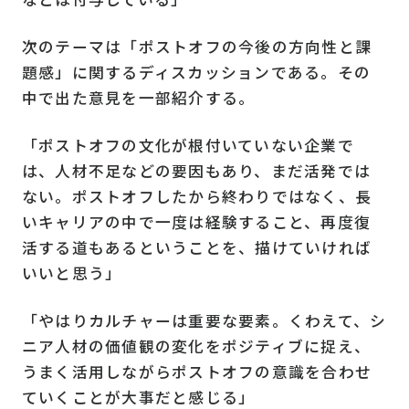
次のテーマは「ポストオフの今後の方向性と課
題感」に関するディスカッションである。その
中で出た意見を一部紹介する。
「ポストオフの文化が根付いていない企業で
は、人材不足などの要因もあり、まだ活発では
ない。ポストオフしたから終わりではなく、長
いキャリアの中で一度は経験すること、再度復
活する道もあるということを、描けていければ
いいと思う」
「やはりカルチャーは重要な要素。くわえて、シ
ニア人材の価値観の変化をポジティブに捉え、
うまく活用しながらポストオフの意識を合わせ
ていくことが大事だと感じる」