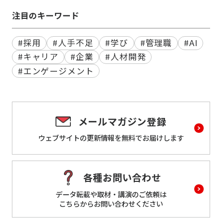
注目のキーワード
#採用
#人手不足
#学び
#管理職
#AI
#キャリア
#企業
#人材開発
#エンゲージメント
メールマガジン登録
ウェブサイトの更新情報を
無料でお届けします
各種お問い合わせ
データ転載や取材・講演のご依頼は
こちらからお問い合わせください