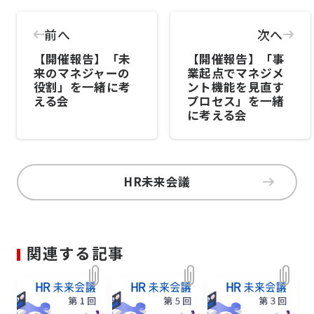
前へ
次へ
【開催報告】「未
【開催報告】「事
来のマネジャーの
業起点でマネジメ
役割」を一緒に考
ント機能を見直す
える会
プロセス」を一緒
に考える会
HR未来会議
関連する記事