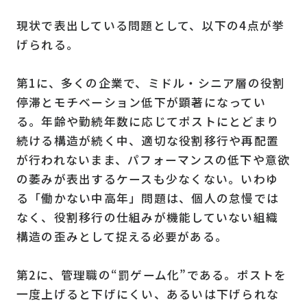
現状で表出している問題として、以下の4点が挙
げられる。
第1に、多くの企業で、ミドル・シニア層の役割
停滞とモチベーション低下が顕著になってい
る。年齢や勤続年数に応じてポストにとどまり
続ける構造が続く中、適切な役割移行や再配置
が行われないまま、パフォーマンスの低下や意欲
の萎みが表出するケースも少なくない。いわゆ
る「働かない中高年」問題は、個人の怠慢では
なく、役割移行の仕組みが機能していない組織
構造の歪みとして捉える必要がある。
第2に、管理職の“罰ゲーム化”である。ポストを
一度上げると下げにくい、あるいは下げられな