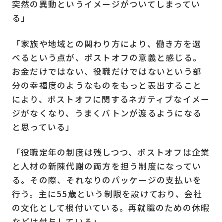
突然の異動というイメージがついてしまってい
る」
「家族や地域との関わり方により、働き方を選
べるという点が、ポストオフの意義と感じる。
お金だけではない、役職だけではないという部
分の幸福度のようなものをもっと表出すること
により、ポストオフに関するネガティブなイメー
ジがなくなり、うまくバトンが渡るようになる
と思っている」
「役職定年の制度は残しつつ、ポストオフは企業
と人材の新陳代謝の両方を担う制度になってい
る。その際、それなりのパッケージの支払いを
行う。主に55歳という制限を設けており、会社
の文化として根付いている。再就職のための休暇
などは付与している」