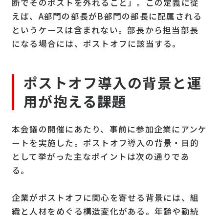
断でそのポストを外れること」。この定義に従
えば、A部門の部長がB部門の部長に配属される
というケースは含まれない。部長から担当部長
になる場合には、ポストオフに該当する。
ポストオフ導入の背景と運
用が抱える課題
本会議の開催にあたり、事前に参加企業にアンケ
ートを実施した。ポストオフ導入の背景・目的
として挙がった主なポイントは次の通りであ
る。
企業がポストオフに関心を寄せる背景には、組
織と人材をめぐる構造変化がある。年齢や勤続