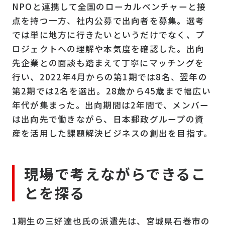
NPOと連携して全国のローカルベンチャーと接
点を持つ一方、社内公募で出向者を募集。選考
では単に地方に行きたいというだけでなく、プ
ロジェクトへの理解や本気度を確認した。出向
先企業との面談も踏まえて丁寧にマッチングを
行い、2022年4月からの第1期では8名、翌年の
第2期では2名を選出。28歳から45歳まで幅広い
年代が集まった。出向期間は2年間で、メンバー
は出向先で働きながら、日本郵政グループの資
産を活用した課題解決ビジネスの創出を目指す。
現場で考えながらできるこ
とを探る
1期生の三好達也氏の派遣先は、宮城県石巻市の