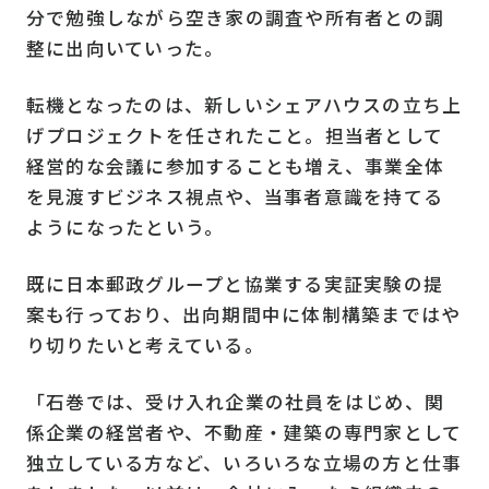
分で勉強しながら空き家の調査や所有者との調
整に出向いていった。
転機となったのは、新しいシェアハウスの立ち上
げプロジェクトを任されたこと。担当者として
経営的な会議に参加することも増え、事業全体
を見渡すビジネス視点や、当事者意識を持てる
ようになったという。
既に日本郵政グループと協業する実証実験の提
案も行っており、出向期間中に体制構築まではや
り切りたいと考えている。
「石巻では、受け入れ企業の社員をはじめ、関
係企業の経営者や、不動産・建築の専門家として
独立している方など、いろいろな立場の方と仕事