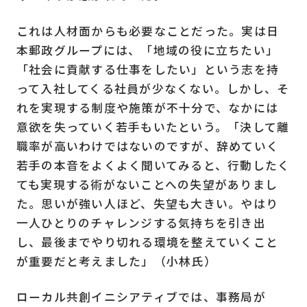
これは人材面からも必要なことだった。実は日
本郵政グループには、「地域の役に立ちたい」
「社会に貢献する仕事をしたい」という志を持
って入社してくる社員が少なくない。しかし、そ
れを実現する制度や施策が不十分で、なかには
意欲を失っていく若手もいたという。「決して離
職率が高いわけではないのですが、辞めていく
若手の本音をよくよく聞いてみると、行動したく
ても実現する術がないことへの失望がありまし
た。思いが強い人ほど、失望も大きい。やはり
一人ひとりのチャレンジする気持ちを引き出
し、最後までやり切れる環境を整えていくこと
が重要だと考えました」（小林氏）
ローカル共創イニシアティブでは、事務局が