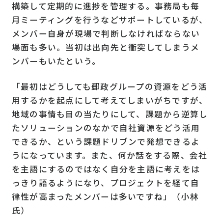
構築して定期的に進捗を管理する。事務局も毎
月ミーティングを行うなどサポートしているが、
メンバー自身が現場で判断しなければならない
場面も多い。当初は出向先と衝突してしまうメ
ンバーもいたという。
「最初はどうしても郵政グループの資源をどう活
用するかを起点にして考えてしまいがちですが、
地域の事情も目の当たりにして、課題から逆算し
たソリューションのなかで自社資源をどう活用
できるか、という課題ドリブンで発想できるよ
うになっています。また、何か話をする際、会社
を主語にするのではなく自分を主語に考えをは
っきり語るようになり、プロジェクトを経て自
律性が高まったメンバーは多いですね」（小林
氏）