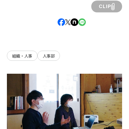
CLIP
組織・人事
人事部