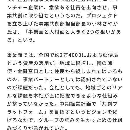
ンチャー企業に、意欲ある社員を出向させ、事
業共創に取り組むというものだ。プロジェクト
を立ち上げた事業共創部担当部長の小林さやか
氏は、「事業面と人材面と大きく2つの狙いがあ
る」という。
事業面では、全国で約2万4000におよぶ郵便局
という資産の活用だ。地域に根ざし、街の郵
便・金融窓口として住民から親しまれてはいるも
のの、事業パートナーとしては認知されていない
のが課題だった。会社としても、地域ごとのリア
ルな課題を本社が直に把握できるような仕組み
が整っていなかった。中期経営計画で「共創プ
ラットフォーム」を目指すというビジョンを掲
げるなかで、グループの強みを生かすための仕組
みづくりが急がれていた。