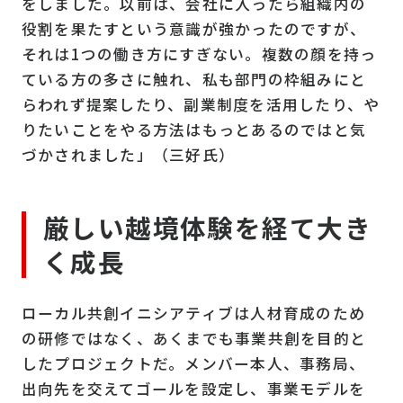
をしました。以前は、会社に入ったら組織内の
役割を果たすという意識が強かったのですが、
それは1つの働き方にすぎない。複数の顔を持っ
ている方の多さに触れ、私も部門の枠組みにと
らわれず提案したり、副業制度を活用したり、や
りたいことをやる方法はもっとあるのではと気
づかされました」（三好氏）
厳しい越境体験を経て大き
く成長
ローカル共創イニシアティブは人材育成のため
の研修ではなく、あくまでも事業共創を目的と
したプロジェクトだ。メンバー本人、事務局、
出向先を交えてゴールを設定し、事業モデルを