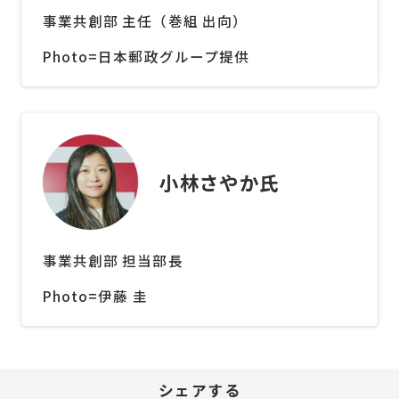
事業共創部 主任（巻組 出向）
Photo=日本郵政グループ提供
小林さやか氏
事業共創部 担当部長
Photo=伊藤 圭
シェアする