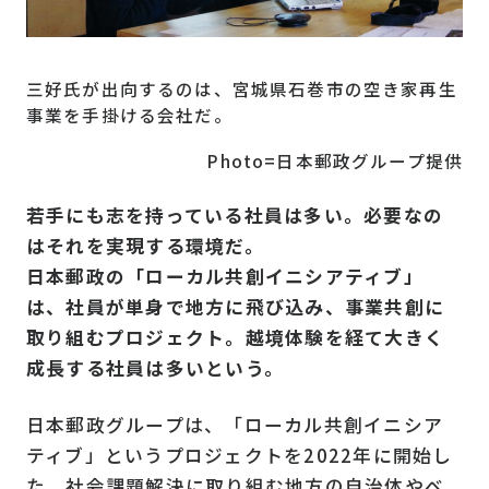
三好氏が出向するのは、宮城県石巻市の空き家再生
事業を手掛ける会社だ。
Photo=日本郵政グループ提供
若手にも志を持っている社員は多い。必要なの
はそれを実現する環境だ。
日本郵政の「ローカル共創イニシアティブ」
は、社員が単身で地方に飛び込み、事業共創に
取り組むプロジェクト。越境体験を経て大きく
成長する社員は多いという。
日本郵政グループは、「ローカル共創イニシア
ティブ」というプロジェクトを2022年に開始し
た。社会課題解決に取り組む地方の自治体やベ