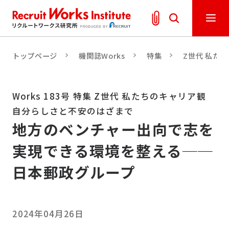
トップページ
機関誌Works
特集
Z世代 私た
Works 183号 特集 Z世代 私たちのキャリア観
自分らしさと不安のはざまで
地方のベンチャー出向で志を
実現できる環境を整える──
日本郵政グループ
2024年04月26日