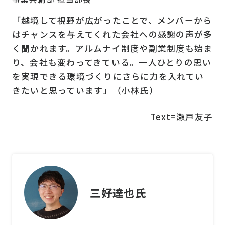
「越境して視野が広がったことで、メンバーから
はチャンスを与えてくれた会社への感謝の声が多
く聞かれます。アルムナイ制度や副業制度も始ま
り、会社も変わってきている。一人ひとりの思い
を実現できる環境づくりにさらに力を入れてい
きたいと思っています」（小林氏）
Text=瀬戸友子
三好達也氏