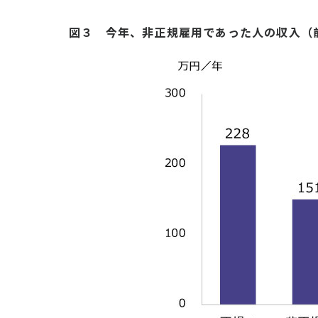
図３ 今年、非正規雇用であった人の収入（