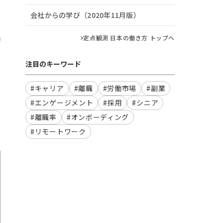
会社からの学び（2020年11月版）
定点観測 日本の働き方 トップへ
注目のキーワード
#キャリア
#離職
#労働市場
#副業
#エンゲージメント
#採用
#シニア
#離職率
#オンボーディング
#リモートワーク