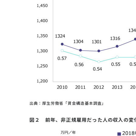
出典：厚生労働省「賃金構造基本調査」
図２ 前年、非正規雇用だった人の収入の変