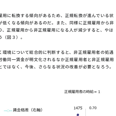
雇用に転換する傾向があるため、正規転換が進んでいる状
が低くなる傾向があるのだ。また、同様に正規雇用から非
り、正規雇用から非正規雇用になる人が減少すると、やは
う（図３）。
く環境について総合的に判断すると、非正規雇用者の処遇
労働同一賃金が明文化されるなか正規雇用者と非正規雇用
とではなく、今後、さらなる状況の改善が必要となろう。