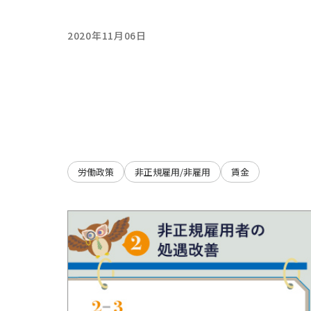
2020年11月06日
労働政策
非正規雇用/非雇用
賃金