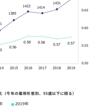
化（今年の雇用形態別、55歳以下に限る）