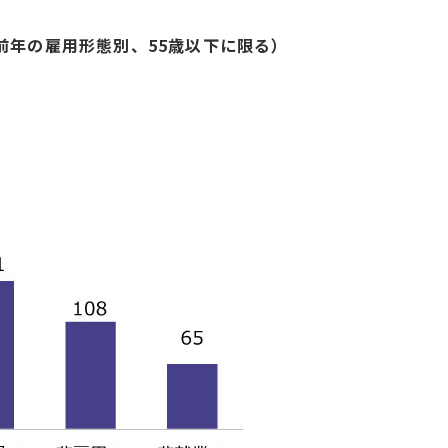
前年の雇用形態別、55歳以下に限る）