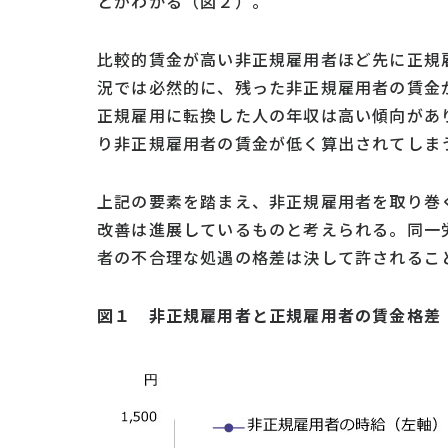
とがわかる（図２）。
比較的賃金が高い非正規雇用者ほど先に正規
況では必然的に、残った非正規雇用者の賃金
正規雇用に転換した人の年収は高い傾向があ
り非正規雇用者の賃金が低く算出されてしま
上記の要素を踏まえ、非正規雇用者を取り巻
改善は進展しているものと考えられる。同一
者の不合理な処遇の格差は決して許されるこ
図１ 非正規雇用者と正規雇用者の賃金格差