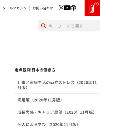
?
メールマガジン
お問い合わせ
定点観測 日本の働き方
仕事と家庭生活の両立ストレス（2020年11
月版）
満足度（2020年11月版）
成長実感・キャリア展望（2020年11月版）
個人による学び（2020年11月版）