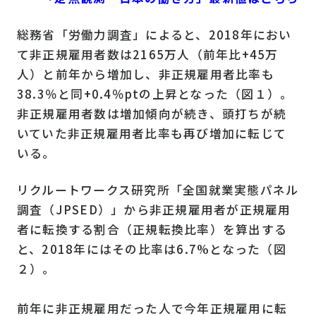
総務省「労働力調査」によると、2018年におい
て非正規雇用者数は2165万人（前年比+45万
人）と前年から増加し、非正規雇用者比率も
38.3％と同+0.4％ptの上昇となった（図１）。
非正規雇用者数は増加傾向が続き、頭打ちが続
いていた非正規雇用者比率も再び増加に転じて
いる。
リクルートワークス研究所「全国就業実態パネル
調査（JPSED）」から非正規雇用者が正規雇用
者に転換する割合（正規転換比率）を算出する
と、2018年にはその比率は6.7%となった（図
２）。
前年に非正規雇用だった人で今年正規雇用に転