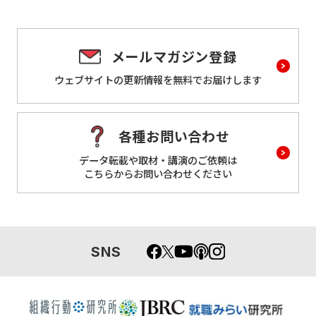
メールマガジン登録
ウェブサイトの更新情報を
無料でお届けします
各種お問い合わせ
データ転載や取材・講演のご依頼は
こちらからお問い合わせください
SNS