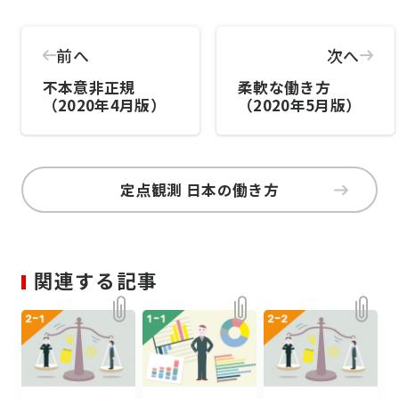
前へ
次へ
不本意非正規
柔軟な働き方
（2020年4月版）
（2020年5月版）
定点観測 日本の働き方
関連する記事