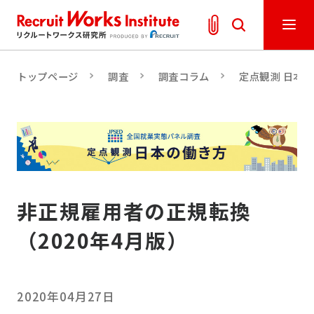
トップページ
調査
調査コラム
定点観測 日本
非正規雇用者の正規転換
（2020年4月版）
2020年04月27日