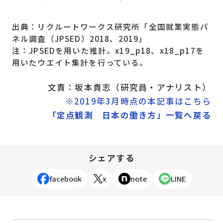
出典：リクルートワークス研究所「全国就業実態パ
ネル調査（JPSED）2018、2019」
注：JPSEDを用いた推計。x19_p18、x18_p17を
用いたウエイト集計を行っている。
文責：坂本貴志（研究員・アナリスト）
※2019年3月時点の本記事はこちら
「定点観測 日本の働き方」一覧へ戻る
シェアする
facebook
x
note
LINE