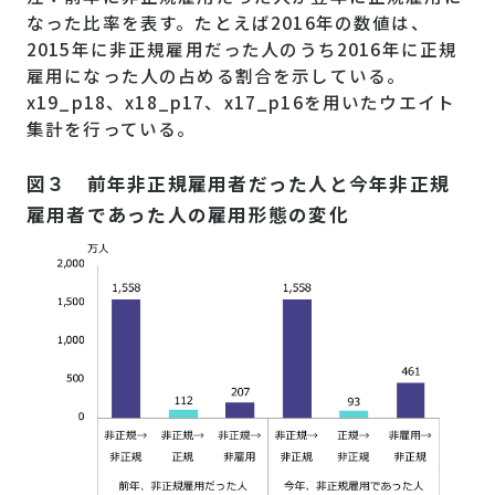
なった比率を表す。たとえば2016年の数値は、
2015年に非正規雇用だった人のうち2016年に正規
雇用になった人の占める割合を示している。
x19_p18、x18_p17、x17_p16を用いたウエイト
集計を行っている。
図３ 前年非正規雇用者だった人と今年非正規
雇用者であった人の雇用形態の変化