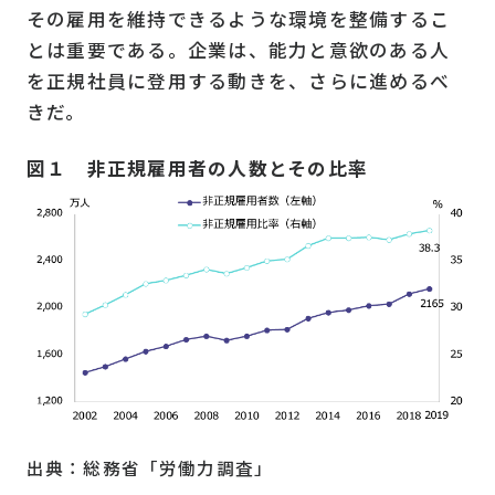
その雇用を維持できるような環境を整備するこ
とは重要である。企業は、能力と意欲のある人
を正規社員に登用する動きを、さらに進めるべ
きだ。
図１ 非正規雇用者の人数とその比率
出典：総務省「労働力調査」