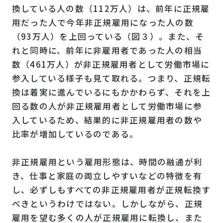
換している人の数（112万人）は、前年に正規雇
用だった人で今年非正規雇用になった人の数
（93万人）を上回っている（図３）。また、そ
れと同時に、前年に非雇用者であった人の相当
数（461万人）が非正規雇用者として労働市場に
参入している様子も見て取れる。つまり、正規転
換は着実に進んでいるにもかかわらず、それを上
回る数の人が非正規雇用者として労働市場に参
入しているため、結果的に非正規雇用者の数や
比率が増加しているのである。
非正規雇用という雇用形態は、時間の融通が利
き、仕事と家庭の両立しやすいなどの特徴を有
し、必ずしもすべての非正規雇用者が正規転換す
べきというわけではない。しかしながら、正規
雇用を望む多くの人が正規雇用に転換し、また