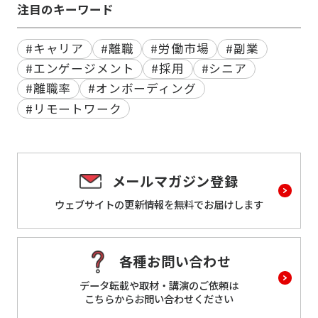
注目のキーワード
#キャリア
#離職
#労働市場
#副業
#エンゲージメント
#採用
#シニア
#離職率
#オンボーディング
#リモートワーク
メールマガジン登録
ウェブサイトの更新情報を
無料でお届けします
各種お問い合わせ
データ転載や取材・講演のご依頼は
こちらからお問い合わせください