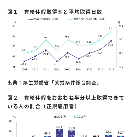
図１ 有給休暇取得率と平均取得日数
出典：厚生労働省「就労条件総合調査」
図２ 有給休暇をおおむね半分以上取得できて
いる人の割合（正規雇用者）