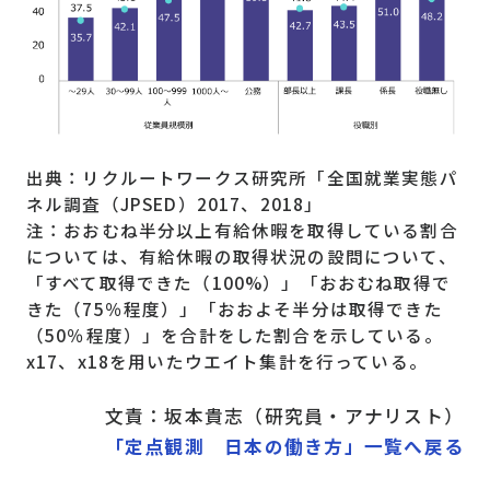
出典：リクルートワークス研究所「全国就業実態パ
ネル調査（JPSED）2017、2018」
注：おおむね半分以上有給休暇を取得している割合
については、有給休暇の取得状況の設問について、
「すべて取得できた（100%）」「おおむね取得で
きた（75％程度）」「おおよそ半分は取得できた
（50％程度）」を合計をした割合を示している。
x17、x18を用いたウエイト集計を行っている。
文責：坂本貴志（研究員・アナリスト）
「定点観測 日本の働き方」一覧へ戻る