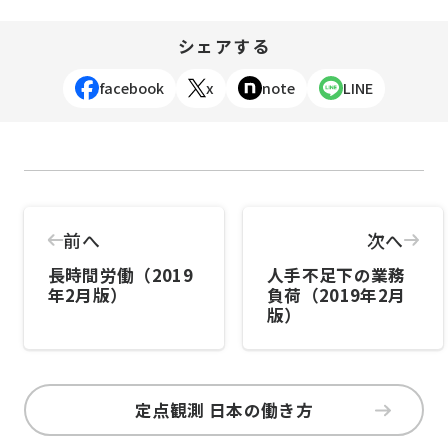
シェアする
facebook
x
note
LINE
前へ
次へ
長時間労働（2019
人手不足下の業務
年2月版）
負荷（2019年2月
版）
定点観測 日本の働き方