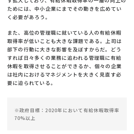
す拡大しており、有給休暇取得率の一層の向上の
ためには、中小企業にまでその動きを広めてい
く必要があろう。
また、高位の管理職に就いている人の有給休暇
取得率が低いことも大きな課題である。上司は
部下の行動に大きな影響を及ぼすからだ。どう
すれば日々多くの業務に追われる管理職に有給
休暇を取得させることができるか、個々の企業
は社内におけるマネジメントを大きく見直す必
要に迫られている。
※政府目標：2020年において有給休暇取得率
70%以上