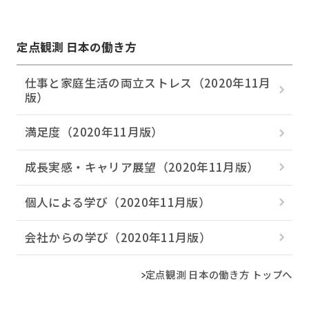
定点観測 日本の働き方
仕事と家庭生活の両立ストレス（2020年11月
版）
満足度（2020年11月版）
成長実感・キャリア展望（2020年11月版）
個人による学び（2020年11月版）
会社からの学び（2020年11月版）
定点観測 日本の働き方 トップへ