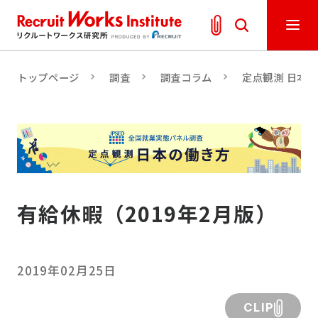
トップページ
調査
調査コラム
定点観測 日本
有給休暇（2019年2月版）
2019年02月25日
CLIP