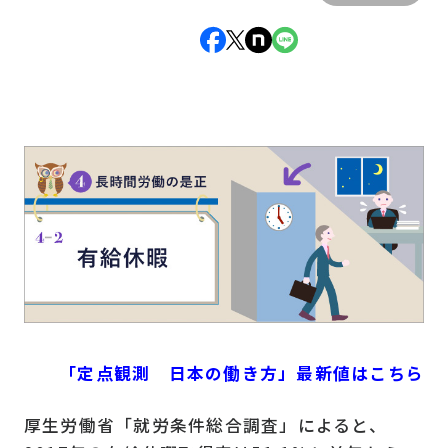
「定点観測 日本の働き方」最新値はこちら
厚生労働省「就労条件総合調査」によると、