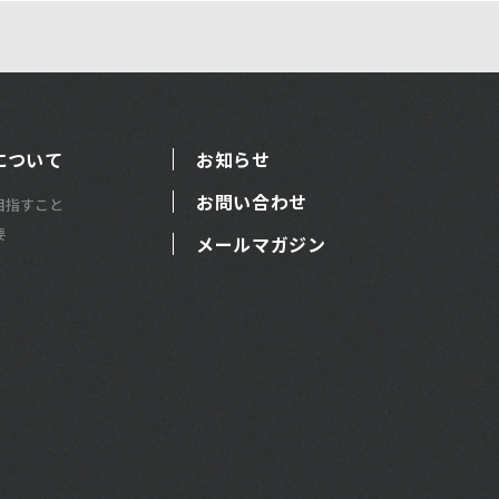
について
お知らせ
お問い合わせ
目指すこと
要
メールマガジン