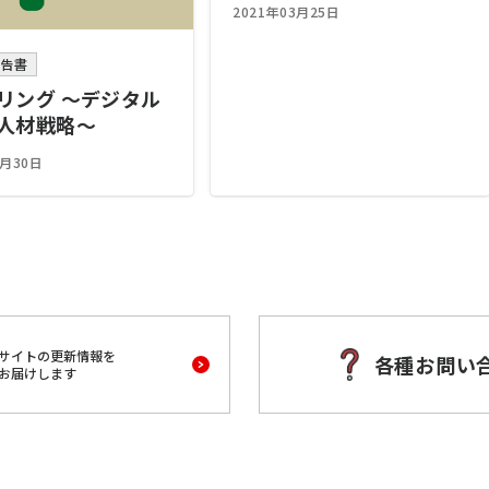
2021年03月25日
報告書
リング 〜デジタル
人材戦略〜
9月30日
サイトの更新情報を
各種お問い
お届けします