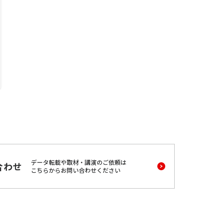
データ転載や取材・講演のご依頼は
合わせ
こちらからお問い合わせください