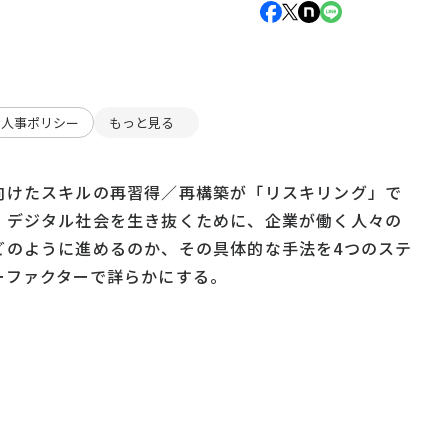
人事ポリシー
もっと見る
向けたスキルの再習得／再構築が「リスキリング」で
、デジタル社会を生き抜くために、企業が働く人々の
どのように進めるのか、その具体的な手法を4つのステ
ーファクターで詳らかにする。