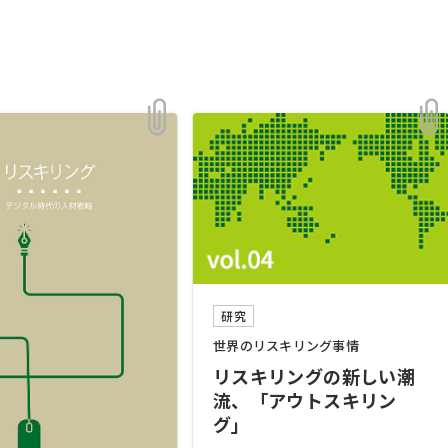
研究
世界のリスキリング事情
リスキリングの新しい潮
流、「アウトスキリン
グ」