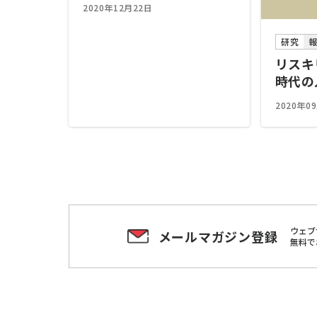
2020年12月22日
研究
リスキ
時代の
2020年0
ウェブ
メールマガジン登録
無料で