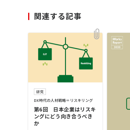
関連する記事
研究
DX時代の人材戦略＝リスキリング
第6回 日本企業はリスキ
ングにどう向き合うべき
か