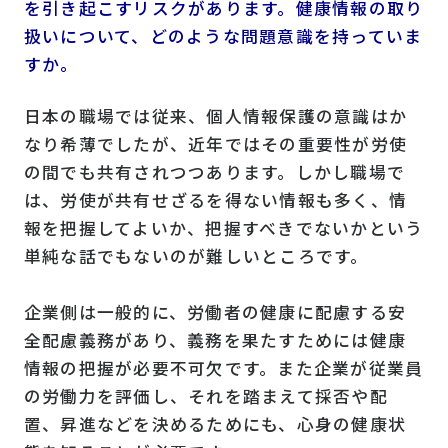
を引き起こすリスクがあります。健康情報の取り
扱いについて、どのような問題意識を持っていま
すか。
日本の職場では従来、個人情報保護の意識はか
なり希薄でしたが、近年ではその重要性が労使
の間でも共有されつつあります。しかし職場で
は、労使が共有せざるを得ない情報も多く、情
報を把握してよいか、把握すべきでないかという
単純な話でもないのが難しいところです。
企業側は一般的に、労働者の健康に配慮する安
全配慮義務があり、義務を果たすためには健康
情報の把握が必要不可欠です。また企業が従業員
の労働力を評価し、それを踏まえて採否や配
置、昇進などを決めるためにも、心身の健康状