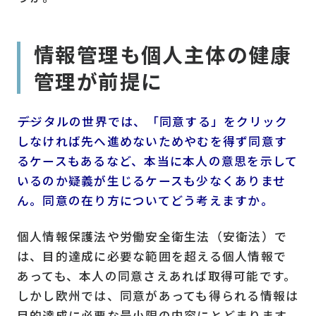
情報管理も個人主体の健康
管理が前提に
――デジタルの世界では、「同意する」をクリック
しなければ先へ進めないためやむを得ず同意す
るケースもあるなど、本当に本人の意思を示して
いるのか疑義が生じるケースも少なくありませ
ん。同意の在り方についてどう考えますか。
個人情報保護法や労働安全衛生法（安衛法）で
は、目的達成に必要な範囲を超える個人情報で
あっても、本人の同意さえあれば取得可能です。
しかし欧州では、同意があっても得られる情報は
目的達成に必要な最小限の内容にとどまります。