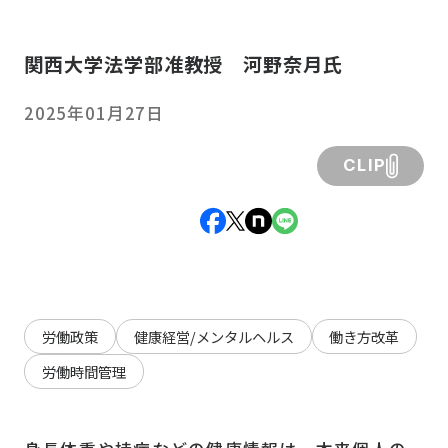
関西大学法学部准教授 河野奈月氏
2025年01月27日
CLIP
労働政策
健康経営/メンタルヘルス
働き方改革
労働時間管理