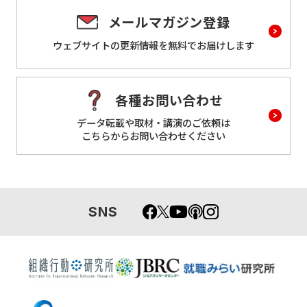
メールマガジン登録
ウェブサイトの更新情報を
無料でお届けします
各種お問い合わせ
データ転載や取材・講演のご依頼は
こちらからお問い合わせください
SNS