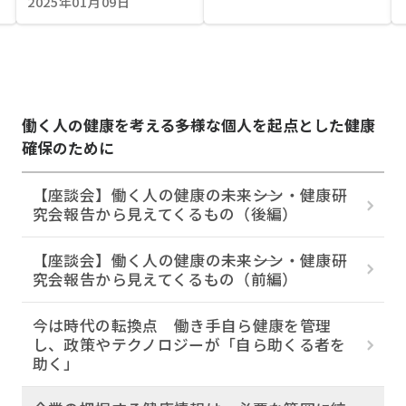
2025年01月09日
働く人の健康を考える――多様な個人を起点とした健康
確保のために
【座談会】働く人の健康の未来――シン・健康研
究会報告から見えてくるもの（後編）
【座談会】働く人の健康の未来――シン・健康研
究会報告から見えてくるもの（前編）
今は時代の転換点 働き手自ら健康を管理
し、政策やテクノロジーが「自ら助くる者を
助く」