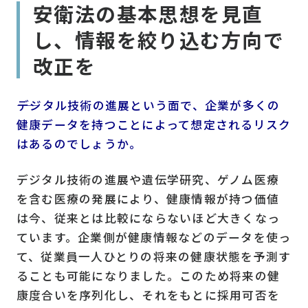
安衛法の基本思想を見直
し、情報を絞り込む方向で
改正を
――デジタル技術の進展という面で、企業が多くの
健康データを持つことによって想定されるリスク
はあるのでしょうか。
デジタル技術の進展や遺伝学研究、ゲノム医療
を含む医療の発展により、健康情報が持つ価値
は今、従来とは比較にならないほど大きくなっ
ています。企業側が健康情報などのデータを使っ
て、従業員一人ひとりの将来の健康状態を予測す
ることも可能になりました。このため将来の健
康度合いを序列化し、それをもとに採用可否を