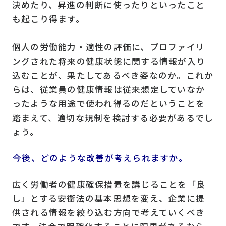
決めたり、昇進の判断に使ったりといったこと
も起こり得ます。
個人の労働能力・適性の評価に、プロファイリ
ングされた将来の健康状態に関する情報が入り
込むことが、果たしてあるべき姿なのか。これか
らは、従業員の健康情報は従来想定していなか
ったような用途で使われ得るのだということを
踏まえて、適切な規制を検討する必要があるでし
ょう。
――今後、どのような改善が考えられますか。
広く労働者の健康確保措置を講じることを「良
し」とする安衛法の基本思想を変え、企業に提
供される情報を絞り込む方向で考えていくべき