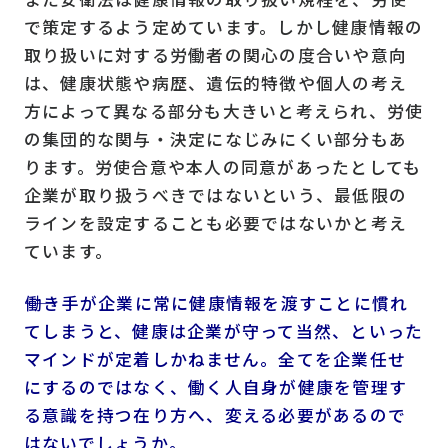
で策定するよう定めています。しかし健康情報の
取り扱いに対する労働者の関心の度合いや意向
は、健康状態や病歴、遺伝的特徴や個人の考え
方によって異なる部分も大きいと考えられ、労使
の集団的な関与・決定になじみにくい部分もあ
ります。労使合意や本人の同意があったとしても
企業が取り扱うべきではないという、最低限の
ラインを設定することも必要ではないかと考え
ています。
――働き手が企業に常に健康情報を渡すことに慣れ
てしまうと、健康は企業が守って当然、といった
マインドが定着しかねません。全てを企業任せ
にするのではなく、働く人自身が健康を管理す
る意識を持つ在り方へ、変える必要があるので
はないでしょうか。