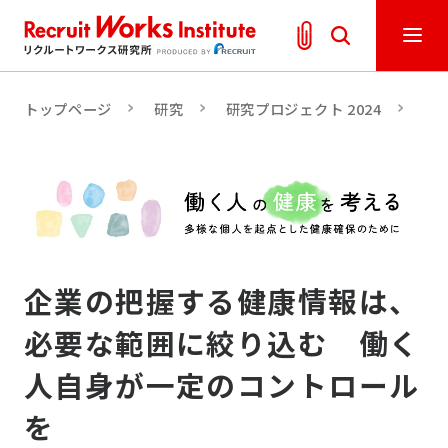
トップページ
研究
研究プロジェクト 2024
人
企業の把握する健康情報は、
必要な範囲に絞り込む 働く
人自身が一定のコントロール
を