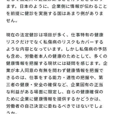
ます。日本のように、企業側に情報が伝わること
を前提に健診を実施する国はあまり例がありま
せん。
現在の法定健診は項目が多く、仕事特有の健康
リスクだけでなく私傷病のリスクもカバーする
ような内容となっています。しかし私傷病の予防
も含め、労働者本人の健康のためとして、多くの
健康情報を把握する現状には疑問を感じます。企
業が本人同意の有無を問わず健康情報を把握で
きるのは、仕事をする能力・適性の把握や、第
三者の健康・安全の確保など、企業固有の正当
な利益がある場面に限定し、自らの健康確保の
ために企業に健康情報を提供するかどうかは、
労働者の自己決定に委ねるべきではないでしょ
うか。