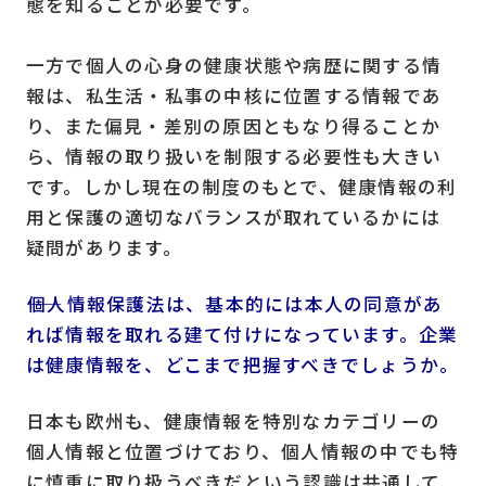
態を知ることが必要です。
一方で個人の心身の健康状態や病歴に関する情
報は、私生活・私事の中核に位置する情報であ
り、また偏見・差別の原因ともなり得ることか
ら、情報の取り扱いを制限する必要性も大きい
です。しかし現在の制度のもとで、健康情報の利
用と保護の適切なバランスが取れているかには
疑問があります。
――個人情報保護法は、基本的には本人の同意があ
れば情報を取れる建て付けになっています。企業
は健康情報を、どこまで把握すべきでしょうか。
日本も欧州も、健康情報を特別なカテゴリーの
個人情報と位置づけており、個人情報の中でも特
に慎重に取り扱うべきだという認識は共通して