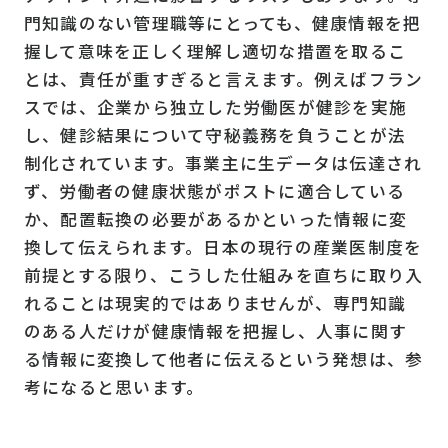
門知識のない管理職等にとっても、健康情報を把
握して意味を正しく理解し適切な措置を取るこ
とは、責任が重すぎると言えます。例えばフラン
スでは、企業から独立した労働医が健診を実施
し、健診結果について守秘義務を負うことが法
制化されています。事業主に生データは伝達され
ず、労働者の健康状態がポストに適合している
か、配置転換の必要があるかといった情報に変
換して伝えられます。日本の現行の産業医制度を
前提とする限り、こうした仕組みを直ちに取り入
れることは現実的ではありませんが、専門知識
のある人だけが健康情報を把握し、人事に関す
る情報に変換して他者に伝えるという発想は、参
考になると思います。