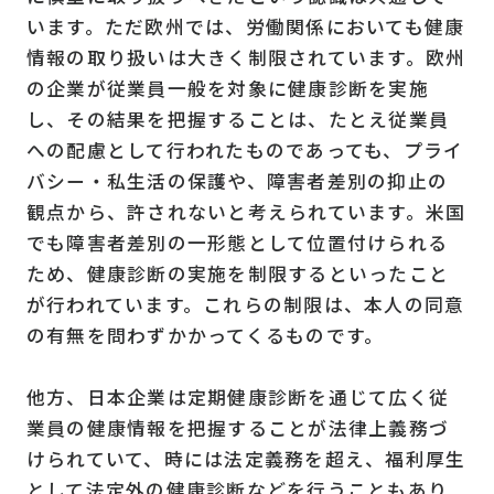
います。ただ欧州では、労働関係においても健康
情報の取り扱いは大きく制限されています。欧州
の企業が従業員一般を対象に健康診断を実施
し、その結果を把握することは、たとえ従業員
への配慮として行われたものであっても、プライ
バシー・私生活の保護や、障害者差別の抑止の
観点から、許されないと考えられています。米国
でも障害者差別の一形態として位置付けられる
ため、健康診断の実施を制限するといったこと
が行われています。これらの制限は、本人の同意
の有無を問わずかかってくるものです。
他方、日本企業は定期健康診断を通じて広く従
業員の健康情報を把握することが法律上義務づ
けられていて、時には法定義務を超え、福利厚生
として法定外の健康診断などを行うこともあり