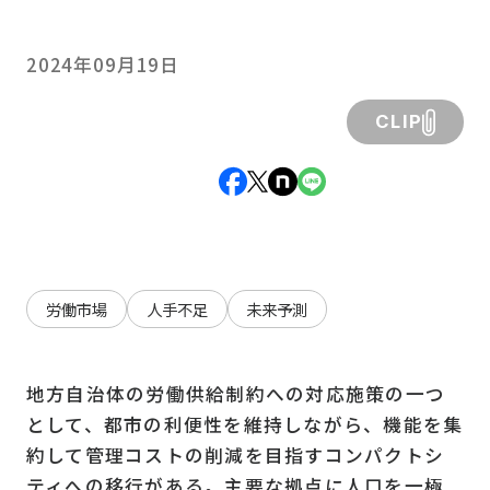
2024年09月19日
CLIP
労働市場
人手不足
未来予測
地方自治体の労働供給制約への対応施策の一つ
として、都市の利便性を維持しながら、機能を集
約して管理コストの削減を目指すコンパクトシ
ティへの移行がある。主要な拠点に人口を一極