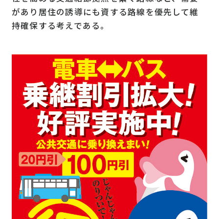
があり居住の誘導にも資する路線を優先して維
持確保する考えである。