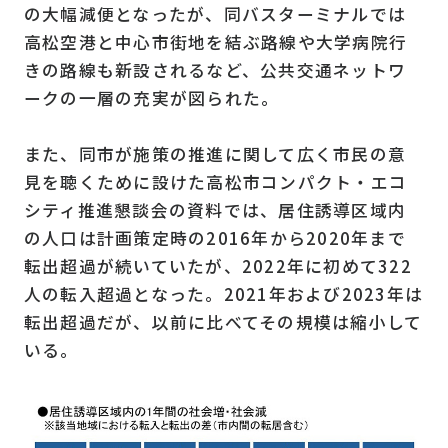
の大幅減便となったが、同バスターミナルでは
高松空港と中心市街地を結ぶ路線や大学病院行
きの路線も新設されるなど、公共交通ネットワ
ークの一層の充実が図られた。
また、同市が施策の推進に関して広く市民の意
見を聴くために設けた高松市コンパクト・エコ
シティ推進懇談会の資料では、居住誘導区域内
の人口は計画策定時の2016年から2020年まで
転出超過が続いていたが、2022年に初めて322
人の転入超過となった。2021年および2023年は
転出超過だが、以前に比べてその規模は縮小して
いる。