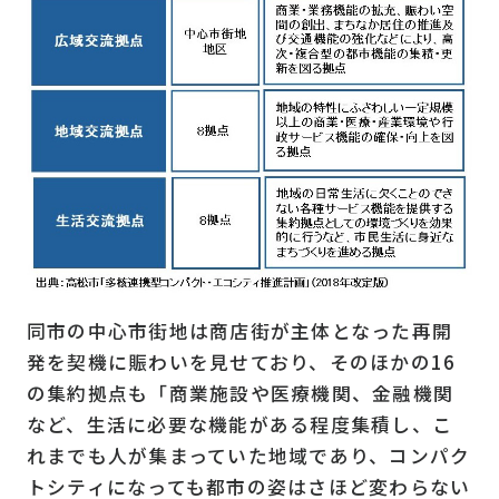
同市の中心市街地は商店街が主体となった再開
発を契機に賑わいを見せており、そのほかの16
の集約拠点も「商業施設や医療機関、金融機関
など、生活に必要な機能がある程度集積し、こ
れまでも人が集まっていた地域であり、コンパク
トシティになっても都市の姿はさほど変わらない