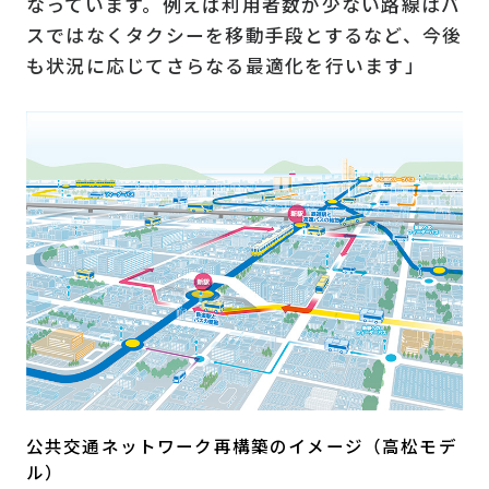
なっています。例えば利用者数が少ない路線はバ
スではなくタクシーを移動手段とするなど、今後
も状況に応じてさらなる最適化を行います」
公共交通ネットワーク再構築のイメージ（高松モデ
ル）