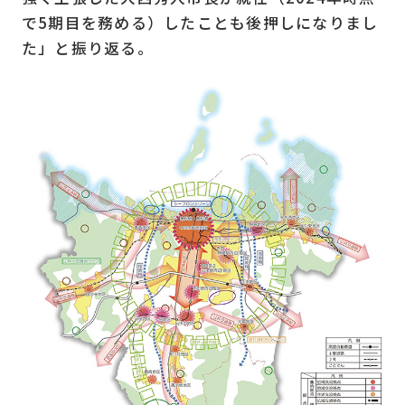
で5期目を務める）したことも後押しになりまし
た」と振り返る。