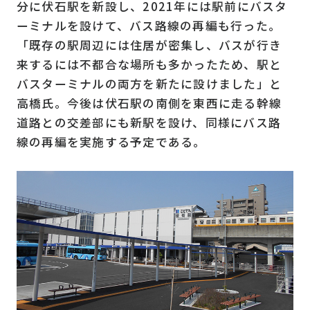
分に伏石駅を新設し、2021年には駅前にバスタ
ーミナルを設けて、バス路線の再編も行った。
「既存の駅周辺には住居が密集し、バスが行き
来するには不都合な場所も多かったため、駅と
バスターミナルの両方を新たに設けました」と
高橋氏。今後は伏石駅の南側を東西に走る幹線
道路との交差部にも新駅を設け、同様にバス路
線の再編を実施する予定である。