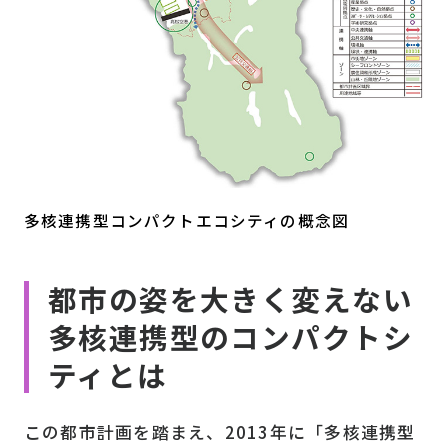
多核連携型コンパクトエコシティの概念図
都市の姿を大きく変えない
多核連携型のコンパクトシ
ティとは
この都市計画を踏まえ、2013年に「多核連携型