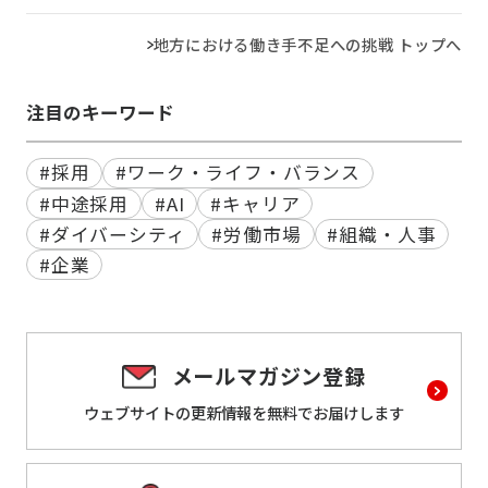
地方における働き手不足への挑戦 トップへ
注目のキーワード
#採用
#ワーク・ライフ・バランス
#中途採用
#AI
#キャリア
#ダイバーシティ
#労働市場
#組織・人事
#企業
メールマガジン登録
ウェブサイトの更新情報を
無料でお届けします