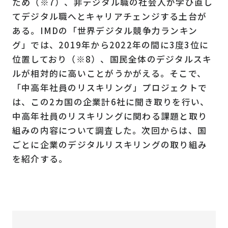
ため（※7）、非デジタル職の社会人が学び直し
てデジタル職へとキャリアチェンジする土台が
ある。IMDの「世界デジタル競争力ランキン
グ」では、2019年から2022年の間に3度3位に
位置しており（※8）、国民全体のデジタルスキ
ルが相対的に高いことがうかがえる。そこで、
「中高年社員のリスキリング」プロジェクトで
は、この2カ国の企業計6社に聞き取りを行い、
中高年社員のリスキリングに関わる課題と取り
組みの内容について調査した。次回からは、国
ごとに企業のデジタルリスキリングの取り組み
を紹介する。