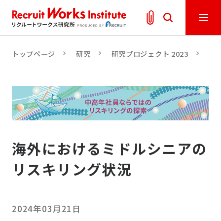
トップページ
研究
研究プロジェクト 2023
中
海外におけるミドルシニアの
リスキリング状況
2024年03月21日