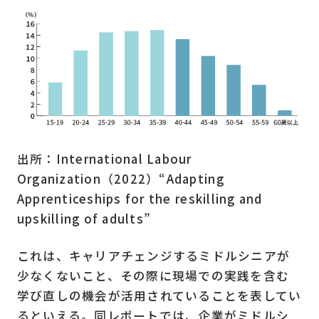
出所：International Labour
Organization（2022）“Adapting
Apprenticeships for the reskilling and
upskilling of adults”
これは、キャリアチェンジするミドルシニアが
少なくないこと、その際に現場での実践を含む
学び直しの機会が活用されていることを表してい
るといえる。同レポートでは、企業がミドルシ