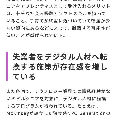
ニアをアプレンティスとして受け入れるメリット
は、十分な社会人経験とソフトスキルを持って
いること、子育てが終盤に近づいていて転居が少
ない傾向にあるなどによって、離職する可能性が
低いことが挙げられている。
失業者をデジタル人材へ転
換する施策が存在感を増し
ている
また各国で、テクノロジー業界での職務経験がな
いミドルシニアを対象に、デジタル人材に転換
するプログラムが行われている。たとえば、
McKinseyが設立した独立系NPO Generationの