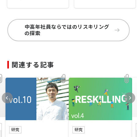
中高年社員ならではのリスキリング
の探索
関連する記事
研究
研究