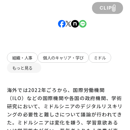
CLIP
組織・人事
個人のキャリア・学び
ミドル
もっと見る
海外では2022年ごろから、国際労働機関
（ILO）などの国際機関や各国の政府機関、学術
研究において、ミドルシニアのデジタルリスキリ
ングの必要性と難しさについて議論が行われてき
た。ミドルシニアは変化を嫌う、学習意欲ある