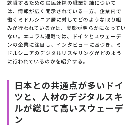
就職するための官民連携の職業訓練について
は、情報が広く開示されている一方、企業内で
働くミドルシニア層に対してどのような取り組
みが行われているかは、実態が明らかになってい
ない。本コラム連載では、ドイツとスウェーデ
ンの企業に注目し、インタビューに基づき、ミ
ドルシニアのデジタルリスキリングがどのよう
に行われているのかを紹介する。
日本との共通点が多いドイ
ツと、人材のデジタルスキ
ルが総じて高いスウェーデ
ン