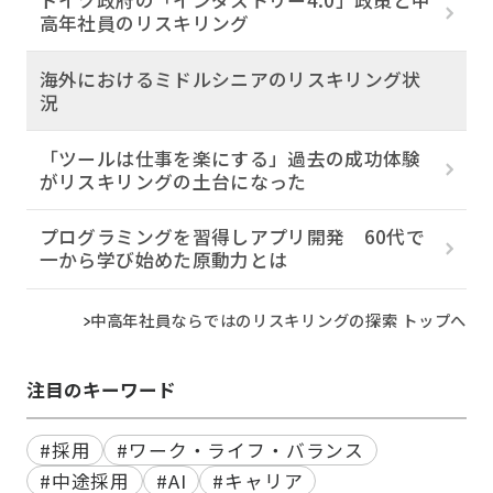
高年社員のリスキリング
海外におけるミドルシニアのリスキリング状
況
「ツールは仕事を楽にする」過去の成功体験
がリスキリングの土台になった
プログラミングを習得しアプリ開発 60代で
一から学び始めた原動力とは
中高年社員ならではのリスキリングの探索 トップへ
注目のキーワード
#採用
#ワーク・ライフ・バランス
#中途採用
#AI
#キャリア