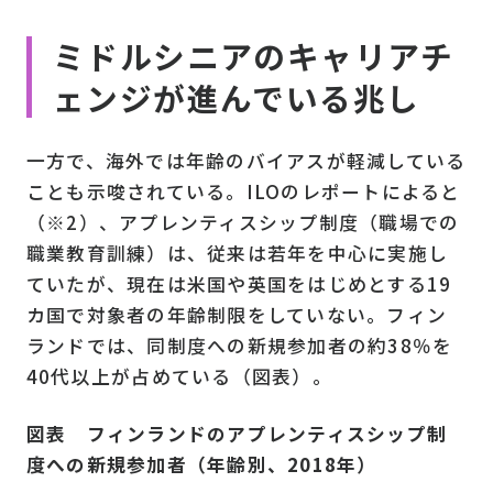
ミドルシニアのキャリアチ
ェンジが進んでいる兆し
一方で、海外では年齢のバイアスが軽減している
ことも示唆されている。ILOのレポートによると
（※2）、アプレンティスシップ制度（職場での
職業教育訓練）は、従来は若年を中心に実施し
ていたが、現在は米国や英国をはじめとする19
カ国で対象者の年齢制限をしていない。フィン
ランドでは、同制度への新規参加者の約38％を
40代以上が占めている（図表）。
図表 フィンランドのアプレンティスシップ制
度への新規参加者（年齢別、2018年）