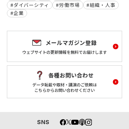
#ダイバーシティ
#労働市場
#組織・人事
#企業
メールマガジン登録
ウェブサイトの更新情報を
無料でお届けします
各種お問い合わせ
データ転載や取材・講演のご依頼は
こちらからお問い合わせください
SNS