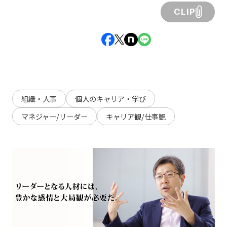
CLIP
組織・人事
個人のキャリア・学び
マネジャー/リーダー
キャリア観/仕事観