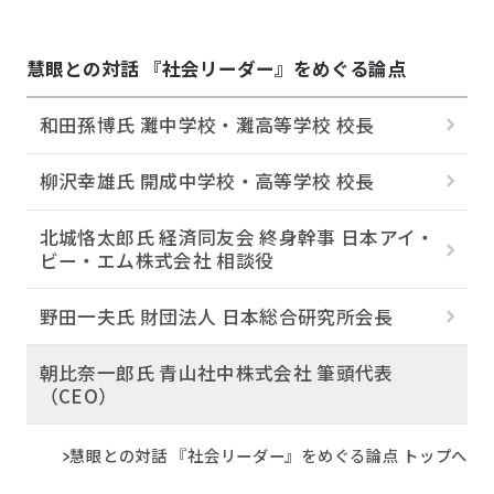
慧眼との対話 『社会リーダー』をめぐる論点
和田孫博氏 灘中学校・灘高等学校 校長
柳沢幸雄氏 開成中学校・高等学校 校長
北城恪太郎氏 経済同友会 終身幹事 日本アイ・
ビー・エム株式会社 相談役
野田一夫氏 財団法人 日本総合研究所会長
朝比奈一郎氏 青山社中株式会社 筆頭代表
（CEO）
慧眼との対話 『社会リーダー』をめぐる論点 トップへ