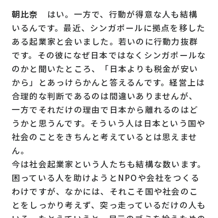
朝比奈
はい。一方で、行動が得意な人も結構
いるんです。最近、シンガポールに拠点を移した
ある起業家と会いました。若いのに行動力抜群
です。その彼になぜ日本ではなくシンガポールな
のかと聞いたところ、「日本よりも税金が安い
から」とあっけらかんと答えるんです。経営上は
合理的な判断であるのは間違いありませんが、
一方でそれだけの理由で日本から離れるのはど
うかと思うんです。そういう人は日本という国や
社会のことをきちんと考えているとは思えませ
ん。
今は社会起業家という人たちも結構な数います。
困っている人を助けようとNPOや会社をつくる
わけですが、なかには、それこそ国や社会のこ
とをしっかり考えず、突っ走っているだけの人も