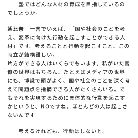
― 塾ではどんな人材の育成を目指しているの
でしょうか。
朝比奈
一言でいえば、「国や社会のことを考
え、変革に向けた行動を起こすことができる人
材」です。考えることと行動を起こすこと、この
両立が結構難しい。
片方ができる人はいくらでもいます。私がいた官
僚の世界はもちろん、たとえばメディアの世界
にも、博識で頭がよく、国や社会のことを深く考
えて問題点を指摘できる人がたくさんいる。で
もそれを実現するために具体的な行動を起こす
かというと、NOですね。ほとんどの人は起こさ
ないんです。
― 考えるけれども、行動はしないと。