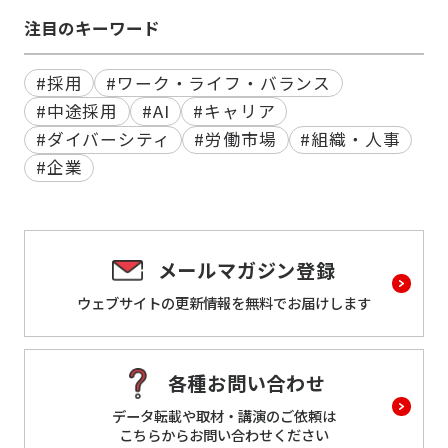
注目のキーワード
#採用
#ワーク・ライフ・バランス
#中途採用
#AI
#キャリア
#ダイバーシティ
#労働市場
#組織・人事
#企業
メールマガジン登録
ウェブサイトの更新情報を
無料でお届けします
各種お問い合わせ
データ転載や取材・講演のご依頼は
こちらからお問い合わせください