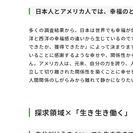
日本人とアメリカ人では、幸福の
多くの調査結果から、日本は世界でも幸福が
洋と西洋の幸福感の違いから生じているので
できたか、獲得できたか」によって決まりま
いることに感謝するような幸せや、関係性か
ん。アメリカ人は、元来、自分の力を誇り、
立して切り離された関係性を築くことに幸せ
人間関係のしがらみから離れて静かになりた
探求領域×「生き生き働く」