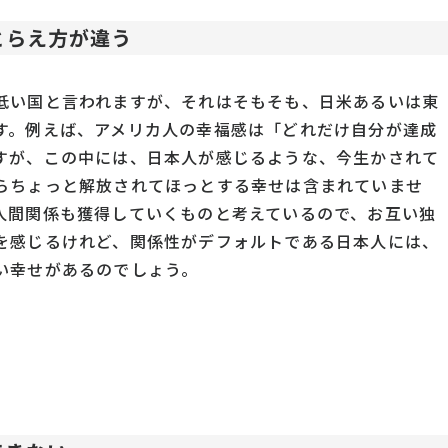
とらえ方が違う
低い国と言われますが、それはそもそも、日米あるいは東
す。例えば、アメリカ人の幸福感は「どれだけ自分が達成
すが、この中には、日本人が感じるような、今生かされて
らちょっと解放されてほっとする幸せは含まれていませ
人間関係も獲得していくものと考えているので、お互い独
を感じるけれど、関係性がデフォルトである日本人には、
い幸せがあるのでしょう。