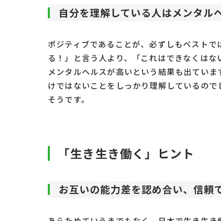
自分を理解している人はメンタル
ポジティブであることが、必ずしもベストで
る！」と言う人より、「これはできなくはな
メンタルヘルスが高いという結果も出ていま
けではないことをしっかり理解しているので
そうです。
「生き生き働く」ヒント
お互いの能力差を認め合い、信頼
あらためていうまでもなく、日本で生き生き