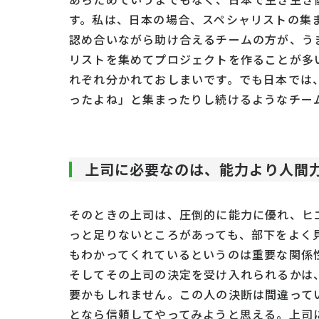
す。私は、日本の場合、スペシャリストの集
認め合いながら助け合えるチームの方が、う
リストを集めてプロジェクトを作ることが多
れぞれ分かれておしまいです。でも日本では
ったよね」と集まったりし続けるようなチー
上司に必要なのは、能力より人間
そのときの上司は、圧倒的に能力に優れ、ヒ
っと足りないところがあっても、部下をよく
もわかってくれているというのは重要な関係
そしてその上司の決定を受け入れられるかは
要かもしれません。この人の決断は間違って
となら信頼してやってみようと思える。上司