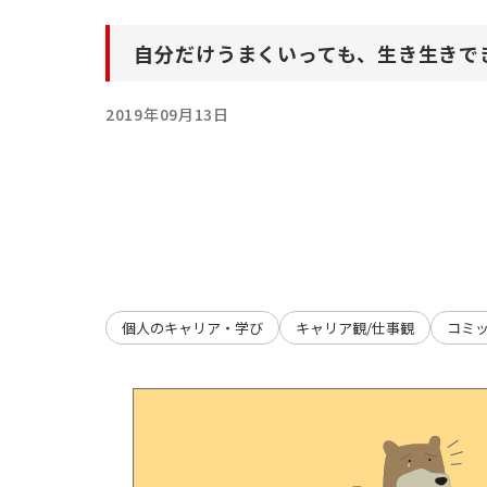
自分だけうまくいっても、生き生きで
2019年09月13日
個人のキャリア・学び
キャリア観/仕事観
コミ