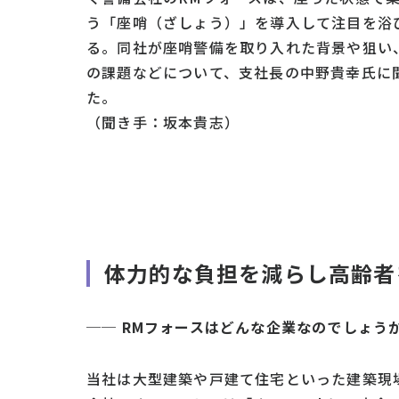
う「座哨（ざしょう）」を導入して注目を浴
る。同社が座哨警備を取り入れた背景や狙い
の課題などについて、支社長の中野貴幸氏に
た。
（聞き手：坂本貴志）
体力的な負担を減らし高齢者
── RMフォースはどんな企業なのでしょう
当社は大型建築や戸建て住宅といった建築現