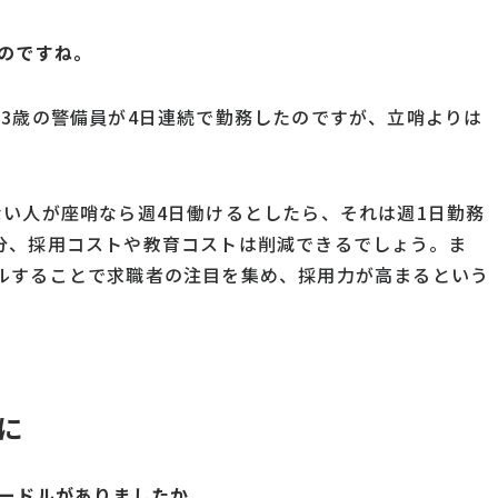
のですね。
3歳の警備員が4日連続で勤務したのですが、立哨よりは
ない人が座哨なら週4日働けるとしたら、それは週1日勤務
分、採用コストや教育コストは削減できるでしょう。ま
ルすることで求職者の注目を集め、採用力が高まるという
に
ハードルがありましたか。