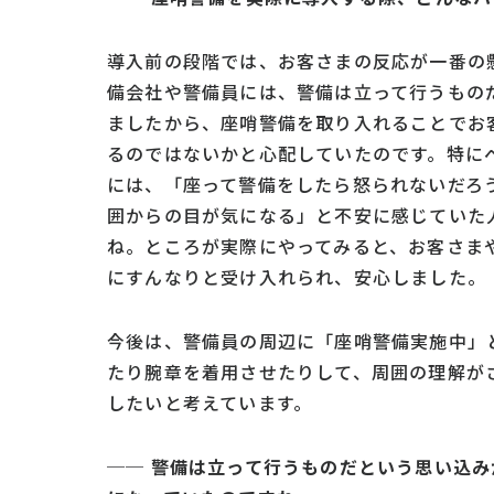
導入前の段階では、お客さまの反応が一番の
備会社や警備員には、警備は立って行うもの
ましたから、座哨警備を取り入れることでお
るのではないかと心配していたのです。特に
には、「座って警備をしたら怒られないだろ
囲からの目が気になる」と不安に感じていた
ね。ところが実際にやってみると、お客さま
にすんなりと受け入れられ、安心しました。
今後は、警備員の周辺に「座哨警備実施中」
たり腕章を着用させたりして、周囲の理解が
したいと考えています。
── 警備は立って行うものだという思い込