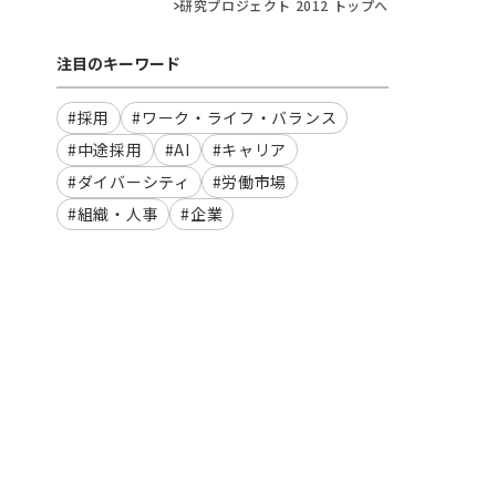
研究プロジェクト 2012 トップへ
注目のキーワード
#採用
#ワーク・ライフ・バランス
#中途採用
#AI
#キャリア
#ダイバーシティ
#労働市場
#組織・人事
#企業