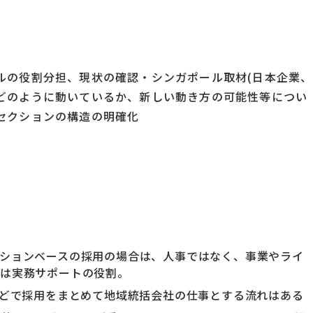
ルの役割分担、現状の確認・シンガポール取材(日本企業、
どのように動いているか、新しい動き方の可能性等につい
セクションの構造の明確化
ションベースの採用の場合は、人事ではなく、事業やライ
事は実務サポートの役割。
などで採用をまとめて地域統括会社の仕事とする流れはある