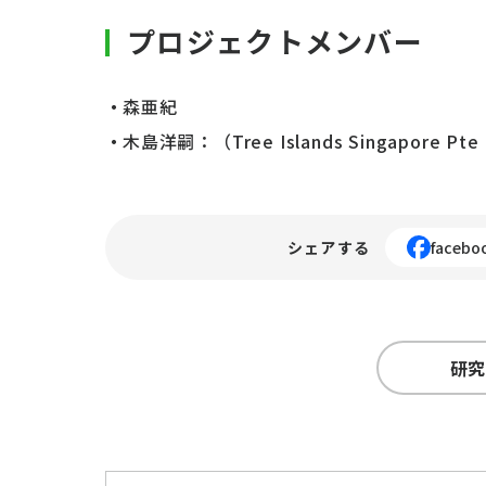
プロジェクトメンバー
森亜紀
木島洋嗣：（Tree Islands Singapore
シェアする
facebo
研究