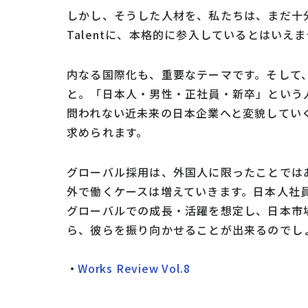
しかし、そうした人材を、私たちは、まだ十分に活
Talentに、本格的に参入しているとはいえ
内なる国際化も、重要なテーマです。そして
と。「日本人・男性・正社員・新卒」という
問われない近未来の日本企業へと変貌してい
求められます。
グローバル採用は、外国人に限ったことでは
外で働くケースは増えていきます。日本人社
グローバルでの成長・活躍を想定し、日本市
ら、彼らを振り向かせることが出来るのでし
Works Review Vol.8