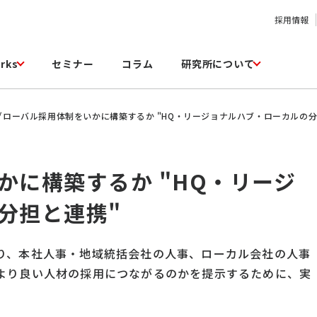
採用情報
rks
セミナー
コラム
研究所について
グローバル採用体制をいかに構築するか "HQ・リージョナルハブ・ローカルの分
かに構築するか "HQ・リージ
分担と連携"
り、本社人事・地域統括会社の人事、ローカル会社の人事
より良い人材の採用につながるのかを提示するために、実