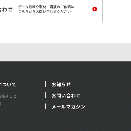
データ転載や取材・講演のご依頼は
合わせ
こちらからお問い合わせください
について
お知らせ
お問い合わせ
目指すこと
要
メールマガジン