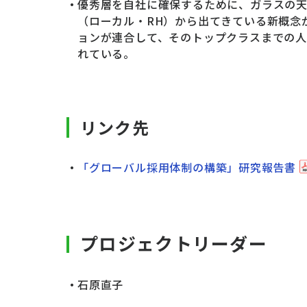
優秀層を自社に確保するために、ガラスの
（ローカル・RH）から出てきている新概念が
ョンが連合して、そのトップクラスまでの
れている。
リンク先
「グローバル採用体制の構築」研究報告書
プロジェクトリーダー
石原直子