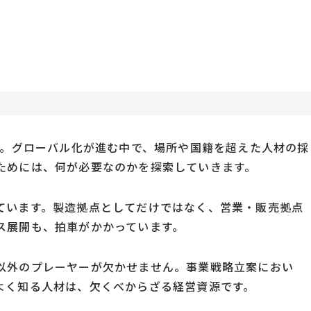
」。グローバル化が進む中で、場所や国籍を超えた人材の採
ためには、何が必要なのかを探索していきます。
ています。製造拠点としてだけではなく、営業・販売拠点
ス展開も、拍車がかかっています。
以外のプレーヤーが欠かせません。事業戦略立案におい
よく知る人材は、欠くべからざる経営資源です。