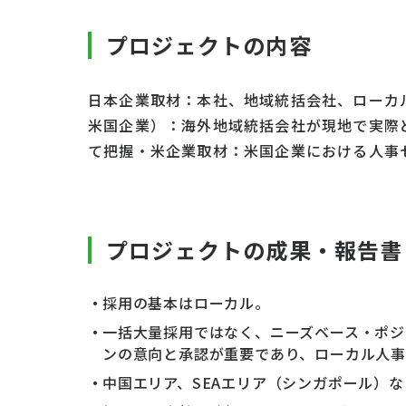
プロジェクトの内容
日本企業取材：本社、地域統括会社、ローカ
米国企業）：海外地域統括会社が現地で実際
て把握・米企業取材：米国企業における人事
プロジェクトの成果・報告書
採用の基本はローカル。
一括大量採用ではなく、ニーズベース・ポジ
ンの意向と承認が重要であり、ローカル人
中国エリア、SEAエリア（シンガポール）