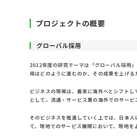
プロジェクトの概要
グローバル採用
2012年度の研究テーマは「グローバル採用
用はどのように進むのか、その成果を上げる
ビジネスの現場は、着実に海外へとシフトし
として。流通・サービス業の海外でのサービ
そのビジネスを推進していく上では、日本人
て、現地でのサービス展開において、現地を