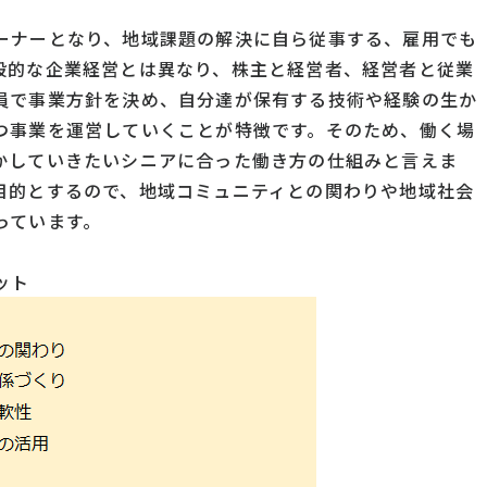
ーナーとなり、地域課題の解決に自ら従事する、雇用でも
般的な企業経営とは異なり、株主と経営者、経営者と従業
員で事業方針を決め、自分達が保有する技術や経験の生か
つ事業を運営していくことが特徴です。そのため、働く場
かしていきたいシニアに合った働き方の仕組みと言えま
目的とするので、地域コミュニティとの関わりや地域社会
っています。
ット