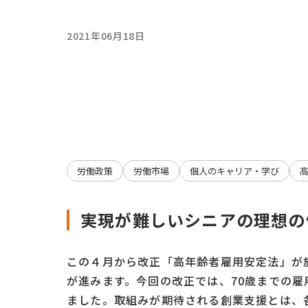
2021年06月18日
労働政策
労働市場
個人のキャリア・学び
実現が難しいシニアの理想の
この４月から改正「高年齢者雇用安定法」が
が進みます。今回の改正では、70歳までの
ました。取組みが期待される創業支援とは、