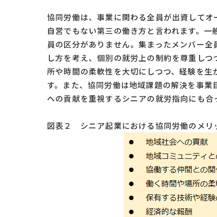
協同労働は、事業に関わる全員が出資してオ
自営でもない第三の働き方と言われます。一
員の区分がありません。集まったメンバー全
し方を考え、個別の就労上の制約を尊重しつ
所や時間の柔軟性を大切にしつつ、経験を生
す。また、協同労働は地域課題の解決を事業
への貢献を重視するシニアの就労指向にも合
図表２ シニア起業における協同労働のメリ