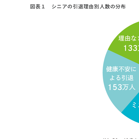
図表１ シニアの引退理由別人数の分布