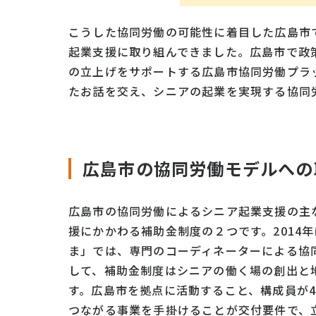
こうした協同労働の可能性に着目した広島市
起業支援に取り組んできました。広島市で政
の立上げをサポートする広島市協同労働プラ
たお話を交え、シニアの起業を実現する協同
広島市の協同労働モデルへの
広島市の協同労働によるシニア起業支援の主
援にかかわる補助金制度の２つです。2014
ま」では、専門のコーディネーターによる協
して、補助金制度はシニアの働く場の創出と
す。広島市を拠点に活動すること、構成員が4
つながる事業を手掛けることが交付要件で、