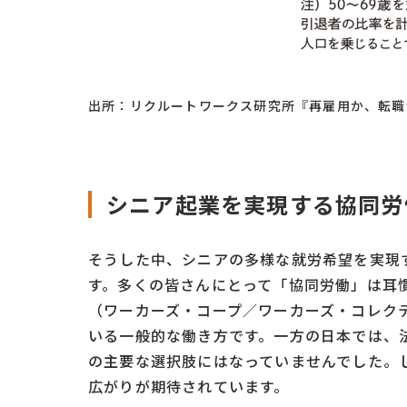
出所：リクルートワークス研究所『再雇用か、転職
シニア起業を実現する協同労
そうした中、シニアの多様な就労希望を実現
す。多くの皆さんにとって「協同労働」は耳
（ワーカーズ・コープ／ワーカーズ・コレク
いる一般的な働き方です。一方の日本では、
の主要な選択肢にはなっていませんでした。し
広がりが期待されています。