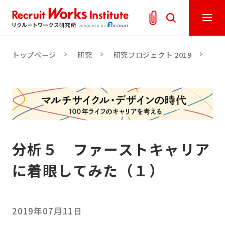
トップページ
研究
研究プロジェクト 2019
人
分析５ ファーストキャリア
に着眼してみた（１）
2019年07月11日