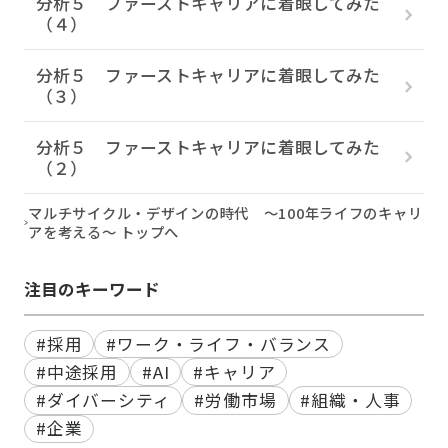
分析５ ファーストキャリアに着眼してみた
（４）
分析５ ファーストキャリアに着眼してみた
（３）
分析５ ファーストキャリアに着眼してみた
（２）
マルチサイクル・デザインの時代 ～100年ライフのキャリ
アを考える～ トップへ
注目のキーワード
#採用
#ワーク・ライフ・バランス
#中途採用
#AI
#キャリア
#ダイバーシティ
#労働市場
#組織・人事
#企業