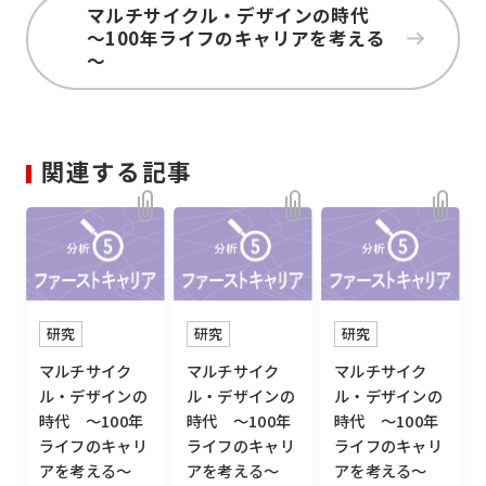
マルチサイクル・デザインの時代
～100年ライフのキャリアを考える
～
関連する記事
研究
研究
研究
マルチサイク
マルチサイク
マルチサイク
ル・デザインの
ル・デザインの
ル・デザインの
時代 ～100年
時代 ～100年
時代 ～100年
ライフのキャリ
ライフのキャリ
ライフのキャリ
アを考える～
アを考える～
アを考える～