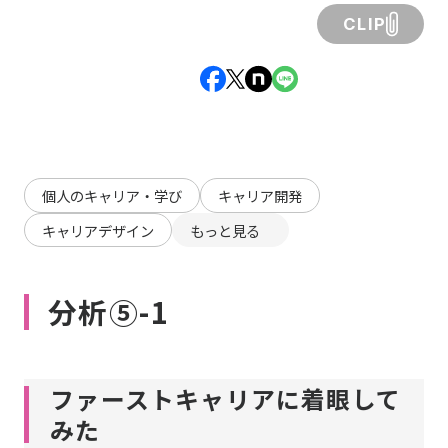
CLIP
個人のキャリア・学び
キャリア開発
キャリアデザイン
もっと見る
分析⑤-1
ファーストキャリアに着眼して
みた