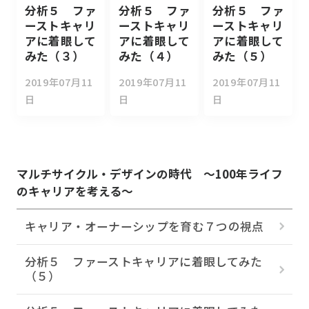
分析５ ファ
分析５ ファ
分析５ ファ
ーストキャリ
ーストキャリ
ーストキャリ
アに着眼して
アに着眼して
アに着眼して
みた（３）
みた（４）
みた（５）
2019年07月11
2019年07月11
2019年07月11
日
日
日
マルチサイクル・デザインの時代 ～100年ライフ
のキャリアを考える～
キャリア・オーナーシップを育む７つの視点
分析５ ファーストキャリアに着眼してみた
（５）