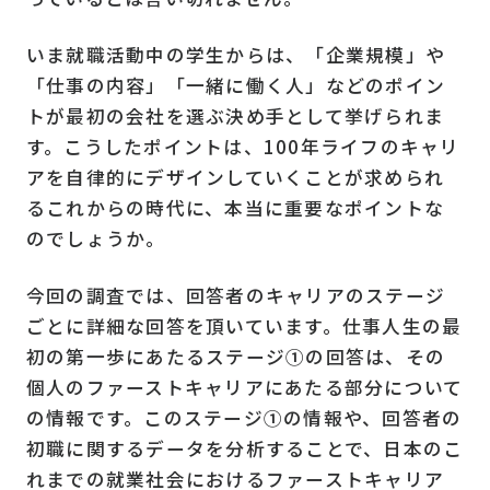
いま就職活動中の学生からは、「企業規模」や
「仕事の内容」「一緒に働く人」などのポイン
トが最初の会社を選ぶ決め手として挙げられま
す。こうしたポイントは、100年ライフのキャリ
アを自律的にデザインしていくことが求められ
るこれからの時代に、本当に重要なポイントな
のでしょうか。
今回の調査では、回答者のキャリアのステージ
ごとに詳細な回答を頂いています。仕事人生の最
初の第一歩にあたるステージ①の回答は、その
個人のファーストキャリアにあたる部分について
の情報です。このステージ①の情報や、回答者の
初職に関するデータを分析することで、日本のこ
れまでの就業社会におけるファーストキャリア