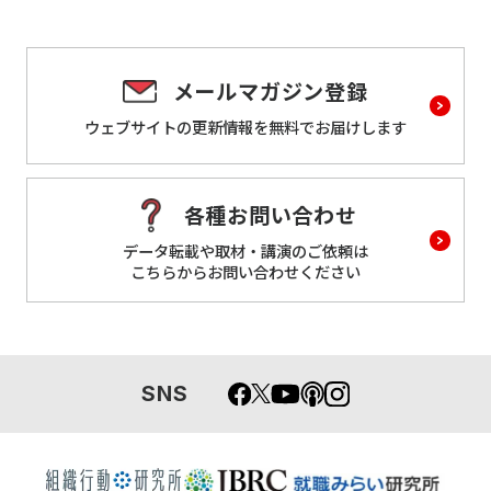
メールマガジン登録
ウェブサイトの更新情報を
無料でお届けします
各種お問い合わせ
データ転載や取材・講演のご依頼は
こちらからお問い合わせください
SNS