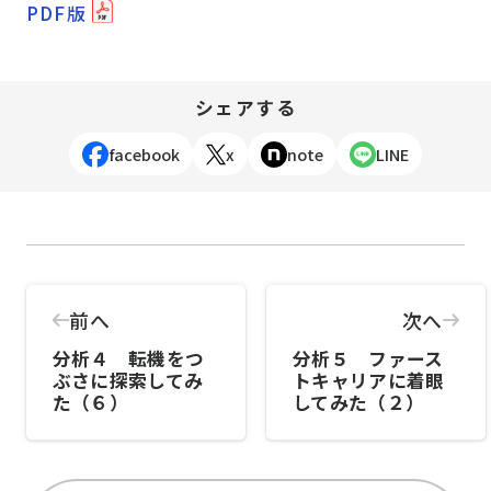
PDF版
シェアする
facebook
x
note
LINE
前へ
次へ
分析４ 転機をつ
分析５ ファース
ぶさに探索してみ
トキャリアに着眼
た（６）
してみた（２）