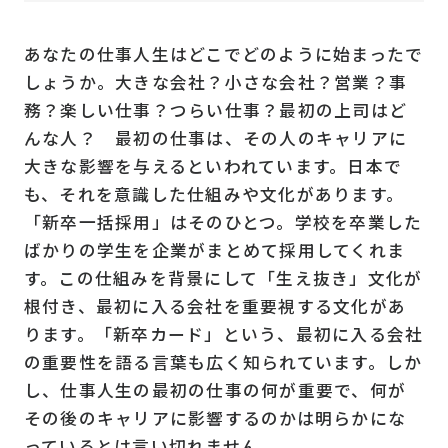
あなたの仕事人生はどこでどのように始まったで
しょうか。大きな会社？小さな会社？営業？事
務？楽しい仕事？つらい仕事？最初の上司はど
んな人？ 最初の仕事は、その人のキャリアに
大きな影響を与えるといわれています。日本で
も、それを意識した仕組みや文化があります。
「新卒一括採用」はそのひとつ。学校を卒業した
ばかりの学生を企業がまとめて採用してくれま
す。この仕組みを背景にして「生え抜き」文化が
根付き、最初に入る会社を重要視する文化があ
ります。「新卒カード」という、最初に入る会社
の重要性を語る言葉も広く知られています。しか
し、仕事人生の最初の仕事の何が重要で、何が
その後のキャリアに影響するのかは明らかにな
っているとは言い切れません。