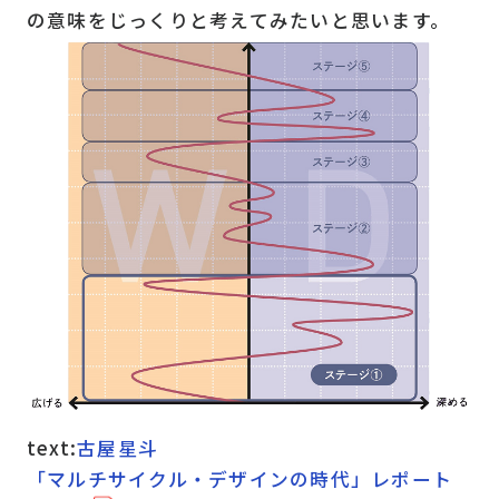
の意味をじっくりと考えてみたいと思います。
text:
古屋星斗
「マルチサイクル・デザインの時代」レポート