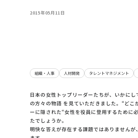
2015年05月11日
組織・人事
人材開発
タレントマネジメント
日本の女性トップリーダーたちが、いかにし
の方々の物語 を見ていただきました。“どこ
ーに隠された“女性を役員に登用するために
たでしょうか。
明快な答えが存在する課題ではありませんが
ます。