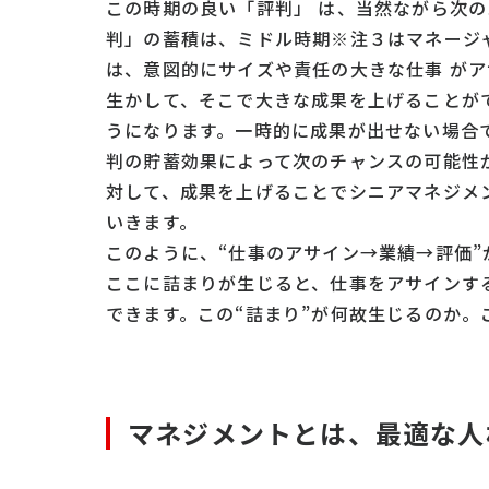
この時期の良い「評判」 は、当然ながら次
判」の蓄積は、ミドル時期※注３はマネージ
は、意図的にサイズや責任の大きな仕事 が
生かして、そこで大きな成果を上げることが
うになります。一時的に成果が出せない場合
判の貯蓄効果によって次のチャンスの可能性
対して、成果を上げることでシニアマネジメ
いきます。
このように、“仕事のアサイン→業績→評価
ここに詰まりが生じると、仕事をアサインす
できます。この“詰まり”が何故生じるのか
マネジメントとは、最適な人