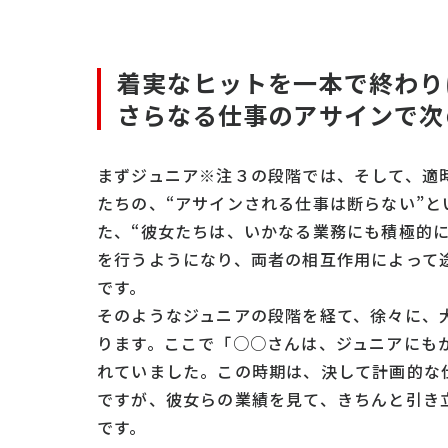
着実なヒットを一本で終わり
さらなる仕事のアサインで次
まずジュニア※注３の段階では、そして、適
たちの、“アサインされる仕事は断らない”
た、“彼女たちは、いかなる業務にも積極的
を行うようになり、両者の相互作用によって
です。
そのようなジュニアの段階を経て、徐々に、
ります。ここで「○○さんは、ジュニアにも
れていました。この時期は、決して計画的な
ですが、彼女らの業績を見て、きちんと引き
です。