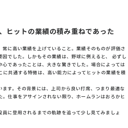
、ヒットの業績の積み重ねであった
、常に高い業績を上げていること。業績そのものが評価さ
要因でした。しかもその業績は、野球に例えると、 必ずし
中心であったことは、大きな驚きでした。場合によっては
こに共通する特徴は、高い能力によってヒットの業績を積
います。その背景には、上司から良い打席、つまり最適な
た。仕事をアサインされない限り、ホームランはおろかヒ
役員に登用されるまでの軌跡を追って少し見てみましょ