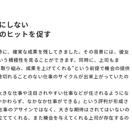
にしない
のヒットを促す
時に、確実な成果を残してきました。その背景には、彼女
という積極性を見ることができます。同時に、上司もま
に取り組み、成果を上げてくれる”という前提で機会の提供
途切れることのない仕事のサイクルが出来上がっていたの
大きな仕事や注目されやすい仕事などが任されるようにな
かかわらず、なかなか仕事ができる」という評判が形成さ
仕事のアサインではなく、大きな期待はされてはいないの
立ててくれる、また機会を与えてくれる上司が存在するの