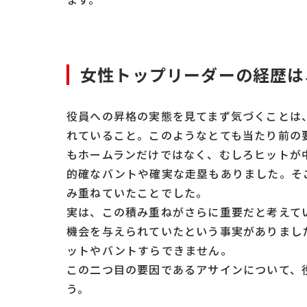
女性トップリーダーの経歴は
役員への昇格の実態を見てまず気づくことは
れていること。このようなとても当たり前の
もホームランだけではなく、むしろヒットが
的確なバントや確実な走塁もありました。そ
み重ねていたことでした。
実は、この積み重ねがさらに重要だと考えて
機会を与えられていたという事実がありまし
ットやバントすらできません。
この二つ目の要因であるアサインについて、
う。