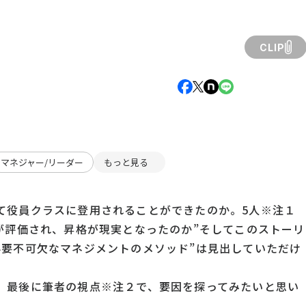
CLIP
マネジャー/リーダー
もっと見る
て役員クラスに登用されることができたのか。5人※注１
が評価され、昇格が現実となったのか”そしてこのストーリ
必要不可欠なマネジメントのメソッド”は見出していただけ
、最後に筆者の視点※注２で、要因を探ってみたいと思い