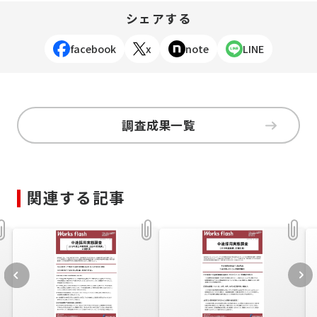
シェアする
facebook
x
note
LINE
調査成果一覧
関連する記事