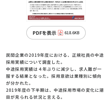
PDFを表示
618.6KB
民間企業の2019年度における、正規社員の中途
採用実績について調査した。
中途採用実績は４年ぶりに減少し、求人難が一
服する結果となった。採用意欲は業種別に傾向
が分かれた。
2019年度の下半期は、中途採用市場の変化に潮
目が見られる状況と言える。