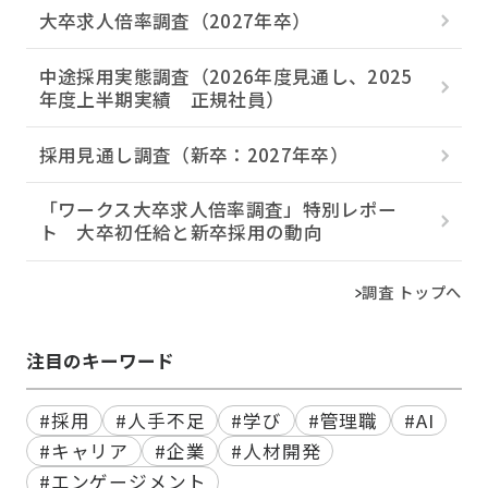
大卒求人倍率調査（2027年卒）
中途採用実態調査（2026年度見通し、2025
年度上半期実績 正規社員）
採用見通し調査（新卒：2027年卒）
「ワークス大卒求人倍率調査」特別レポー
ト 大卒初任給と新卒採用の動向
調査 トップへ
注目のキーワード
#採用
#人手不足
#学び
#管理職
#AI
#キャリア
#企業
#人材開発
#エンゲージメント