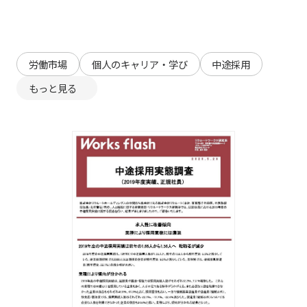
労働市場
個人のキャリア・学び
中途採用
もっと見る