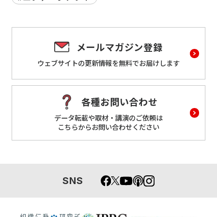
メールマガジン登録
ウェブサイトの更新情報を
無料でお届けします
各種お問い合わせ
データ転載や取材・講演のご依頼は
こちらからお問い合わせください
SNS