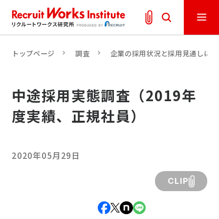
トップページ
調査
企業の採用状況と採用見通しに関
中途採用実態調査（2019年
度実績、正規社員）
2020年05月29日
CLIP