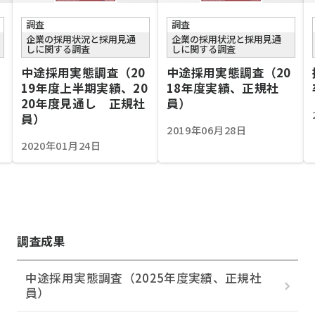
調査
調査
企業の採用状況と採用見通
企業の採用状況と採用見通
しに関する調査
しに関する調査
中途採用実態調査（20
中途採用実態調査（20
19年度上半期実績、20
18年度実績、正規社
20年度見通し 正規社
員）
員）
2019年06月28日
2020年01月24日
調査成果
中途採用実態調査（2025年度実績、正規社
員）