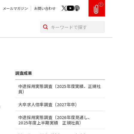
?
メールマガジン
お問い合わせ
調査成果
中途採用実態調査（2025年度実績、正規社
員）
大卒求人倍率調査（2027年卒）
中途採用実態調査（2026年度見通し、
2025年度上半期実績 正規社員）