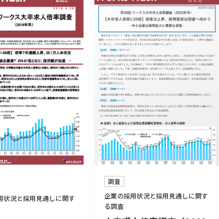
調査
企業の採用状況と採用見通しに関す
用状況と採用見通しに関す
る調査