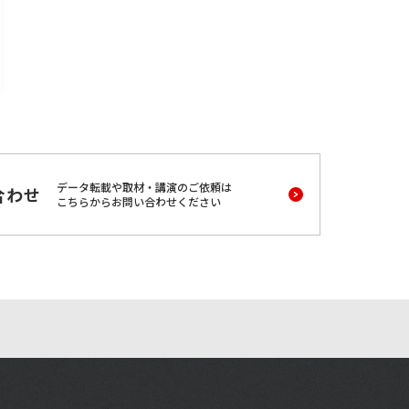
データ転載や取材・講演のご依頼は
合わせ
こちらからお問い合わせください