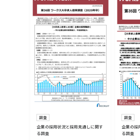
調査
調査
企業の採用状況と採用見通しに関す
企業の採
る調査
る調査