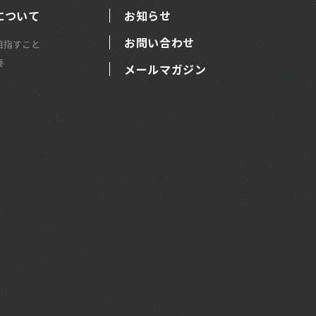
について
お知らせ
お問い合わせ
目指すこと
要
メールマガジン