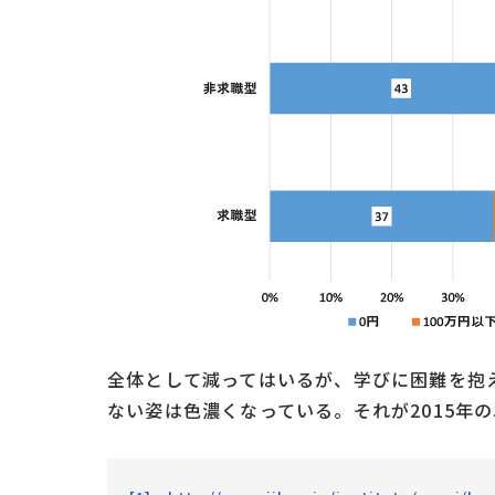
全体として減ってはいるが、学びに困難を抱
ない姿は色濃くなっている。それが2015年