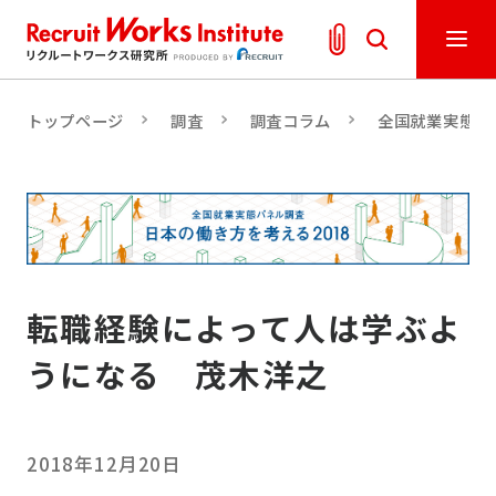
トップページ
調査
調査コラム
全国就業実態パ
転職経験によって人は学ぶよ
うになる 茂木洋之
2018年12月20日