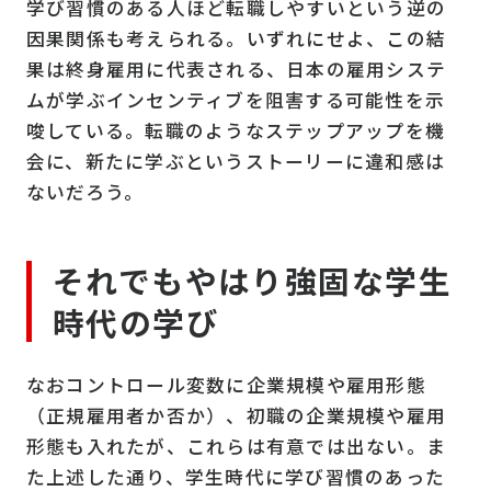
学び習慣のある人ほど転職しやすいという逆の
因果関係も考えられる。いずれにせよ、この結
果は終身雇用に代表される、日本の雇用システ
ムが学ぶインセンティブを阻害する可能性を示
唆している。転職のようなステップアップを機
会に、新たに学ぶというストーリーに違和感は
ないだろう。
それでもやはり強固な学生
時代の学び
なおコントロール変数に企業規模や雇用形態
（正規雇用者か否か）、初職の企業規模や雇用
形態も入れたが、これらは有意では出ない。ま
た上述した通り、学生時代に学び習慣のあった