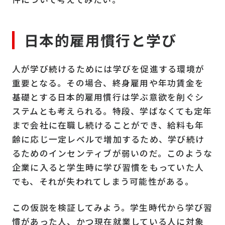
日本的雇用慣行と学び
人が学び続けるためには学びを促進する環境が
重要となる。その場合、終身雇用や年功賃金を
基礎とする日本的雇用慣行は学ぶ意欲を削ぐシ
ステムとも考えられる。特段、学ばなくても定年
まで会社に在職し続けることができ、給料も年
齢に応じ一定レベルで増加するため、学び続け
るためのインセンティブが弱いのだ。このような
企業に入ると学生時に学び習慣をもっていた人
でも、それが失われてしまう可能性がある。
この仮説を検証してみよう。学生時代から学び習
慣があった人、かつ現在就業している人に対象