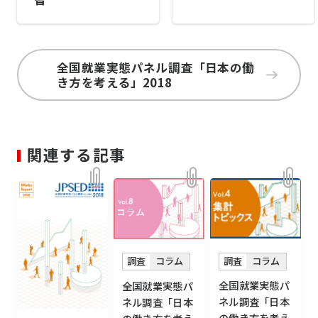
全国就業実態パネル調査「日本の働
き方を考える」2018
関連する記事
調査
コラム
調査
コラム
全国就業実態パ
全国就業実態パ
ネル調査「日本
ネル調査「日本
の働き方を考え