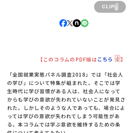
CLIP
【このコラムのPDF版は
こちら
】
「全国就業実態パネル調査2018」では「社会人
の学び」について特集が組まれた。そこでは学
生時代に学び習慣がある人は、社会人になって
からも学びの意欲が失われていないことが発見さ
れた。しかしそのような人であっても、場合によ
っては学びの意欲が失われてしまう可能性があ
る。本コラムでは学ぶ意欲を維持するための条
件について考えてみたい。