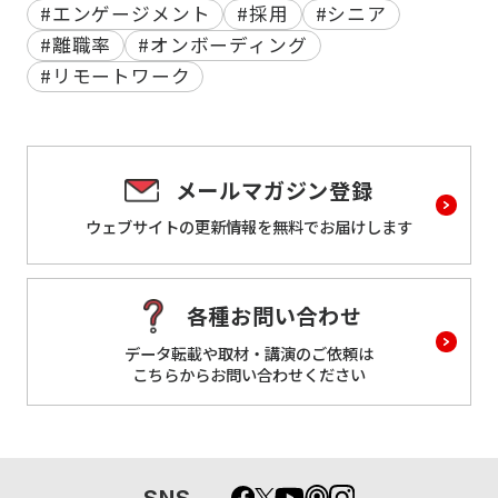
#エンゲージメント
#採用
#シニア
#離職率
#オンボーディング
#リモートワーク
メールマガジン登録
ウェブサイトの更新情報を
無料でお届けします
各種お問い合わせ
データ転載や取材・講演のご依頼は
こちらからお問い合わせください
SNS