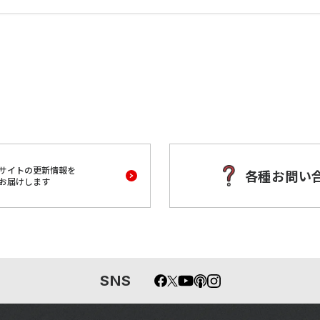
サイトの更新情報を
各種お問い
お届けします
SNS