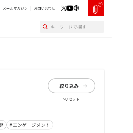
?
メールマガジン
お問い合わせ
絞り込み
リセット
発
#
エンゲージメント