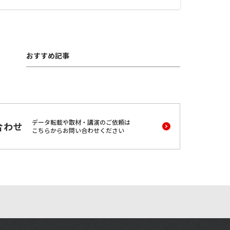
おすすめ記事
データ転載や取材・講演のご依頼は
合わせ
こちらからお問い合わせください