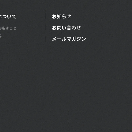
について
お知らせ
お問い合わせ
目指すこと
要
メールマガジン