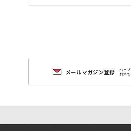
ウェブ
メールマガジン登録
無料で