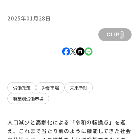
2025年01月28日
CLIP
労働政策
労働市場
未来予測
職業別労働市場
人口減少と高齢化による「令和の転換点」を迎
え、これまで当たり前のように機能してきた社会