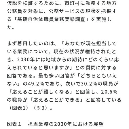
仮説を検証するために、市町村に勤務する地方
公務員を対象に、公務サービスの現状を把握す
る「基礎自治体職員業務実態調査」を実施し
た。
まず着目したいのは、「あなたが現在担当して
いる業務について、現在の状況が維持されたと
き、2030年には地域からの期待にどのくらい応
えられていると思いますか」との質問に対する
回答である。最も多い回答が「どちらともいえ
ない」の49.2％であり、次いで30.2％の職員が
「応えることが難しくなる」と回答し、20.6％
の職員が「応えることができる」と回答している
（図表1）（※3）。
図表１ 担当業務の2030年における展望