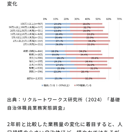
変化
出典：リクルートワークス研究所（2024）「基礎
自治体職員業務実態調査」
2年前と比較した業務量の変化に着目すると、人