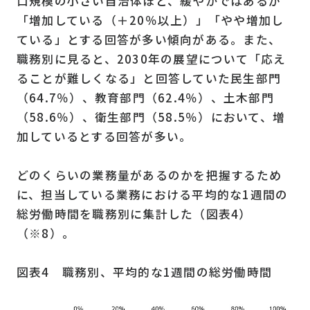
口規模の小さい自治体ほど、緩やかではあるが
「増加している（＋20％以上）」「やや増加し
ている」とする回答が多い傾向がある。また、
職務別に見ると、2030年の展望について「応え
ることが難しくなる」と回答していた民生部門
（64.7％）、教育部門（62.4％）、土木部門
（58.6％）、衛生部門（58.5％）において、増
加しているとする回答が多い。
どのくらいの業務量があるのかを把握するため
に、担当している業務における平均的な1週間の
総労働時間を職務別に集計した（図表4）
（※8）。
図表4 職務別、平均的な1週間の総労働時間