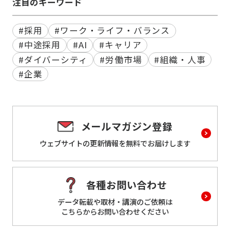
注目のキーワード
#採用
#ワーク・ライフ・バランス
#中途採用
#AI
#キャリア
#ダイバーシティ
#労働市場
#組織・人事
#企業
メールマガジン登録
ウェブサイトの更新情報を
無料でお届けします
各種お問い合わせ
データ転載や取材・講演のご依頼は
こちらからお問い合わせください