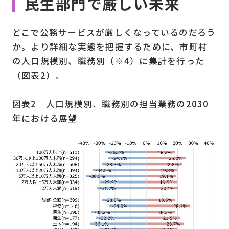
民生部門で厳しい未来
どこで公務サービスが厳しくなっているのだろう
か。より詳細な実態を把握するために、市町村
の人口規模別、職務別（※4）に集計を行った
（図表2）。
図表2 人口規模別、職務別の担当業務の2030
年における展望