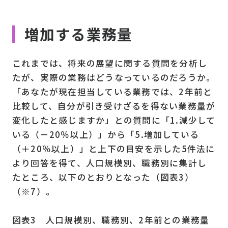
増加する業務量
これまでは、将来の展望に関する質問を分析し
たが、実際の業務はどうなっているのだろうか。
「あなたが現在担当している業務では、2年前と
比較して、自分が引き受けざるを得ない業務量が
変化したと感じますか」との質問に「1.減少して
いる（－20％以上）」から「5.増加している
（＋20％以上）」と上下の目安を示した5件法に
より回答を得て、人口規模別、職務別に集計し
たところ、以下のとおりとなった（図表3）
（※7）。
図表3 人口規模別、職務別、2年前との業務量