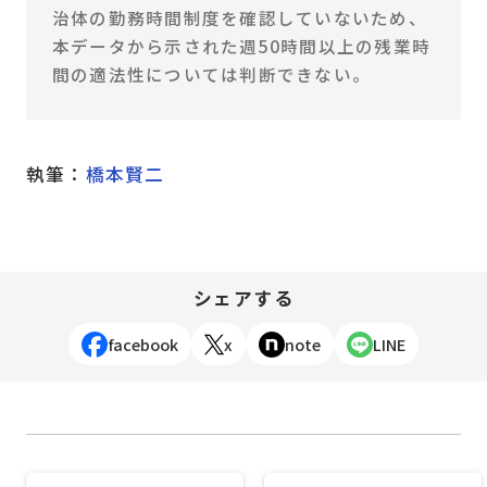
治体の勤務時間制度を確認していないため、
本データから示された週50時間以上の残業時
間の適法性については判断できない。
執筆：
橋本賢二
シェアする
facebook
x
note
LINE