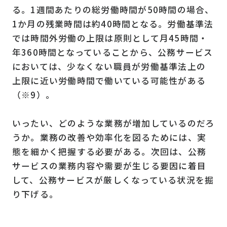
る。1週間あたりの総労働時間が50時間の場合、
1か月の残業時間は約40時間となる。労働基準法
では時間外労働の上限は原則として月45時間・
年360時間となっていることから、公務サービス
においては、少なくない職員が労働基準法上の
上限に近い労働時間で働いている可能性がある
（※9）。
いったい、どのような業務が増加しているのだろ
うか。業務の改善や効率化を図るためには、実
態を細かく把握する必要がある。次回は、公務
サービスの業務内容や需要が生じる要因に着目
して、公務サービスが厳しくなっている状況を掘
り下げる。