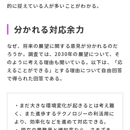
的に捉えている人が多いことがわかる。
分かれる対応余力
なぜ、将来の展望に関する意見が分かれるのだ
ろうか。調査では、2030年の展望について、そ
のように考える理由も聞いている。以下は、「応
えることができる」とする理由について自由回答
で得られた回答である。
・まだ大きな環境変化が起きるとは考え難
く、また進歩するテクノロジーの利活用に
より、効率化などを進めて対応できる。
・ 現在の業務量と増加率なら、さまざま