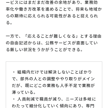
ービスにはまだまだ改善の余地があり、業務効
率化や働き方改革を進めることで、将来も地域か
らの期待に応えられる可能性があると捉えられ
る。
一方で、「応えることが難しくなる」とする理由
の自由記述からは、公務サービスが直面してい
る厳しい状況をうかがうことができる。
・ 組織内だけでは解決しないことばかり
で、部外の人との調整ややり取りがメイン
だが、既にどこの業務も人手不足で業務が
滞っている。
・ 人員削減で職員が減り、ニーズは多岐に
わたって細分化していく傾向にあり、専門