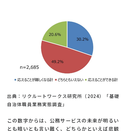
出典：リクルートワークス研究所（2024）「基礎
自治体職員業務実態調査」
この数字からは、公務サービスの未来が明るい
とも暗いとも言い難く、どちらかといえば悲観