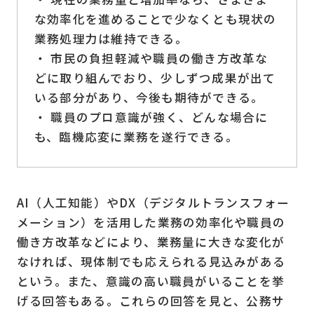
な効率化を進めることで少なくとも現状の
業務処理力は維持できる。
・ 市民の負担軽減や職員の働き方改革な
どに取り組んでおり、少しずつ成果が出て
いる部分があり、今後も期待ができる。
・ 職員のプロ意識が強く、どんな場合に
も、臨機応変に業務を遂行できる。
AI（人工知能）やDX（デジタルトランスフォー
メーション）を活用した業務の効率化や職員の
働き方改革などにより、業務量に大きな変化が
なければ、現体制でも応えられる見込みがある
という。また、意識の高い職員がいることを挙
げる回答もある。これらの回答を見と、公務サ