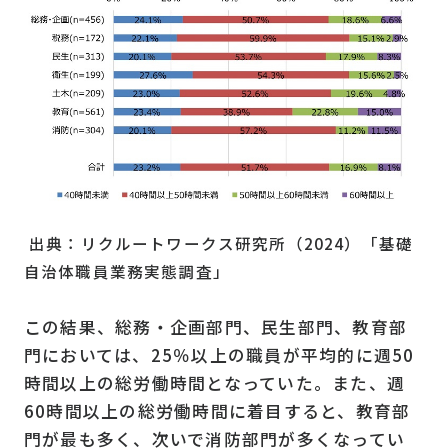
出典：リクルートワークス研究所（2024）「基礎
自治体職員業務実態調査」
この結果、総務・企画部門、民生部門、教育部
門においては、25％以上の職員が平均的に週50
時間以上の総労働時間となっていた。また、週
60時間以上の総労働時間に着目すると、教育部
門が最も多く、次いで消防部門が多くなってい