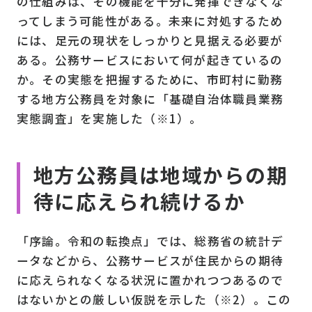
の仕組みは、その機能を十分に発揮できなくな
ってしまう可能性がある。未来に対処するため
には、足元の現状をしっかりと見据える必要が
ある。公務サービスにおいて何が起きているの
か。その実態を把握するために、市町村に勤務
する地方公務員を対象に「基礎自治体職員業務
実態調査」を実施した（※1）。
地方公務員は地域からの期
待に応えられ続けるか
「序論。令和の転換点」では、総務省の統計デ
ータなどから、公務サービスが住民からの期待
に応えられなくなる状況に置かれつつあるので
はないかとの厳しい仮説を示した（※2）。この