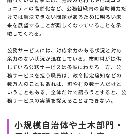
ュニティの高齢化など、公務組織内の自助努力だ
けでは解決できない問題があるために明るい未
来を展望することが難しくなっていることを示
唆してくれる。
公務サービスには、対応余力のある状況と対応
余力のない状況が混在している。市町村が提供
している公務サービスは多岐にわたる一方、公
務サービスを担う職員は、政令指定度知などの
数万人のこともあれば、町や村の数十人だけと
いうこともある。全体だけで語ろうとすると、公
務サービスの実態を捉えることはできない。
小規模自治体や土木部門・