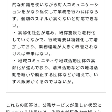
的な知識を使いながら対人コミュニケーシ
ョンをかなり駆使して業務を行わねばなら
ず、個別のスキルが高くないと対応できな
い。
・ 高齢化社会が進み、既存施設も老朽化
していくなかで、行政需要は複雑化して増
加しており、業務環境が大きく改善されな
ければ未来はない。
・ 地域コミュニティや地域活動団体の高
齢化が進んでおり、清掃活動などの地域活
動を縮小や廃止する団体などが増えて、い
ずれ限界がくるのではないか。
これらの回答は、公務サービスが厳しい状況に
陥っている背景には、施設の老朽化や地域コミ