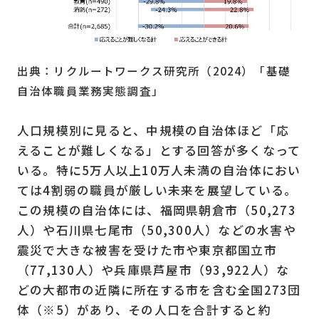
出典：リクルートワークス研究所（2024）「基礎
自治体職員業務実態調査」
人口規模別に見ると、中規模の自治体ほど「応
えることが難しくなる」とする回答が多くなって
いる。特に5万人以上10万人未満の自治体におい
ては4割弱の職員が厳しい未来を展望している。
この規模の自治体には、福岡県朝倉市（50,273
人）や石川県七尾市（50,300人）などの水害や
震災で大きな被害を受けた市や東京都国立市
（77,130人）や兵庫県芦屋市（93,922人）な
どの大都市の近隣に所在する市を含む全国273団
体（※5）があり、その人口を合計すると約