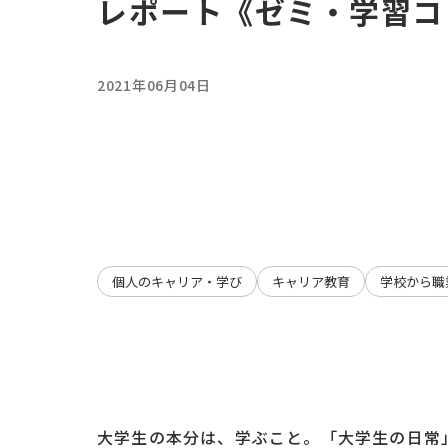
レポート《ゼミ・学習コ
2021年06月04日
個人のキャリア・学び
キャリア教育
学校から職
大学生の本分は、学ぶこと。「大学生の日常