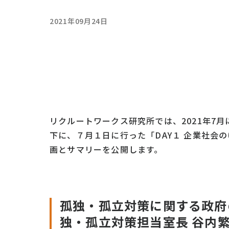
2021年09月24日
リクルートワークス研究所では、2021年7
下に、７月１日に行った「DAY１ 企業社会
画とサマリーを公開します。
孤独・孤立対策に関する政府
独・孤立対策担当室長 谷内