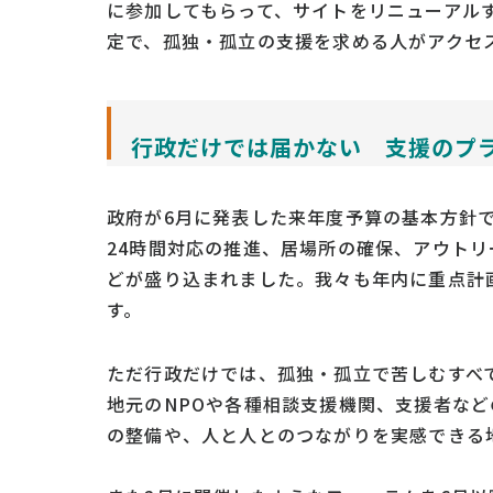
に参加してもらって、サイトをリニューアル
定で、孤独・孤立の支援を求める人がアクセ
行政だけでは届かない 支援のプ
政府が6月に発表した来年度予算の基本方針で
24時間対応の推進、居場所の確保、アウトリ
どが盛り込まれました。我々も年内に重点計
す。
ただ行政だけでは、孤独・孤立で苦しむすべ
地元のNPOや各種相談支援機関、支援者な
の整備や、人と人とのつながりを実感できる