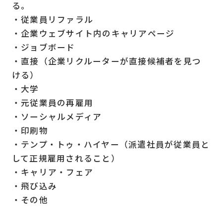
る。
・従業員リファラル
・企業ウェブサイト内のキャリアページ
・ジョブボード
・直接（企業リクルーターが直接候補者を見つ
ける）
・大学
・元従業員の再雇用
・ソーシャルメディア
・印刷物
・テンプ・トゥ・ハイヤー（派遣社員が従業員と
して正規雇用されること）
・キャリア・フェア
・飛び込み
・その他