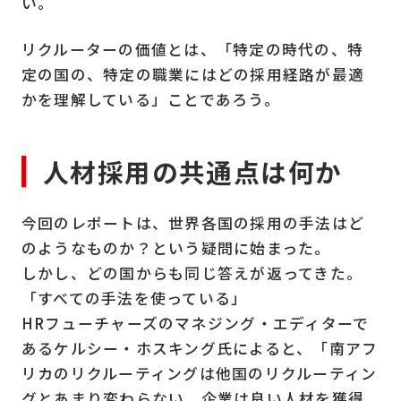
い。
リクルーターの価値とは、「特定の時代の、特
定の国の、特定の職業にはどの採用経路が最適
かを理解している」ことであろう。
人材採用の共通点は何か
今回のレポートは、世界各国の採用の手法はど
のようなものか？という疑問に始まった。
しかし、どの国からも同じ答えが返ってきた。
「すべての手法を使っている」
HRフューチャーズのマネジング・エディターで
あるケルシー・ホスキング氏によると、「南アフ
リカのリクルーティングは他国のリクルーティン
グとあまり変わらない。企業は良い人材を獲得