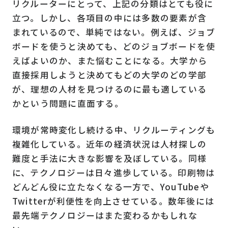
リクルーターにとって、上記の分類はとても役に
立つ。しかし、各項目の中には多数の要素が含
まれているので、単純ではない。例えば、ジョブ
ボードを使うと決めても、どのジョブボードを使
えばよいのか、また悩むことになる。大学から
直接採用しようと決めてもどの大学のどの学部
が、理想の人材を見つけるのに最も適している
かという問題に直面する。
環境が常時変化し続ける中、リクルーティングも
複雑化している。近年の経済状況は人材探しの
難度と手法に大きな影響を及ぼしている。同様
に、テクノロジーは日々進歩している。印刷物は
どんどん役に立たなくなる一方で、YouTubeや
Twitterが利便性を向上させている。数年後には
最先端テクノロジーはまた変わるかもしれな