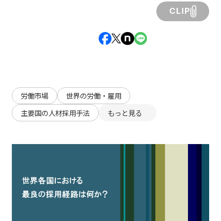
CLIP
労働市場
世界の労働・雇用
主要国の人材採用手法
もっと見る