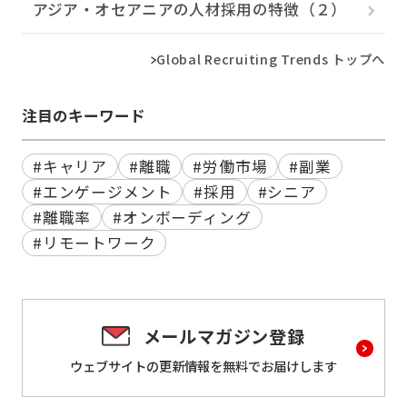
アジア・オセアニアの人材採用の特徴（２）
Global Recruiting Trends トップへ
注目のキーワード
#キャリア
#離職
#労働市場
#副業
#エンゲージメント
#採用
#シニア
#離職率
#オンボーディング
#リモートワーク
メールマガジン登録
ウェブサイトの更新情報を
無料でお届けします