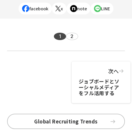
facebook
x
note
LINE
1
2
次へ
ジョブボードとソ
ーシャルメディア
をフル活用する
Global Recruiting Trends