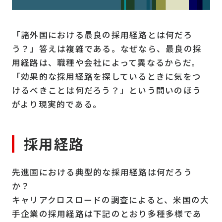
「諸外国における最良の採用経路とは何だろ
う？」答えは複雑である。なぜなら、最良の採
用経路は、職種や会社によって異なるからだ。
「効果的な採用経路を探しているときに気をつ
けるべきことは何だろう？」という問いのほう
がより現実的である。
採用経路
先進国における典型的な採用経路は何だろう
か？
キャリアクロスロードの調査によると、米国の大
手企業の採用経路は下記のとおり多種多様であ