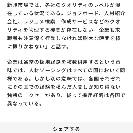
新興市場では、各社のクオリティのレベルが混
在している状況である。ジョブボード、人材紹介
会社、レジュメ検索／作成サービスなどのクオ
リティを管理する機関が存在しない。企業も求
職者も注意深く行動しなければ膨大な時間を棒
に振りかねない」と話す。
企業は通常の採用経路を複数併用するという意
味では、人材ソーシングはすべての国において同
様である。しかし別の意味では、各国それぞれ
にその国での経験を積んだ人間しか知り得ない
独特の「クセ」があり、従って採用経路は各国で
異なっている。
シェアする