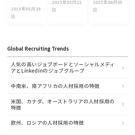
2015年05月22
2015年06月05
2015年05月29
日
日
日
Global Recruiting Trends
人気の高いジョブボードとソーシャルメディ
アとLinkedInのジョブグループ
中南米、南アフリカの人材採用の特徴
米国、カナダ、オーストラリアの人材採用の
特徴
欧州、ロシアの人材採用の特徴