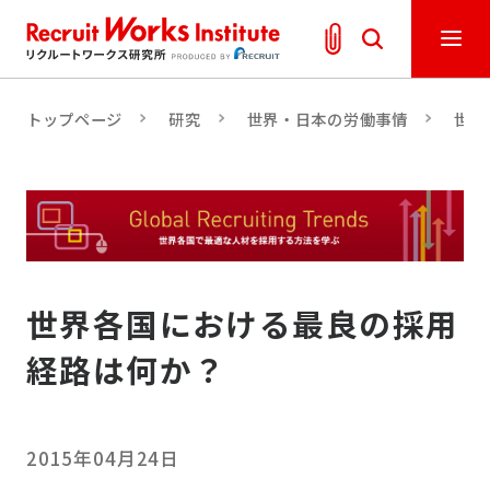
トップページ
研究
世界・日本の労働事情
世界
世界各国における最良の採用
経路は何か？
2015年04月24日