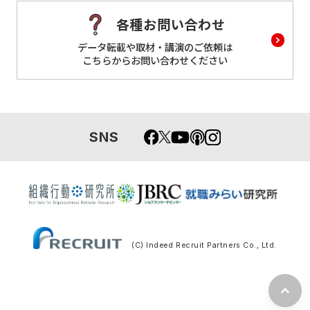
各種お問い合わせ
データ転載や取材・講演のご依頼は
こちらからお問い合わせください
SNS
(C) Indeed Recruit Partners Co., Ltd.