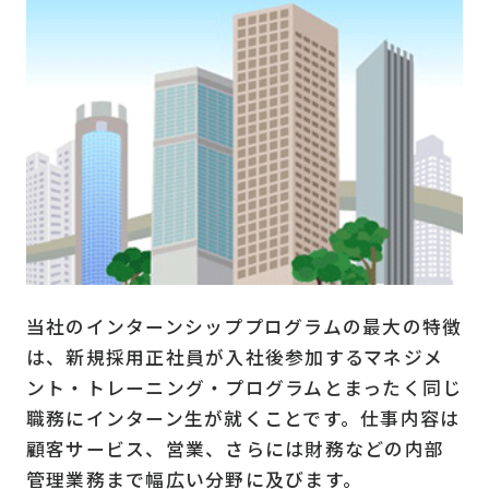
当社のインターンシッププログラムの最大の特徴
は、新規採用正社員が入社後参加するマネジメ
ント・トレーニング・プログラムとまったく同じ
職務にインターン生が就くことです。仕事内容は
顧客サービス、営業、さらには財務などの内部
管理業務まで幅広い分野に及びます。