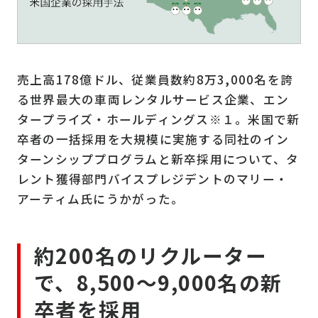
売上高178億ドル、従業員数約8万3,000名を誇
る世界最大の車両レンタルサービス企業、エン
タープライズ・ホールディングス※１。米国で新
卒者の一括採用を大規模に実施する同社のイン
ターンシッププログラムと新卒採用について、タ
レント獲得部門バイスプレジデントのマリー・
アーティム氏にうかがった。
約200名のリクルーター
で、8,500～9,000名の新
卒者を採用