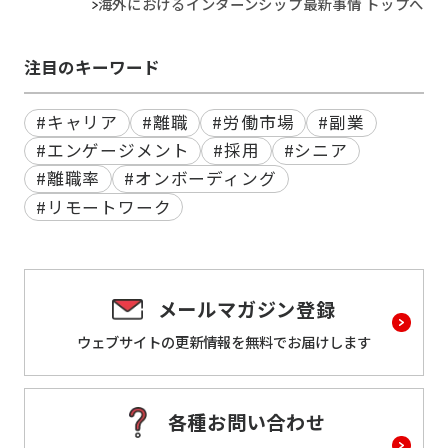
海外におけるインターンシップ最新事情 トップへ
注目のキーワード
#キャリア
#離職
#労働市場
#副業
#エンゲージメント
#採用
#シニア
#離職率
#オンボーディング
#リモートワーク
メールマガジン登録
ウェブサイトの更新情報を
無料でお届けします
各種お問い合わせ