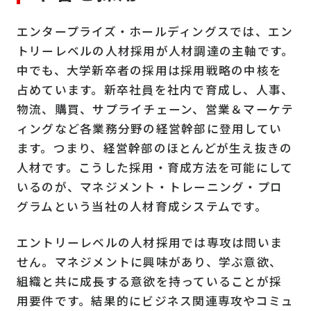
エンタープライズ・ホールディングスでは、エン
トリーレベルの人材採用が人材調達の主軸です。
中でも、大学新卒者の採用は採用戦略の中核を
占めています。新卒社員を社内で育成し、人事、
物流、購買、サプライチェーン、営業＆マーケテ
ィングなど各業務分野の経営幹部に登用してい
ます。つまり、経営幹部のほとんどが生え抜きの
人材です。こうした採用・育成方法を可能にして
いるのが、マネジメント・トレーニング・プロ
グラムという当社の人材育成システムです。
エントリーレベルの人材採用では専攻は問いま
せん。マネジメントに興味があり、学ぶ意欲、
組織と共に成長する意欲を持っていることが採
用要件です。結果的にビジネス関連専攻やコミュ