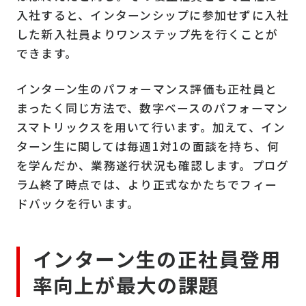
入社すると、インターンシップに参加せずに入社
した新入社員よりワンステップ先を行くことが
できます。
インターン生のパフォーマンス評価も正社員と
まったく同じ方法で、数字ベースのパフォーマン
スマトリックスを用いて行います。加えて、イン
ターン生に関しては毎週1対1の面談を持ち、何
を学んだか、業務遂行状況も確認します。プログ
ラム終了時点では、より正式なかたちでフィー
ドバックを行います。
インターン生の正社員登用
率向上が最大の課題