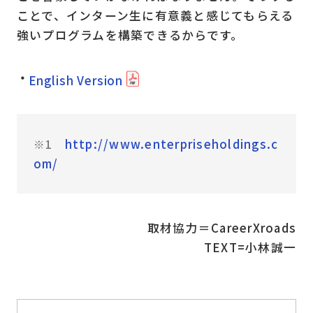
ことで、インターン生に有意義と感じてもらえる
強いプログラムを構築できるからです。
English Version
http://www.enterpriseholdings.c
※1
om/
取材協力＝CareerXroads
TEXT=小林誠一