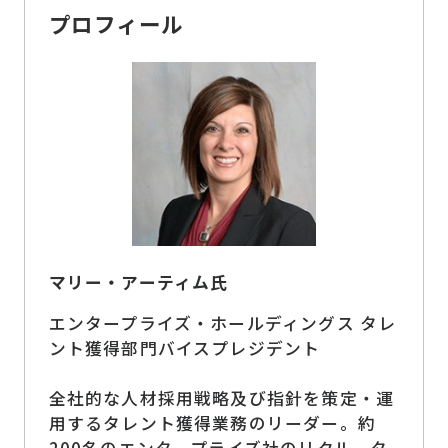
プロフィール
マリー・アーティム氏
エンタープライズ・ホールディングス タレ
ント獲得部門バイスプレジデント
全社的な人材採用戦略及び指針を策定・運
用するタレント獲得業務のリーダー。約