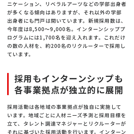
ニケーション、リベラルアーツなどの学部出身者
が多くなる傾向はありますが、それ以外の学部
出身者にも門戸は開いています。新規採用数は、
今年度は8,500～9,000名。インターンシッププ
ログラムには1,700名を迎え入れます。これだけ
の数の人材を、約200名のリクルーターで採用し
ています。
採用もインターンシップも
各事業拠点が独立的に展開
採用活動は各地域の事業拠点が独自に実施して
います。地域ごとに人材ニーズ予測と採用目標を
立て、タレント調達マネジャーとリクルーターが
それに基づいた採用活動を行います。インターン