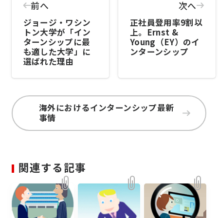
前へ
次へ
ジョージ・ワシン
正社員登用率9割以
トン大学が「イン
上。Ernst &
ターンシップに最
Young（EY）のイ
も適した大学」に
ンターンシップ
選ばれた理由
海外におけるインターンシップ最新
事情
関連する記事