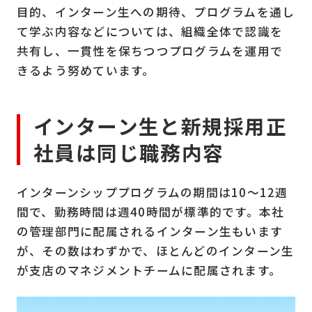
目的、インターン生への期待、プログラムを通し
て学ぶ内容などについては、組織全体で認識を
共有し、一貫性を保ちつつプログラムを運用で
きるよう努めています。
インターン生と新規採用正
社員は同じ職務内容
インターンシッププログラムの期間は10～12週
間で、勤務時間は週40時間が標準的です。本社
の管理部門に配属されるインターン生もいます
が、その数はわずかで、ほとんどのインターン生
が支店のマネジメントチームに配属されます。