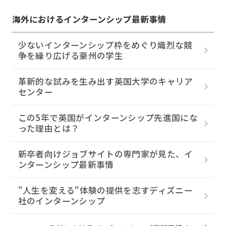
海外におけるインターンシップ最新事情
少ないインターンシップ枠をめぐり熾烈な競
争を繰り広げる豪州の学生
革新的な試みを生み出す英国大学のキャリア
センター
この5年で英国がインターンシップ先進国にな
った理由とは？
新卒者向けジョブサイトの専門家が見た、イ
ンターンシップ最新事情
"人生を変える"体験の提供を志すディズニー
社のインターンシップ