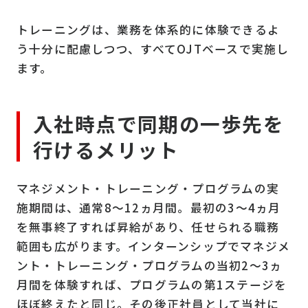
トレーニングは、業務を体系的に体験できるよ
う十分に配慮しつつ、すべてOJTベースで実施し
ます。
入社時点で同期の一歩先を
行けるメリット
マネジメント・トレーニング・プログラムの実
施期間は、通常8～12ヵ月間。最初の3～4ヵ月
を無事終了すれば昇給があり、任せられる職務
範囲も広がります。インターンシップでマネジメ
ント・トレーニング・プログラムの当初2～3ヵ
月間を体験すれば、プログラムの第1ステージを
ほぼ終えたと同じ。その後正社員として当社に