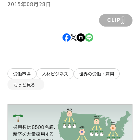
2015年08月28日
CLIP
労働市場
人材ビジネス
世界の労働・雇用
もっと見る