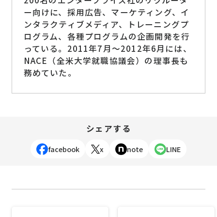
200名のエンタープライズ社のリクルータ
ー向けに、採用広告、マーケティング、イ
ンタラクティブメディア、トレーニングプ
ログラム、各種プログラムの企画開発を行
っている。2011年7月～2012年6月には、
NACE（全米大学就職協議会）の理事長も
務めていた。
シェアする
facebook
x
note
LINE