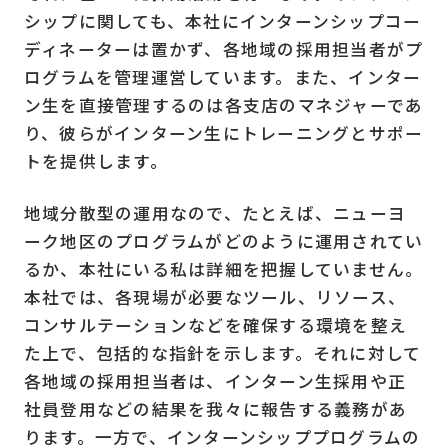
シップに関しても、本社にインターンシップコー
ディネーターは置かず、各地域の採用担当者がプ
ログラムを管理運営しています。また、インター
ン生を直接管理するのは各支店のマネジャーであ
り、彼らがインターン生にトレーニングとサポー
トを提供します。
地域分散型の運用なので、たとえば、ニューヨ
ーク地区のプログラムがどのように運用されてい
るか、本社にいる私は詳細を把握していません。
本社では、各現場が必要なツール、リソース、
コンサルテーションなどを確保する環境を整え
た上で、包括的な指針を示します。それに対して
各地域の採用担当者は、インターン生採用や正
社員登用などの結果を我々に報告する義務があ
ります。一方で、インターンシッププログラムの