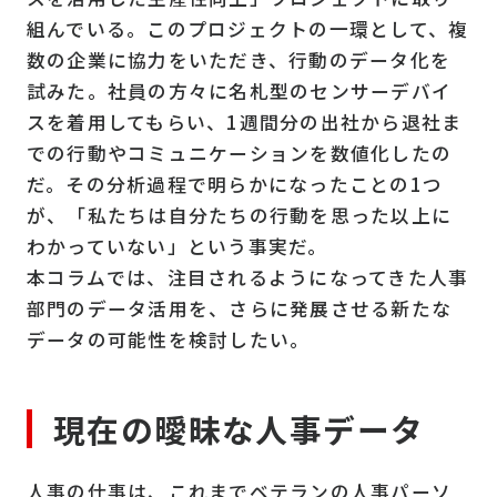
組んでいる。このプロジェクトの一環として、複
数の企業に協力をいただき、行動のデータ化を
試みた。社員の方々に名札型のセンサーデバイ
スを着用してもらい、1週間分の出社から退社ま
での行動やコミュニケーションを数値化したの
だ。その分析過程で明らかになったことの1つ
が、「私たちは自分たちの行動を思った以上に
わかっていない」という事実だ。
本コラムでは、注目されるようになってきた人事
部門のデータ活用を、さらに発展させる新たな
データの可能性を検討したい。
現在の曖昧な人事データ
人事の仕事は、これまでベテランの人事パーソ