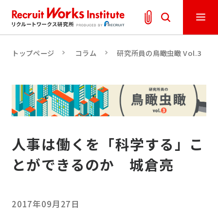
トップページ
コラム
研究所員の鳥瞰虫瞰 Vol.3
人事は働くを「科学する」こ
とができるのか 城倉亮
2017年09月27日