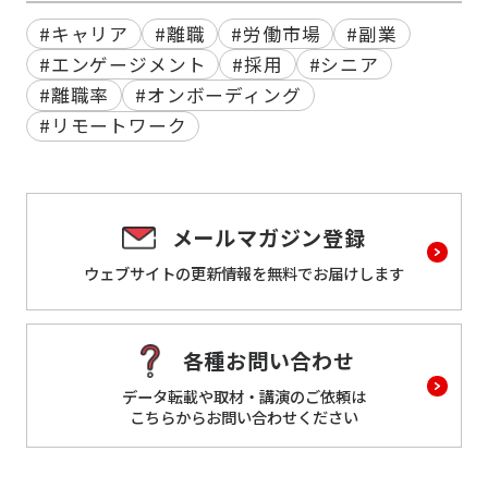
#キャリア
#離職
#労働市場
#副業
#エンゲージメント
#採用
#シニア
#離職率
#オンボーディング
#リモートワーク
メールマガジン登録
ウェブサイトの更新情報を
無料でお届けします
各種お問い合わせ
データ転載や取材・講演のご依頼は
こちらからお問い合わせください