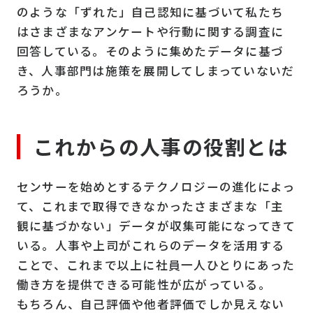
のような「ずれた」自己認知に基づいて私たち
はさまざまなアンケートや行動に関する調査に
回答している。そのように集めたデータに基づ
き、人事部門は施策を展開してしまっていないだ
ろうか。
これからの人事の役割とは
センサーを始めとするテクノロジーの進化によっ
て、これまで取得できなかったさまざまな「主
観に基づかない」データが収集可能になってきて
いる。人事や上司がこれらのデータを活用する
ことで、これまで以上に社員一人ひとりにあった
働き方を提供できる可能性が広がっている。
もちろん、自己評価や他者評価でしか見えない