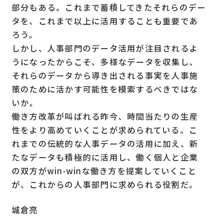
部分もある。これまで蓄積してきたそれらのデー
タを、これまで以上に活用することも重要であ
ろう。
しかし、人事部門のデータ活用が注目されるよ
うになったからこそ、多様なデータを収集し、
それらのデータから導き出される事実を人事施
策のために活かす可能性を模索するべきではな
いか。
働き方改革が叫ばれる昨今、時間当たりの生産
性をより高めていくことが求められている。こ
れまでの伝統的な人事データの活用に加え、新
たなデータも積極的に活用し、働く個人と企業
の双方がwin-winな働き方を提案していくこと
が、これからの人事部門に求められる役割だ。
城倉亮