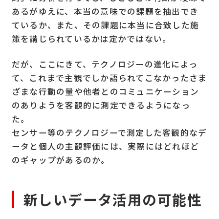
あるがゆえに、本当の意味での課題を抽出でき
ているか、また、その課題に本当に合致した施
策を講じられているかは定かではない。
だが、ここにきて、テクノロジーの進化によっ
て、これまで主観でしか語られてこなかったさま
ざまな行動の量や他者とのコミュニケーション
のありようを客観的に測定できるようになっ
た。
センサー等のテクノロジーで測定した客観的なデ
ータと個人の主観評価には、実際にはどれほど
のギャップがあるのか。
新しいデータ活用の可能性