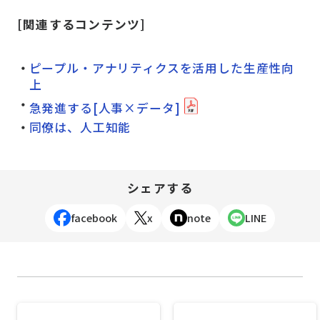
[関連するコンテンツ]
ピープル・アナリティクスを活用した生産性向
上
急発進する[人事×データ]
同僚は、人工知能
シェアする
facebook
x
note
LINE