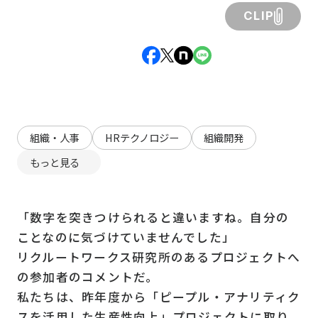
CLIP
組織・人事
HRテクノロジー
組織開発
もっと見る
「数字を突きつけられると違いますね。自分の
ことなのに気づけていませんでした」
リクルートワークス研究所のあるプロジェクトへ
の参加者のコメントだ。
私たちは、昨年度から「ピープル・アナリティク
スを活用した生産性向上」プロジェクトに取り