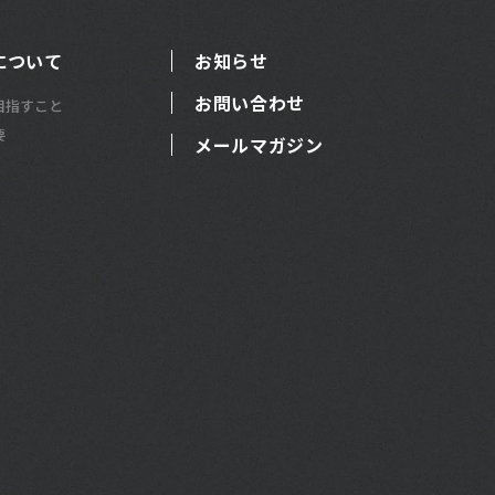
について
お知らせ
お問い合わせ
目指すこと
要
メールマガジン