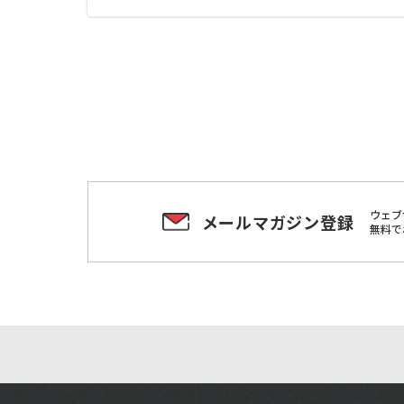
ウェブ
メールマガジン登録
無料で