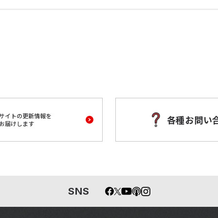
サイトの更新情報を
各種お問い
お届けします
SNS