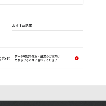
おすすめ記事
データ転載や取材・講演のご依頼は
合わせ
こちらからお問い合わせください