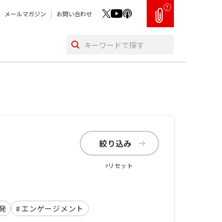
?
メールマガジン
お問い合わせ
絞り込み
リセット
発
#
エンゲージメント